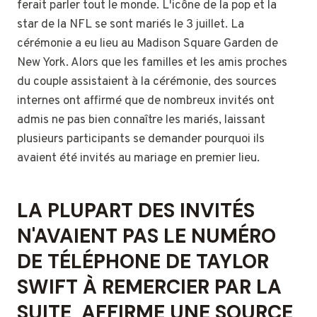
ferait parler tout le monde. L'icône de la pop et la
star de la NFL se sont mariés le 3 juillet. La
cérémonie a eu lieu au Madison Square Garden de
New York. Alors que les familles et les amis proches
du couple assistaient à la cérémonie, des sources
internes ont affirmé que de nombreux invités ont
admis ne pas bien connaître les mariés, laissant
plusieurs participants se demander pourquoi ils
avaient été invités au mariage en premier lieu.
LA PLUPART DES INVITÉS
N'AVAIENT PAS LE NUMÉRO
DE TÉLÉPHONE DE TAYLOR
SWIFT À REMERCIER PAR LA
SUITE, AFFIRME UNE SOURCE