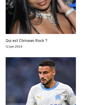
Qui est Chrisean Rock ?
12 juin 2024