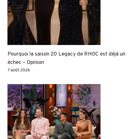
Pourquoi la saison 20 Legacy de RHOC est déjà un
échec – Opinion
7 août 2026