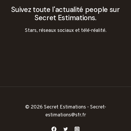
Suivez toute l'actualité people sur
Secret Estimations.
Stars, réseaux sociaux et télé-réalité.
© 2026 Secret Estimations - Secret-
estimations@sfr.fr