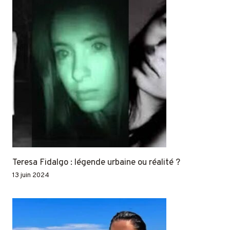
Teresa Fidalgo : légende urbaine ou réalité ?
13 juin 2024