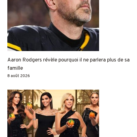
Aaron Rodgers révèle pourquoi il ne parlera plus de sa
famille
8 août 2026