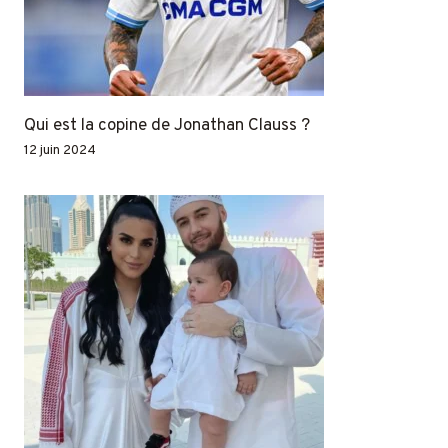
Qui est la copine de Jonathan Clauss ?
12 juin 2024