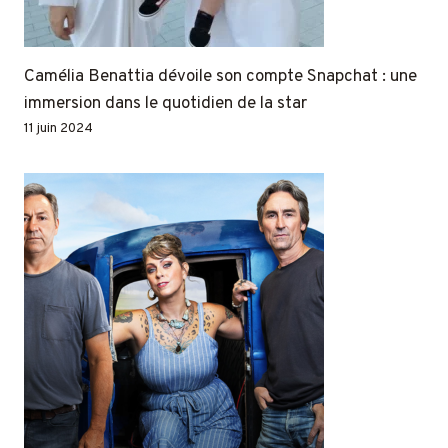
Camélia Benattia dévoile son compte Snapchat : une
immersion dans le quotidien de la star
11 juin 2024