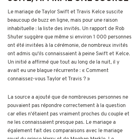
Le mariage de Taylor Swift et Travis Kelce suscite
beaucoup de buzz en ligne, mais pour une raison
inhabituelle : la liste des invités. Un rapport de Rob
Shuter suggère que même si environ 1 000 personnes
ont été invitées à la cérémonie, de nombreux invités
ont admis qu'ils connaissaient à peine Swift et Kelce.
Un initié a affirmé que tout au long de la nuit, il y
avait eu une blague récurrente : « Comment
connaissez-vous Taylor et Travis ? »
La source a ajouté que de nombreuses personnes ne
pouvaient pas répondre correctement à la question
car elles n'étaient pas vraiment proches du couple et
ne les connaissaient presque pas. Le mariage a
également fait des comparaisons avec le mariage