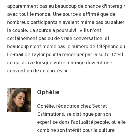
apparemment pas eu beaucoup de chance d'interagir
avec tout le monde. Une source a affirmé que de
nombreux participants n'avaient même pas pu saluer
le couple. La source a poursuivi : « Ils n'ont
certainement pas eu de vraie conversation, et
beaucoup n'ont même pas le numéro de téléphone ou
l'e-mail de Taylor pour la remercier par la suite. C'est
ce qui arrive lorsque votre mariage devient une
convention de célébrités. »
Ophélie
Ophélie, rédactrice chez Secret
Estimations, se distingue par son
expertise dans l’actualité people, où elle
combine son intérêt pour la culture