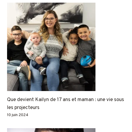
Que devient Kailyn de 17 ans et maman : une vie sous
les projecteurs
10 juin 2024