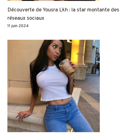
Découverte de Yousra Lkh : la star montante des
réseaux sociaux
11 juin 2024