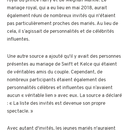
royal du prince Harry et de Meghan Markle. Le
mariage royal, qui a eu lieu en mai 2018, aurait
également réuni de nombreux invités qui n'étaient
pas particulièrement proches des mariés. Au lieu de
cela, il s’agissait de personnalités et de célébrités
influentes.
Une autre source a ajouté qu'il y avait des personnes
présentes au mariage de Swift et Kelce qui étaient
de véritables amis du couple. Cependant, de
nombreux participants étaient également des
personnalités célèbres et influentes qui n’avaient
aucun « véritable lien » avec eux. La source a déclaré
: « La liste des invités est devenue son propre
spectacle. »
Avec autant d'invités, les jeunes mariés n'auraient