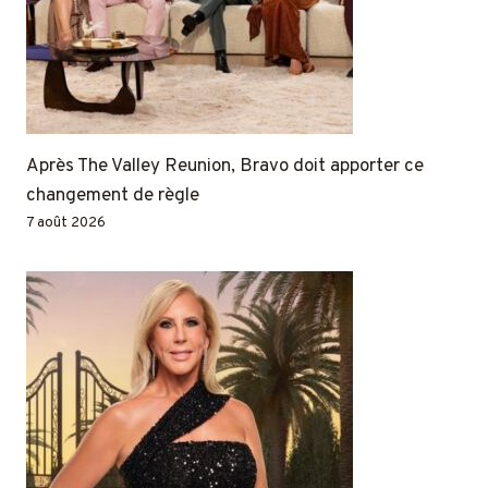
Après The Valley Reunion, Bravo doit apporter ce
changement de règle
7 août 2026