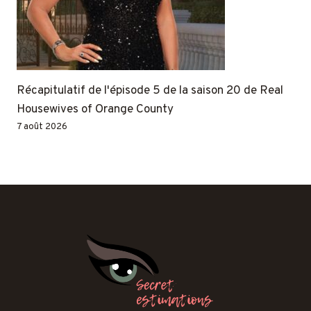
Récapitulatif de l'épisode 5 de la saison 20 de Real
Housewives of Orange County
7 août 2026