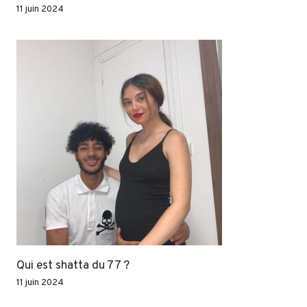
11 juin 2024
Qui est shatta du 77 ?
11 juin 2024