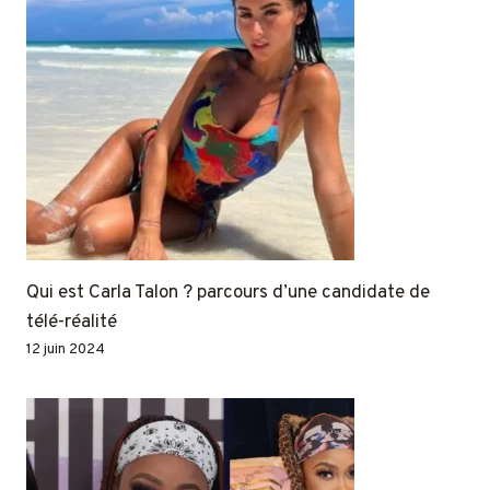
Qui est Carla Talon ? parcours d’une candidate de
télé-réalité
12 juin 2024