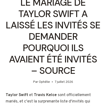
LE MARIAGE DE
TAYLOR SWIFT A
LAISSÉ LES INVITÉS SE
DEMANDER
POURQUOI ILS
AVAIENT ÉTÉ INVITÉS
– SOURCE
Par
Ophélie
7 juillet 2026
Taylor Swift
et
Travis Kelce
sont officiellement
mariés, et c'est la surprenante liste d'invités qui