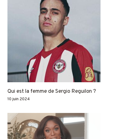
Qui est la femme de Sergio Reguilon ?
10 juin 2024