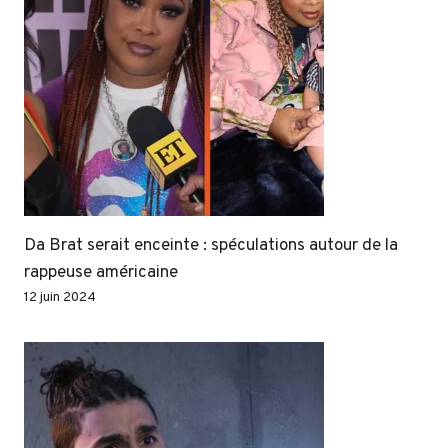
Da Brat serait enceinte : spéculations autour de la
rappeuse américaine
12 juin 2024