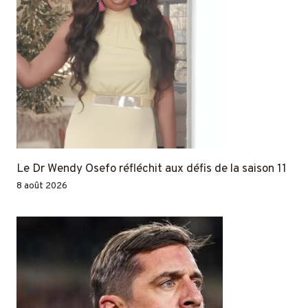
Le Dr Wendy Osefo réfléchit aux défis de la saison 11
8 août 2026