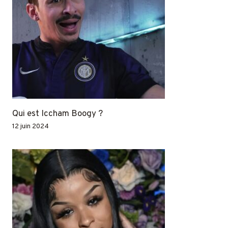
Qui est Iccham Boogy ?
12 juin 2024