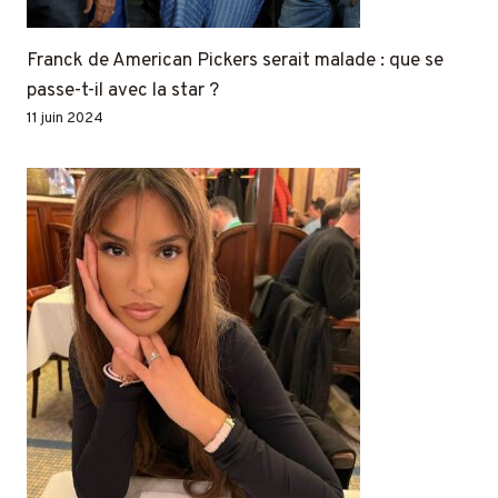
Franck de American Pickers serait malade : que se
passe-t-il avec la star ?
11 juin 2024