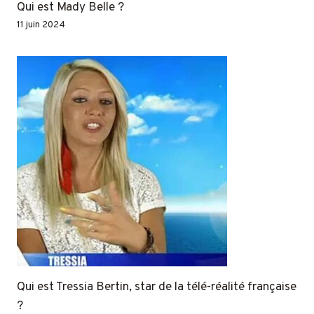
Qui est Mady Belle ?
11 juin 2024
Qui est Tressia Bertin, star de la télé-réalité française
?