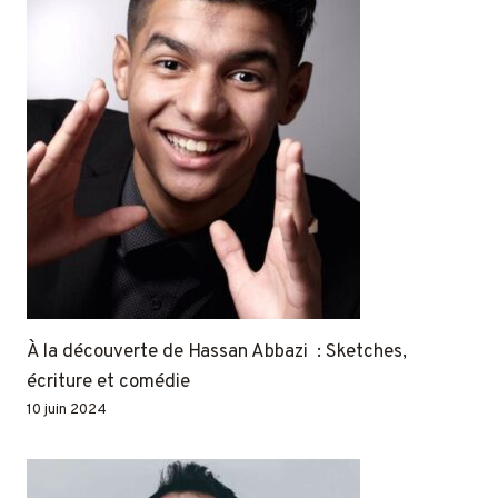
À la découverte de Hassan Abbazi : Sketches,
écriture et comédie
10 juin 2024