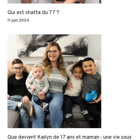
Qui est shatta du 77 ?
11 juin 2024
Que devient Kailyn de 17 ans et maman : une vie sous