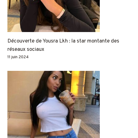
Découverte de Yousra Lkh : la star montante des
réseaux sociaux
11 juin 2024