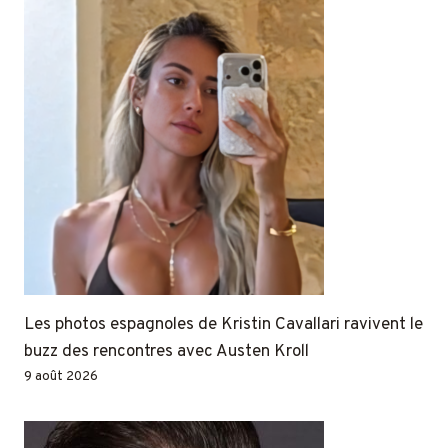
Les photos espagnoles de Kristin Cavallari ravivent le
buzz des rencontres avec Austen Kroll
9 août 2026