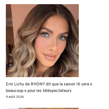
Erin Lichy de RHONY dit que la saison 16 sera «
beaucoup » pour les téléspectateurs
9 août 2026