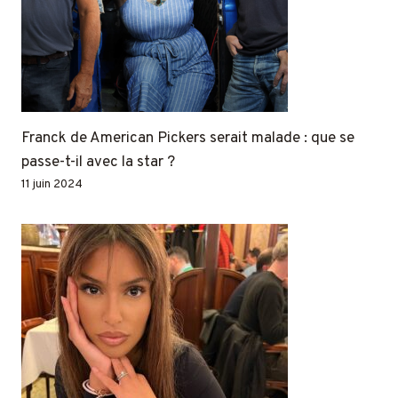
Franck de American Pickers serait malade : que se
passe-t-il avec la star ?
11 juin 2024