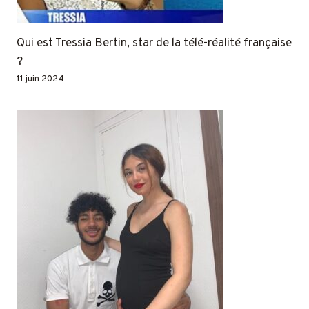
Qui est Tressia Bertin, star de la télé-réalité française
?
11 juin 2024