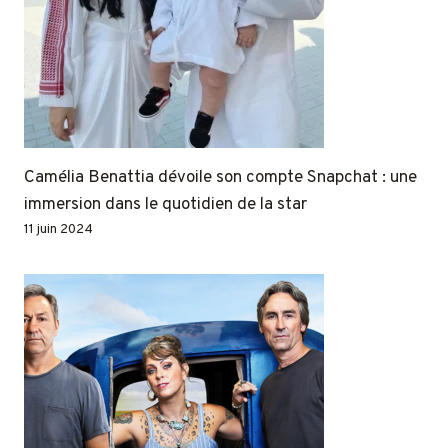
Camélia Benattia dévoile son compte Snapchat : une
immersion dans le quotidien de la star
11 juin 2024