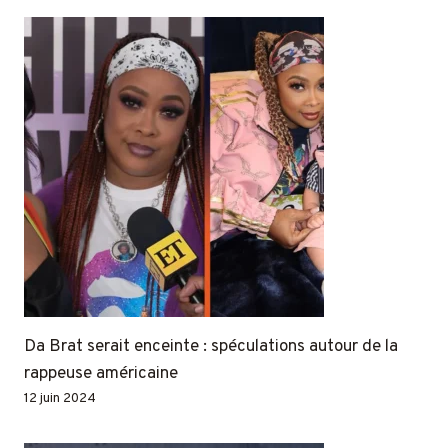
Da Brat serait enceinte : spéculations autour de la
rappeuse américaine
12 juin 2024