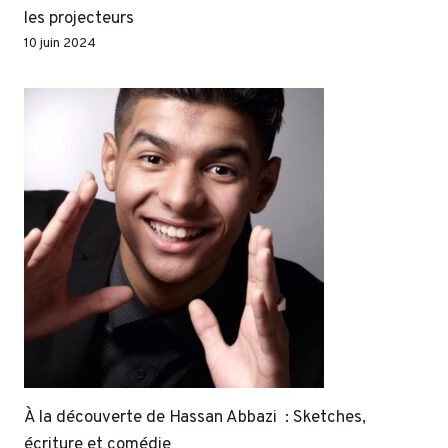
les projecteurs
10 juin 2024
À la découverte de Hassan Abbazi : Sketches,
écriture et comédie