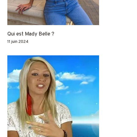
Qui est Mady Belle ?
11 juin 2024