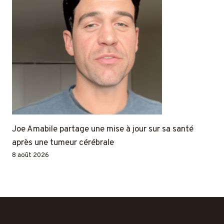
Joe Amabile partage une mise à jour sur sa santé
après une tumeur cérébrale
8 août 2026