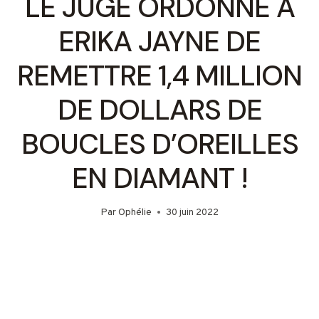
LE JUGE ORDONNE À
ERIKA JAYNE DE
REMETTRE 1,4 MILLION
DE DOLLARS DE
BOUCLES D’OREILLES
EN DIAMANT !
Par
Ophélie
30 juin 2022