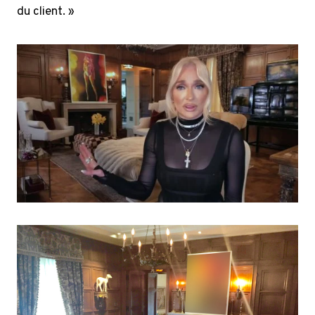
du client. »