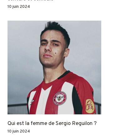
10 juin 2024
Qui est la femme de Sergio Reguilon ?
10 juin 2024