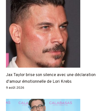
Jax Taylor brise son silence avec une déclaration
d'amour émotionnelle de Lori Krebs
9 août 2026