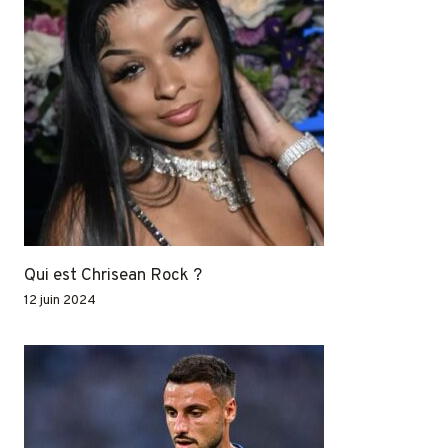
Qui est Chrisean Rock ?
12 juin 2024