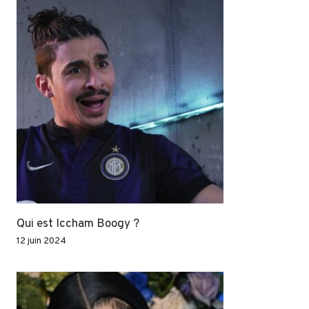
Qui est Iccham Boogy ?
12 juin 2024