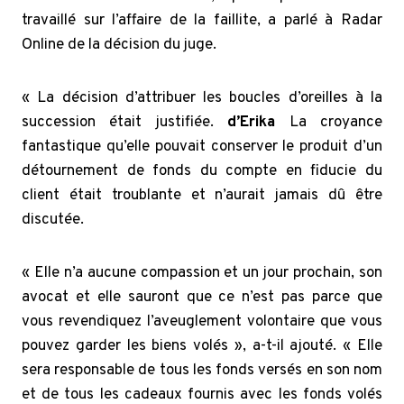
travaillé sur l’affaire de la faillite, a parlé à Radar
Online de la décision du juge.
« La décision d’attribuer les boucles d’oreilles à la
succession était justifiée.
d’Erika
La croyance
fantastique qu’elle pouvait conserver le produit d’un
détournement de fonds du compte en fiducie du
client était troublante et n’aurait jamais dû être
discutée.
« Elle n’a aucune compassion et un jour prochain, son
avocat et elle sauront que ce n’est pas parce que
vous revendiquez l’aveuglement volontaire que vous
pouvez garder les biens volés », a-t-il ajouté. « Elle
sera responsable de tous les fonds versés en son nom
et de tous les cadeaux fournis avec les fonds volés