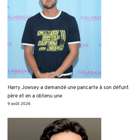
Harry Jowsey a demandé une pancarte à son défunt
père et en a obtenu une
9 août 2026