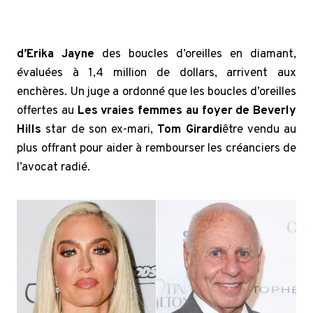
d’Erika Jayne
des boucles d’oreilles en diamant,
évaluées à 1,4 million de dollars, arrivent aux
enchères. Un juge a ordonné que les boucles d’oreilles
offertes au
Les vraies femmes au foyer de Beverly
Hills
star de son ex-mari,
Tom Girardi
être vendu au
plus offrant pour aider à rembourser les créanciers de
l’avocat radié.