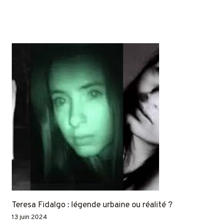
Teresa Fidalgo : légende urbaine ou réalité ?
13 juin 2024