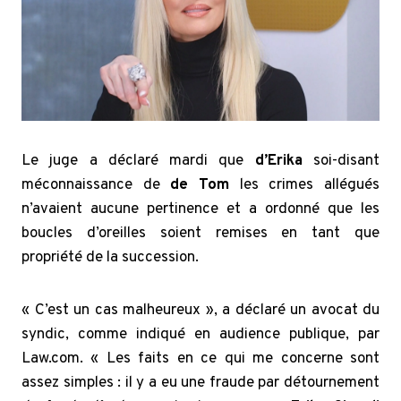
Le juge a déclaré mardi que
d’Erika
soi-disant
méconnaissance de
de Tom
les crimes allégués
n’avaient aucune pertinence et a ordonné que les
boucles d’oreilles soient remises en tant que
propriété de la succession.
« C’est un cas malheureux », a déclaré un avocat du
syndic, comme indiqué en audience publique, par
Law.com. « Les faits en ce qui me concerne sont
assez simples : il y a eu une fraude par détournement