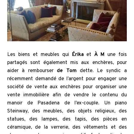
Les biens et meubles qui
Érika
et
À M
une fois
partagés sont également mis aux enchères, pour
aider à rembourser
de Tom
dette. Le syndic a
récemment demandé de l’argent pour engager une
société de vente aux enchères pour organiser une
vente immobilière afin de vendre le contenu du
manoir de Pasadena de l’ex-couple. Un piano
Steinway, des meubles, des objets religieux, des
statues, des lampes, des tapis, des pièces en
céramique, de la verrerie, des vêtements et des