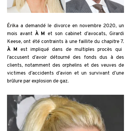
Érika
a demandé le divorce en novembre 2020, un
mois avant
À M
et son cabinet d’avocats, Girardi
Keese, ont été contraints à une faillite du chapitre 7.
À M
est impliqué dans de multiples procès qui
l’accusent d’avoir détourné des fonds dus à des
clients, notamment des orphelins et des veuves de
victimes d’accidents d’avion et un survivant d’une
brûlure par explosion de gaz.