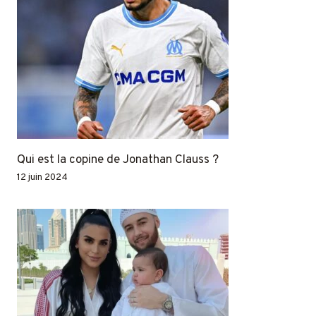
Qui est la copine de Jonathan Clauss ?
12 juin 2024