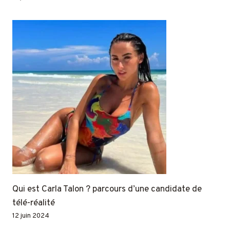
Qui est Carla Talon ? parcours d’une candidate de
télé-réalité
12 juin 2024