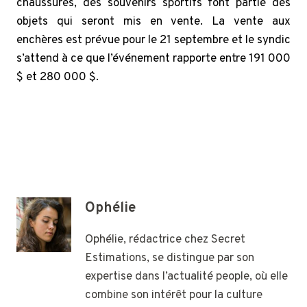
chaussures, des souvenirs sportifs font partie des
objets qui seront mis en vente. La vente aux
enchères est prévue pour le 21 septembre et le syndic
s’attend à ce que l’événement rapporte entre 191 000
$ et 280 000 $.
Ophélie
Ophélie, rédactrice chez Secret
Estimations, se distingue par son
expertise dans l’actualité people, où elle
combine son intérêt pour la culture