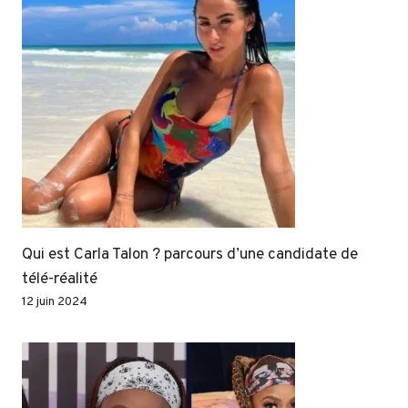
Qui est Carla Talon ? parcours d’une candidate de
télé-réalité
12 juin 2024