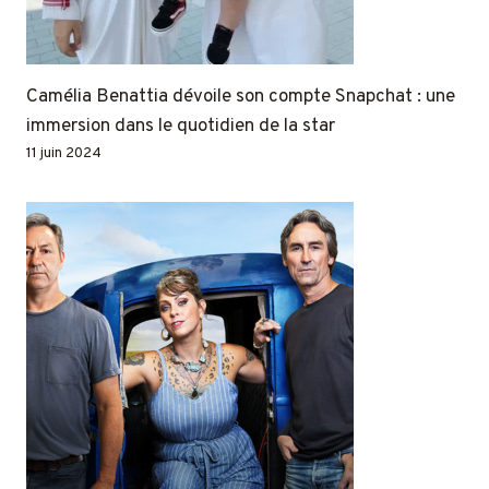
Camélia Benattia dévoile son compte Snapchat : une
immersion dans le quotidien de la star
11 juin 2024