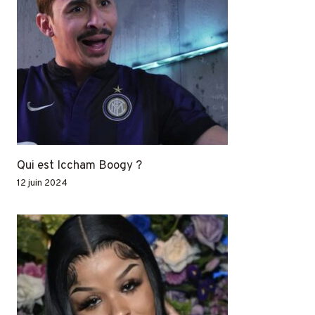
Qui est Iccham Boogy ?
12 juin 2024