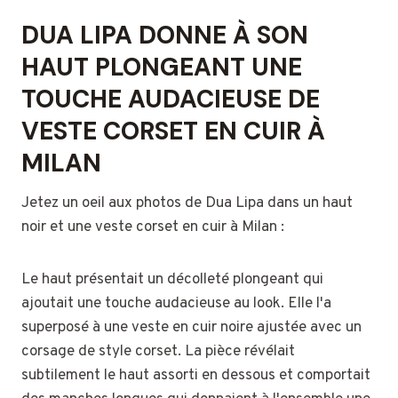
DUA LIPA DONNE À SON
HAUT PLONGEANT UNE
TOUCHE AUDACIEUSE DE
VESTE CORSET EN CUIR À
MILAN
Jetez un oeil aux photos de Dua Lipa dans un haut
noir et une veste corset en cuir à Milan :
Le haut présentait un décolleté plongeant qui
ajoutait une touche audacieuse au look. Elle l'a
superposé à une veste en cuir noire ajustée avec un
corsage de style corset. La pièce révélait
subtilement le haut assorti en dessous et comportait