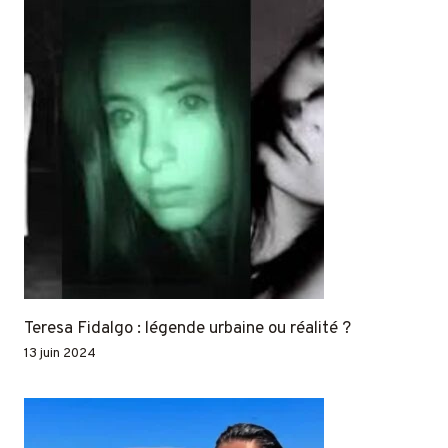
Teresa Fidalgo : légende urbaine ou réalité ?
13 juin 2024