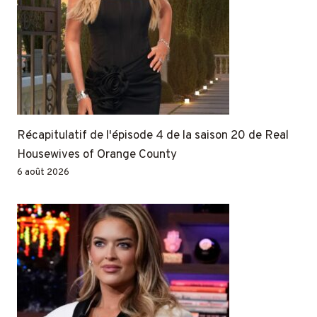
Récapitulatif de l'épisode 4 de la saison 20 de Real
Housewives of Orange County
6 août 2026