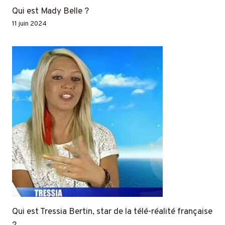
Qui est Mady Belle ?
11 juin 2024
Qui est Tressia Bertin, star de la télé-réalité française