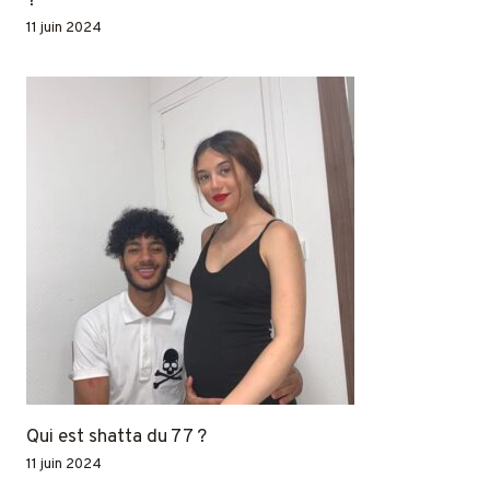
?
11 juin 2024
Qui est shatta du 77 ?
11 juin 2024