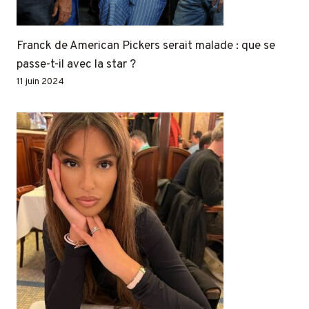
Franck de American Pickers serait malade : que se
passe-t-il avec la star ?
11 juin 2024