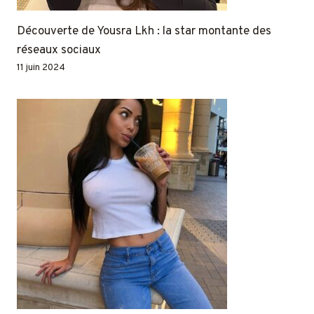
Découverte de Yousra Lkh : la star montante des
réseaux sociaux
11 juin 2024