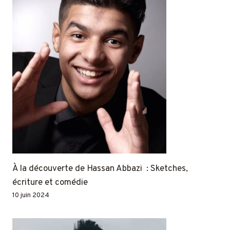
À la découverte de Hassan Abbazi : Sketches,
écriture et comédie
10 juin 2024