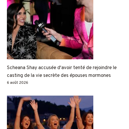
Scheana Shay accusée d'avoir tenté de rejoindre le
casting de la vie secrète des épouses mormones
6 août 2026