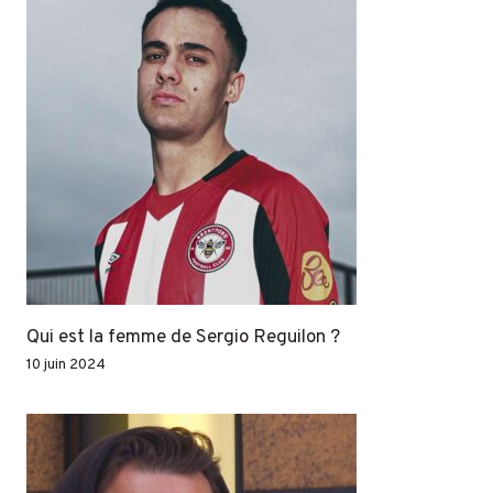
Qui est la femme de Sergio Reguilon ?
10 juin 2024