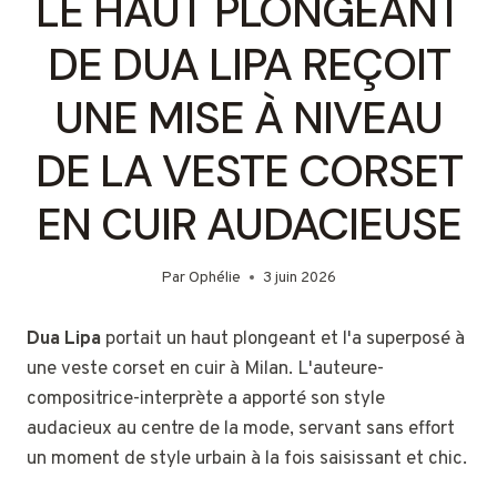
LE HAUT PLONGEANT
DE DUA LIPA REÇOIT
UNE MISE À NIVEAU
DE LA VESTE CORSET
EN CUIR AUDACIEUSE
Par
Ophélie
3 juin 2026
Dua Lipa
portait un haut plongeant et l'a superposé à
une veste corset en cuir à Milan. L'auteure-
compositrice-interprète a apporté son style
audacieux au centre de la mode, servant sans effort
un moment de style urbain à la fois saisissant et chic.