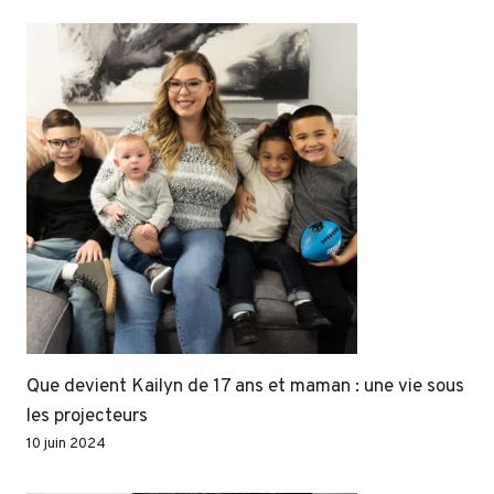
Que devient Kailyn de 17 ans et maman : une vie sous
les projecteurs
10 juin 2024