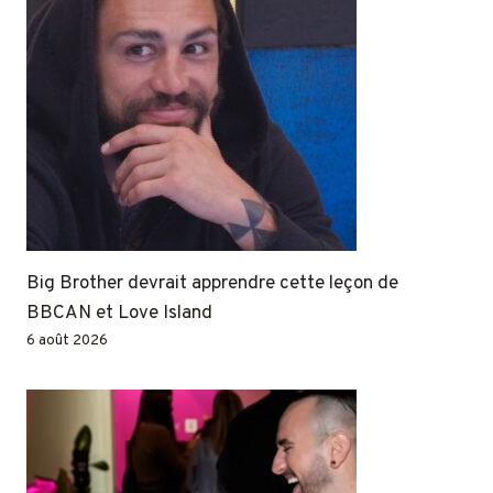
Big Brother devrait apprendre cette leçon de
BBCAN et Love Island
6 août 2026