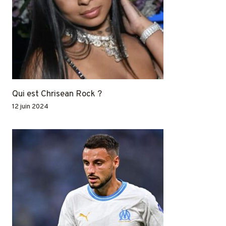
Qui est Chrisean Rock ?
12 juin 2024