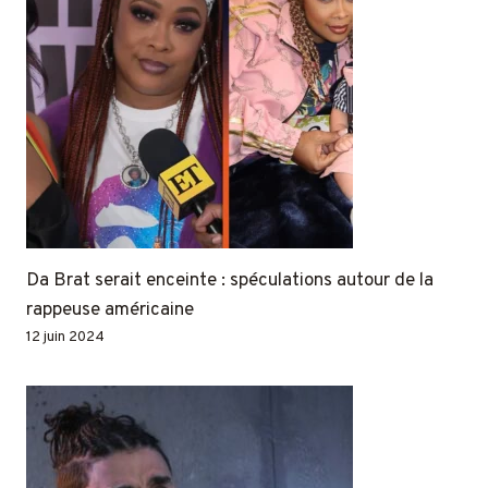
Da Brat serait enceinte : spéculations autour de la
rappeuse américaine
12 juin 2024