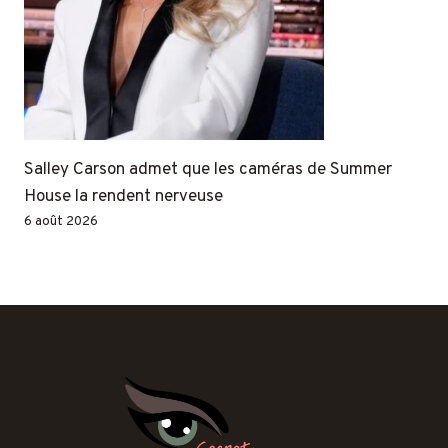
Salley Carson admet que les caméras de Summer
House la rendent nerveuse
6 août 2026