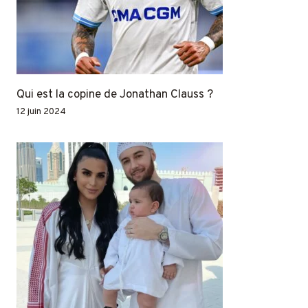
Qui est la copine de Jonathan Clauss ?
12 juin 2024