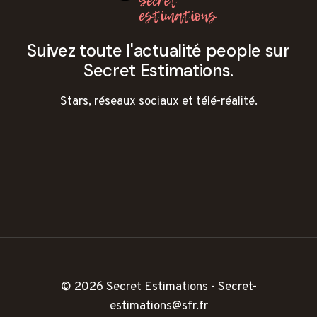
Suivez toute l'actualité people sur
Secret Estimations.
Stars, réseaux sociaux et télé-réalité.
© 2026 Secret Estimations - Secret-
estimations@sfr.fr