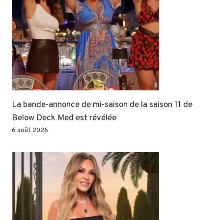
La bande-annonce de mi-saison de la saison 11 de
Below Deck Med est révélée
6 août 2026