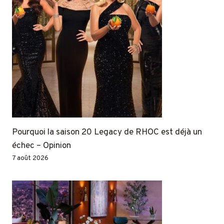
Pourquoi la saison 20 Legacy de RHOC est déjà un
échec – Opinion
7 août 2026