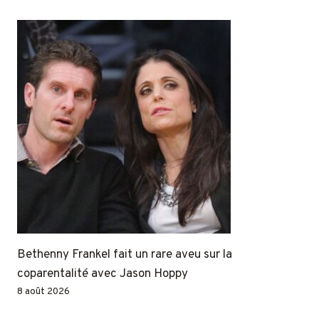
Bethenny Frankel fait un rare aveu sur la
coparentalité avec Jason Hoppy
8 août 2026