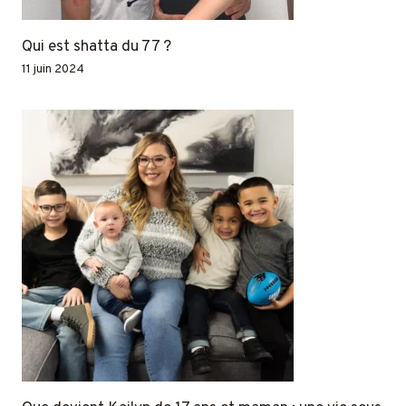
Qui est shatta du 77 ?
11 juin 2024