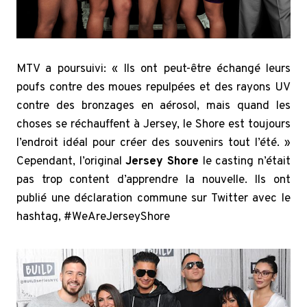
MTV a poursuivi: « Ils ont peut-être échangé leurs
poufs contre des moues repulpées et des rayons UV
contre des bronzages en aérosol, mais quand les
choses se réchauffent à Jersey, le Shore est toujours
l’endroit idéal pour créer des souvenirs tout l’été. »
Cependant, l’original
Jersey Shore
le casting n’était
pas trop content d’apprendre la nouvelle. Ils ont
publié une déclaration commune sur Twitter avec le
hashtag, #WeAreJerseyShore