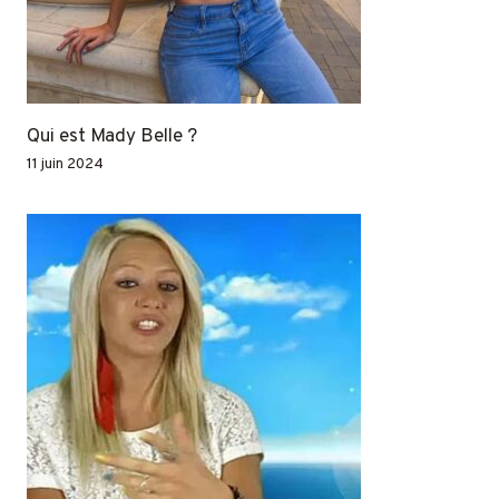
Qui est Mady Belle ?
11 juin 2024