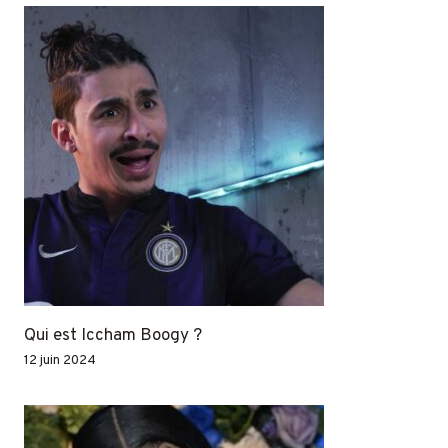
Qui est Iccham Boogy ?
12 juin 2024