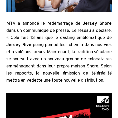
MTV a annoncé le redémarrage de
Jersey Shore
dans un communiqué de presse. Le réseau a déclaré:
« Cela fait 13 ans que le casting emblématique de
Jersey
Rive
poing pompé leur chemin dans nos vies
et a volé nos cœurs. Maintenant, la tradition séculaire
se poursuit avec un nouveau groupe de colocataires
emménageant dans leur propre maison Shore. Selon
les rapports, la nouvelle émission de téléréalité
mettra en vedette une toute nouvelle distribution.