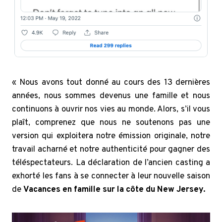
« Nous avons tout donné au cours des 13 dernières
années, nous sommes devenus une famille et nous
continuons à ouvrir nos vies au monde. Alors, s’il vous
plaît, comprenez que nous ne soutenons pas une
version qui exploitera notre émission originale, notre
travail acharné et notre authenticité pour gagner des
téléspectateurs. La déclaration de l’ancien casting a
exhorté les fans à se connecter à leur nouvelle saison
de
Vacances en famille sur la côte du New Jersey.