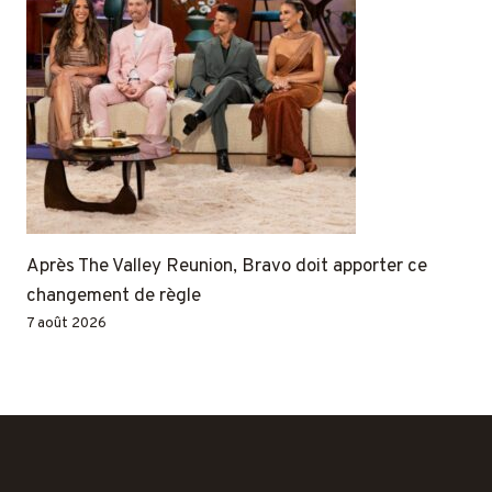
Après The Valley Reunion, Bravo doit apporter ce
changement de règle
7 août 2026