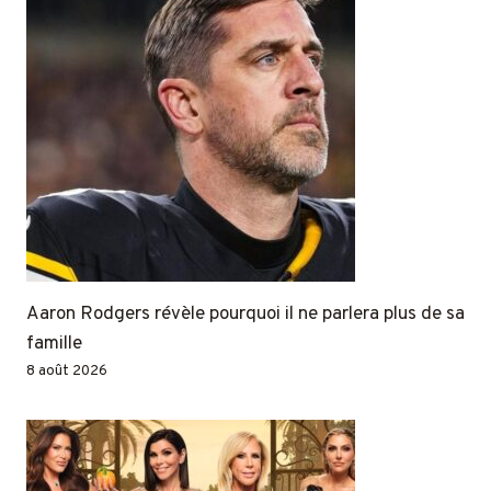
Aaron Rodgers révèle pourquoi il ne parlera plus de sa
famille
8 août 2026