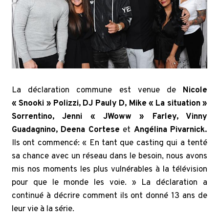
La déclaration commune est venue de
Nicole
« Snooki » Polizzi, DJ Pauly
D, Mike « La situation »
Sorrentino, Jenni « JWoww » Farley, Vinny
Guadagnino, Deena Cortese
et
Angélina Pivarnick.
Ils ont commencé: « En tant que casting qui a tenté
sa chance avec un réseau dans le besoin, nous avons
mis nos moments les plus vulnérables à la télévision
pour que le monde les voie. » La déclaration a
continué à décrire comment ils ont donné 13 ans de
leur vie à la série.