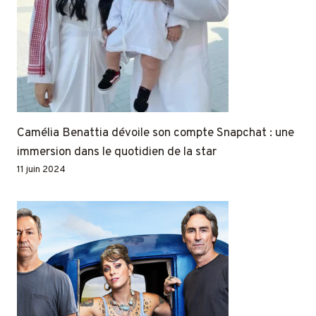
Camélia Benattia dévoile son compte Snapchat : une
immersion dans le quotidien de la star
11 juin 2024