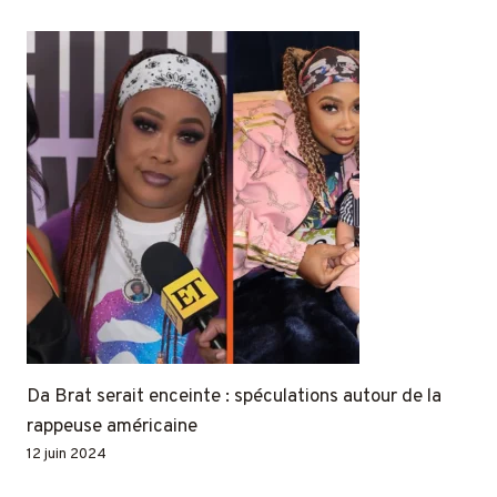
Da Brat serait enceinte : spéculations autour de la
rappeuse américaine
12 juin 2024