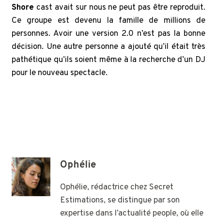
Shore
cast avait sur nous ne peut pas être reproduit.
Ce groupe est devenu la famille de millions de
personnes. Avoir une version 2.0 n’est pas la bonne
décision. Une autre personne a ajouté qu’il était très
pathétique qu’ils soient même à la recherche d’un DJ
pour le nouveau spectacle.
Ophélie
Ophélie, rédactrice chez Secret
Estimations, se distingue par son
expertise dans l’actualité people, où elle