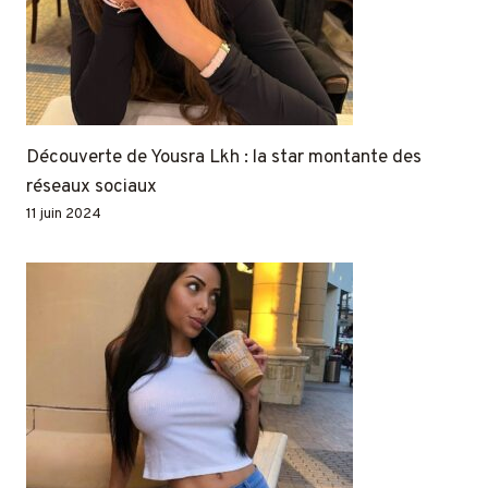
Découverte de Yousra Lkh : la star montante des
réseaux sociaux
11 juin 2024