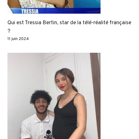
Qui est Tressia Bertin, star de la télé-réalité française
?
11 juin 2024