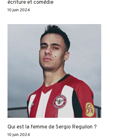
écriture et comédie
10 juin 2024
Qui est la femme de Sergio Reguilon ?
10 juin 2024