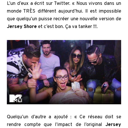
L’un d’eux a écrit sur Twitter. « Nous vivons dans un
monde TRÈS différent aujourd’hui. Il est impossible
que quelqu’un puisse recréer une nouvelle version de
Jersey Shore
et c’est bon. Ça va tanker !!!.
Quelqu’un d’autre a ajouté : « Ce réseau doit se
rendre compte que l’impact de l’original
Jersey