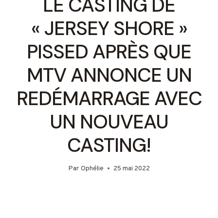
LE CASTING DE
« JERSEY SHORE »
PISSED APRÈS QUE
MTV ANNONCE UN
REDÉMARRAGE AVEC
UN NOUVEAU
CASTING!
Par
Ophélie
25 mai 2022