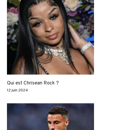
Qui est Chrisean Rock ?
12 juin 2024