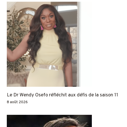
Le Dr Wendy Osefo réfléchit aux défis de la saison 11
8 août 2026