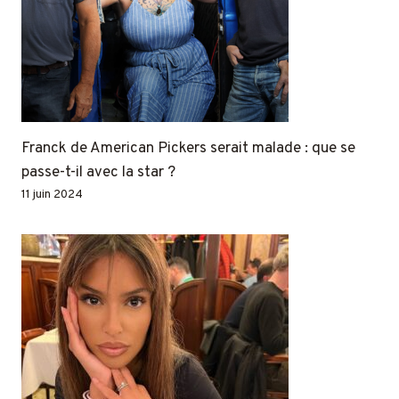
Franck de American Pickers serait malade : que se
passe-t-il avec la star ?
11 juin 2024