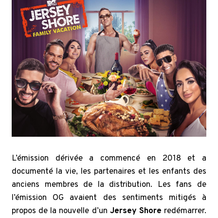
L’émission dérivée a commencé en 2018 et a
documenté la vie, les partenaires et les enfants des
anciens membres de la distribution. Les fans de
l’émission OG avaient des sentiments mitigés à
propos de la nouvelle d’un
Jersey Shore
redémarrer.