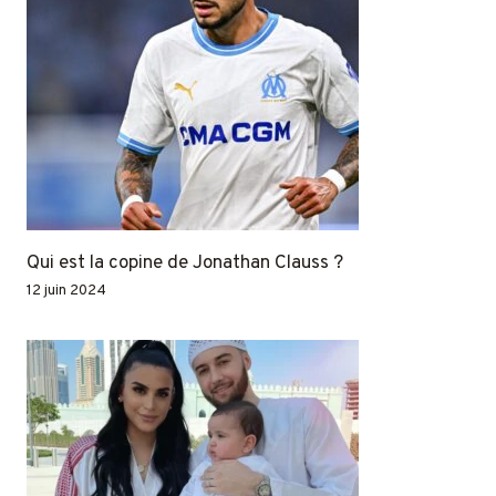
Qui est la copine de Jonathan Clauss ?
12 juin 2024