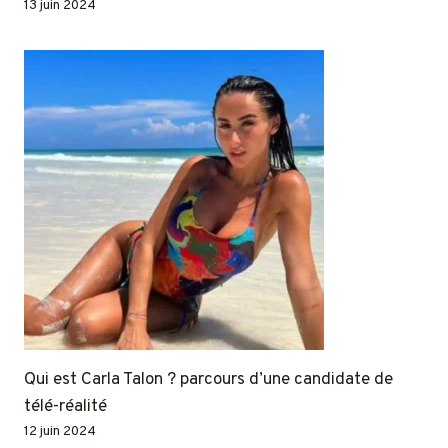
13 juin 2024
Qui est Carla Talon ? parcours d’une candidate de
télé-réalité
12 juin 2024