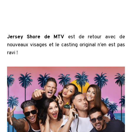
Jersey Shore de MTV
est de retour avec de
nouveaux visages et le casting original n’en est pas
ravi !