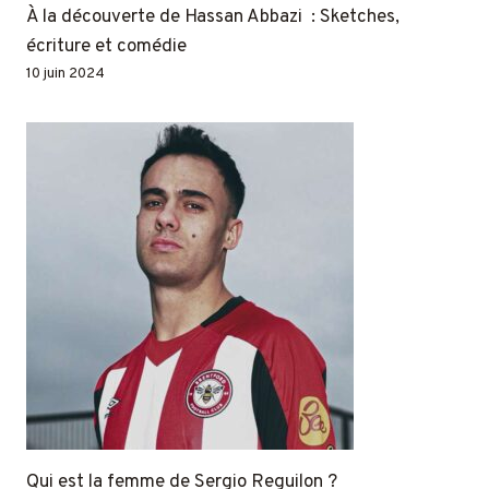
À la découverte de Hassan Abbazi : Sketches,
écriture et comédie
10 juin 2024
Qui est la femme de Sergio Reguilon ?