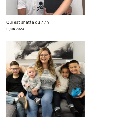
Qui est shatta du 77 ?
11 juin 2024