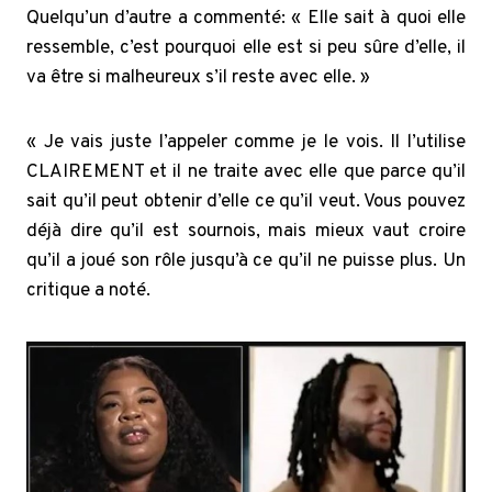
Quelqu’un d’autre a commenté: « Elle sait à quoi elle
ressemble, c’est pourquoi elle est si peu sûre d’elle, il
va être si malheureux s’il reste avec elle. »
« Je vais juste l’appeler comme je le vois. Il l’utilise
CLAIREMENT et il ne traite avec elle que parce qu’il
sait qu’il peut obtenir d’elle ce qu’il veut. Vous pouvez
déjà dire qu’il est sournois, mais mieux vaut croire
qu’il a joué son rôle jusqu’à ce qu’il ne puisse plus. Un
critique a noté.