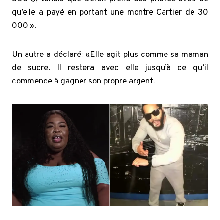
qu’elle a payé en portant une montre Cartier de 30
000 ».
Un autre a déclaré: «Elle agit plus comme sa maman
de sucre. Il restera avec elle jusqu’à ce qu’il
commence à gagner son propre argent.