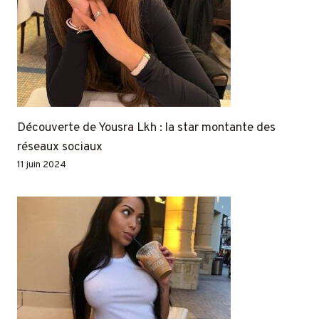
Découverte de Yousra Lkh : la star montante des
réseaux sociaux
11 juin 2024