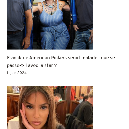
Franck de American Pickers serait malade : que se
passe-t-il avec la star ?
11 juin 2024