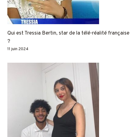
Qui est Tressia Bertin, star de la télé-réalité française
?
11 juin 2024