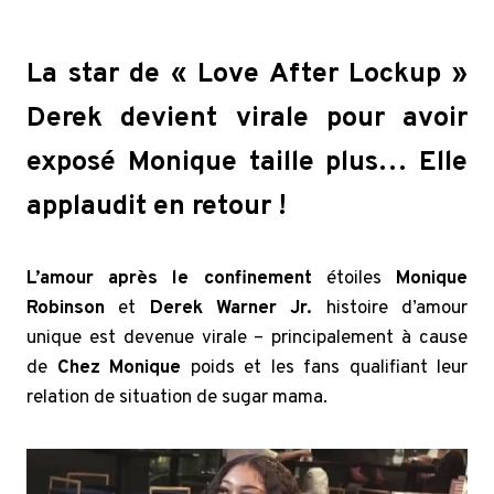
La star de « Love After Lockup »
Derek devient virale pour avoir
exposé Monique taille plus… Elle
applaudit en retour !
L’amour après le confinement
étoiles
Monique
Robinson
et
Derek Warner Jr.
histoire d’amour
unique est devenue virale – principalement à cause
de
Chez Monique
poids et les fans qualifiant leur
relation de situation de sugar mama.