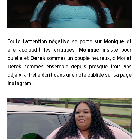
Toute l’attention négative se porte sur
Monique
et
elle applaudit les critiques.
Monique
insiste pour
qu’elle et
Derek
sommes un couple heureux, « Moi et
Derek sommes ensemble depuis presque trois ans
déjà », a-t-elle écrit dans une note publiée sur sa page
Instagram.