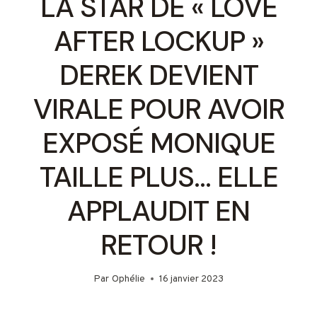
LA STAR DE « LOVE
AFTER LOCKUP »
DEREK DEVIENT
VIRALE POUR AVOIR
EXPOSÉ MONIQUE
TAILLE PLUS… ELLE
APPLAUDIT EN
RETOUR !
Par
Ophélie
16 janvier 2023