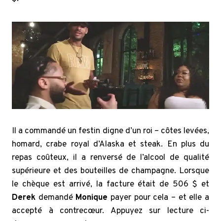
Il a commandé un festin digne d’un roi – côtes levées,
homard, crabe royal d’Alaska et steak. En plus du
repas coûteux, il a renversé de l’alcool de qualité
supérieure et des bouteilles de champagne. Lorsque
le chèque est arrivé, la facture était de 506 $ et
Derek
demandé
Monique
payer pour cela – et elle a
accepté à contrecœur. Appuyez sur lecture ci-