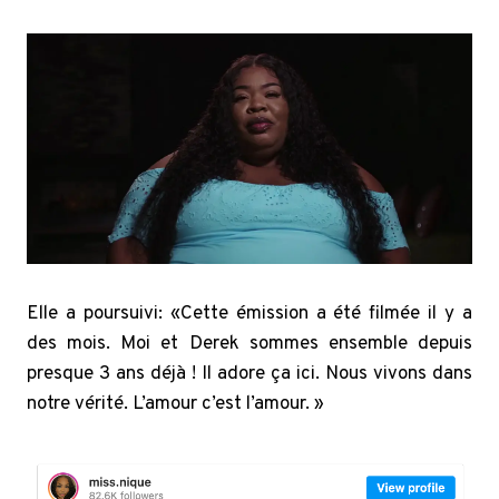
Elle a poursuivi: «Cette émission a été filmée il y a
des mois. Moi et Derek sommes ensemble depuis
presque 3 ans déjà ! Il adore ça ici. Nous vivons dans
notre vérité. L’amour c’est l’amour. »