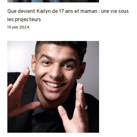
Que devient Kailyn de 17 ans et maman : une vie sous
les projecteurs
10 juin 2024