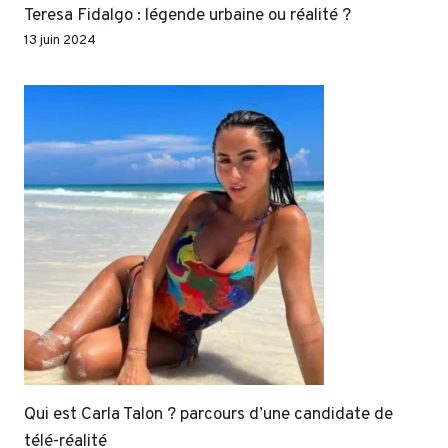
Teresa Fidalgo : légende urbaine ou réalité ?
13 juin 2024
Qui est Carla Talon ? parcours d’une candidate de
télé-réalité