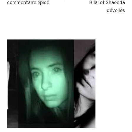
commentaire épicé
Bilal et Shaeeda
dévoilés