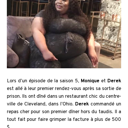
Lors d’un épisode de la saison 5,
Monique
et
Derek
est allé à leur premier rendez-vous après sa sortie de
prison. Ils ont dîné dans un restaurant chic du centre-
ville de Cleveland, dans l’Ohio.
Derek
commandé un
repas cher pour son premier dîner hors du taudis. Il a
tout fait pour faire grimper la facture à plus de 500
$.