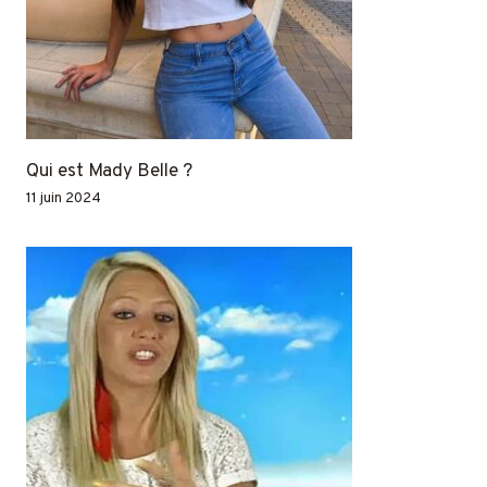
Qui est Mady Belle ?
11 juin 2024