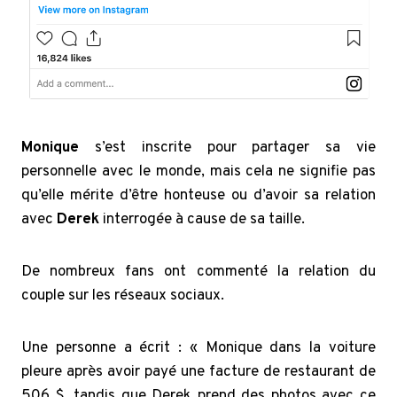
Monique
s’est inscrite pour partager sa vie
personnelle avec le monde, mais cela ne signifie pas
qu’elle mérite d’être honteuse ou d’avoir sa relation
avec
Derek
interrogée à cause de sa taille.
De nombreux fans ont commenté la relation du
couple sur les réseaux sociaux.
Une personne a écrit : « Monique dans la voiture
pleure après avoir payé une facture de restaurant de
506 $, tandis que Derek prend des photos avec ce