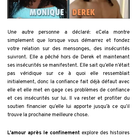
Une autre personne a déclaré: «Cela montre
simplement que lorsque vous démarrez et fondez
votre relation sur des mensonges, des insécurités
suivront. Elle a pêché hors de Derek et maintenant
ses insécurités se manifestent. Elle sait qu’elle n’était
pas véridique sur ce à quoi elle ressemblait
initialement, donc la confiance fait déjà défaut avec
elle et elle met en gage ces problèmes de confiance
et ces insécurités sur lui. Il va rester et profiter du
soutien financier qu’elle lui apporte jusqu’à ce qu’il
trouve la prochaine meilleure chose.
L’amour après le confinement
explore des histoires