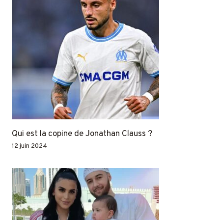
Qui est la copine de Jonathan Clauss ?
12 juin 2024