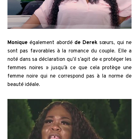
Monique
également abordé
de Derek
sœurs, qui ne
sont pas favorables à la romance du couple. Elle a
noté dans sa déclaration qu’il s’agit de « protéger les
femmes noires » jusqu’à ce que cela protège une
femme noire qui ne correspond pas à la norme de
beauté idéale.