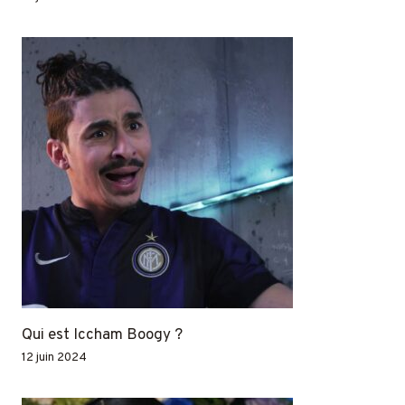
Qui est Iccham Boogy ?
12 juin 2024