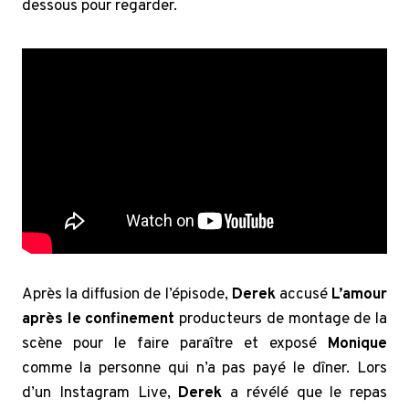
dessous pour regarder.
Après la diffusion de l’épisode,
Derek
accusé
L’amour
après le confinement
producteurs de montage de la
scène pour le faire paraître et exposé
Monique
comme la personne qui n’a pas payé le dîner. Lors
d’un Instagram Live,
Derek
a révélé que le repas