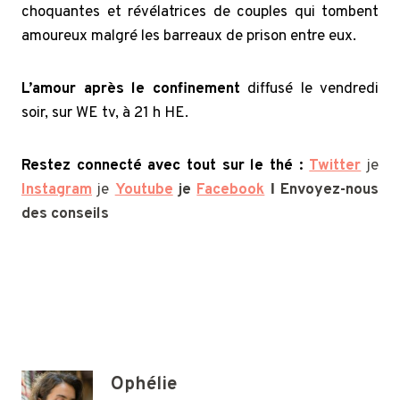
choquantes et révélatrices de couples qui tombent
amoureux malgré les barreaux de prison entre eux.
L’amour après le confinement
diffusé le vendredi
soir, sur WE tv, à 21 h HE.
Restez connecté avec tout sur le thé :
Twitter
je
Instagram
je
Youtube
je
Facebook
Ι Envoyez-nous
des conseils
Ophélie