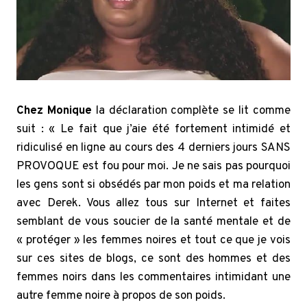
Chez Monique
la déclaration complète se lit comme
suit : « Le fait que j’aie été fortement intimidé et
ridiculisé en ligne au cours des 4 derniers jours SANS
PROVOQUE est fou pour moi. Je ne sais pas pourquoi
les gens sont si obsédés par mon poids et ma relation
avec Derek. Vous allez tous sur Internet et faites
semblant de vous soucier de la santé mentale et de
« protéger » les femmes noires et tout ce que je vois
sur ces sites de blogs, ce sont des hommes et des
femmes noirs dans les commentaires intimidant une
autre femme noire à propos de son poids.