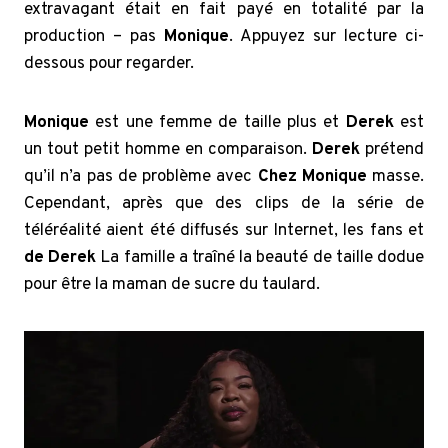
extravagant était en fait payé en totalité par la
production – pas
Monique
. Appuyez sur lecture ci-
dessous pour regarder.
Monique
est une femme de taille plus et
Derek
est
un tout petit homme en comparaison.
Derek
prétend
qu’il n’a pas de problème avec
Chez Monique
masse.
Cependant, après que des clips de la série de
téléréalité aient été diffusés sur Internet, les fans et
de Derek
La famille a traîné la beauté de taille dodue
pour être la maman de sucre du taulard.