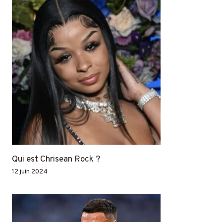
Qui est Chrisean Rock ?
12 juin 2024