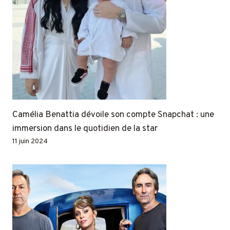
Camélia Benattia dévoile son compte Snapchat : une
immersion dans le quotidien de la star
11 juin 2024