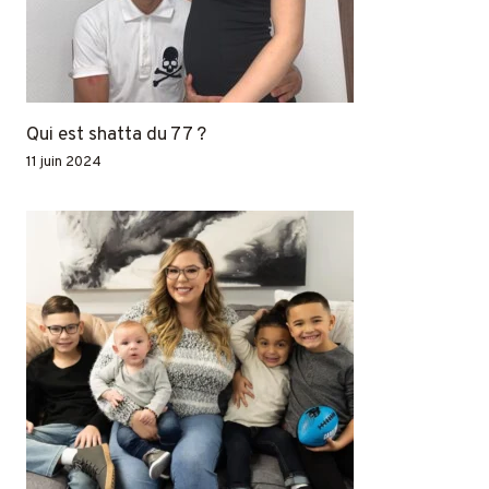
Qui est shatta du 77 ?
11 juin 2024