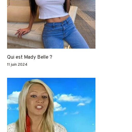
Qui est Mady Belle ?
11 juin 2024