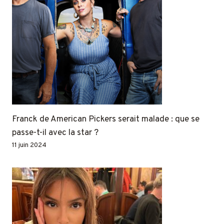
Franck de American Pickers serait malade : que se
passe-t-il avec la star ?
11 juin 2024