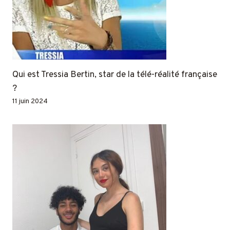
Qui est Tressia Bertin, star de la télé-réalité française
?
11 juin 2024