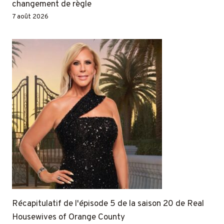
changement de règle
7 août 2026
Récapitulatif de l'épisode 5 de la saison 20 de Real
Housewives of Orange County