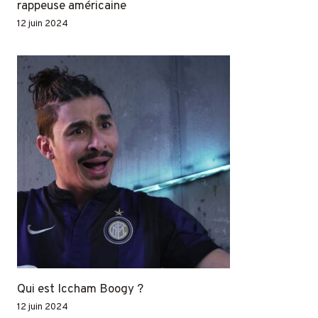
rappeuse américaine
12 juin 2024
Qui est Iccham Boogy ?
12 juin 2024