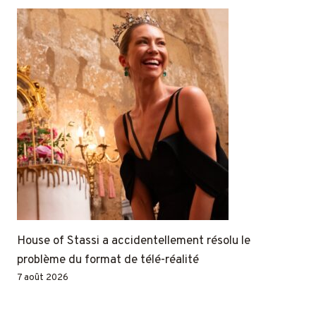
House of Stassi a accidentellement résolu le
problème du format de télé-réalité
7 août 2026