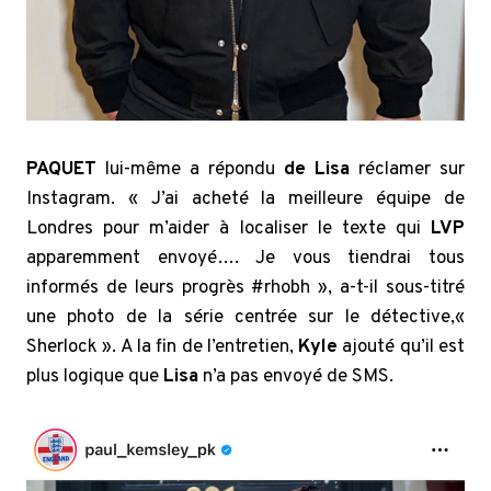
PAQUET
lui-même a répondu
de Lisa
réclamer sur
Instagram. « J’ai acheté la meilleure équipe de
Londres pour m’aider à localiser le texte qui
LVP
apparemment envoyé…. Je vous tiendrai tous
informés de leurs progrès #rhobh », a-t-il sous-titré
une photo de la série centrée sur le détective,«
Sherlock ». A la fin de l’entretien,
Kyle
ajouté qu’il est
plus logique que
Lisa
n’a pas envoyé de SMS.