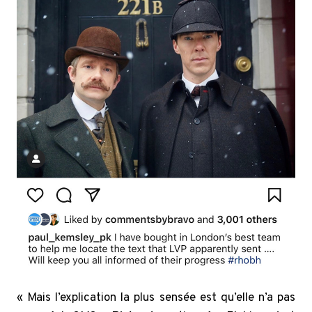
« Mais l’explication la plus sensée est qu’elle n’a pas