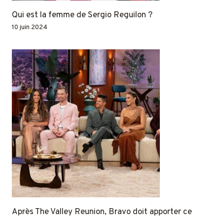
Qui est la femme de Sergio Reguilon ?
10 juin 2024
Après The Valley Reunion, Bravo doit apporter ce