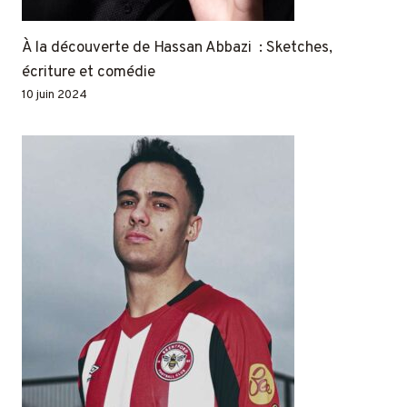
À la découverte de Hassan Abbazi : Sketches,
écriture et comédie
10 juin 2024