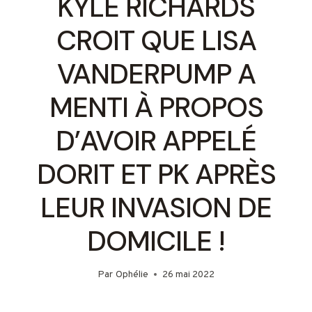
KYLE RICHARDS
CROIT QUE LISA
VANDERPUMP A
MENTI À PROPOS
D’AVOIR APPELÉ
DORIT ET PK APRÈS
LEUR INVASION DE
DOMICILE !
Par
Ophélie
26 mai 2022