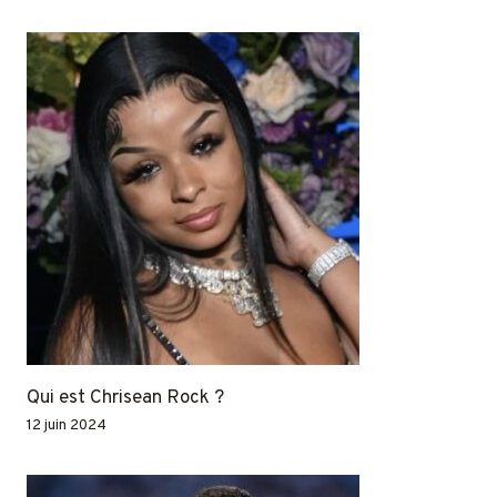
Qui est Chrisean Rock ?
12 juin 2024