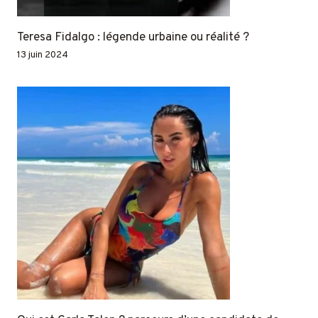
Teresa Fidalgo : légende urbaine ou réalité ?
13 juin 2024