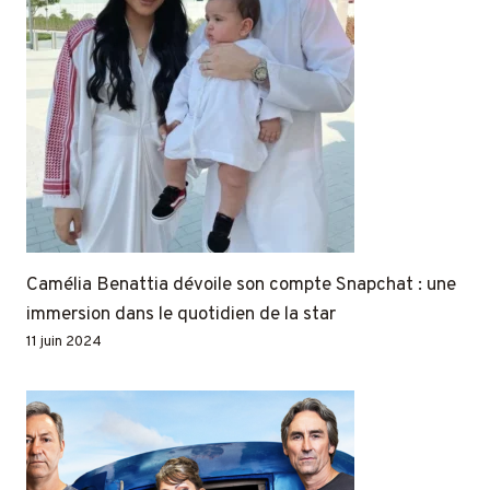
Camélia Benattia dévoile son compte Snapchat : une
immersion dans le quotidien de la star
11 juin 2024