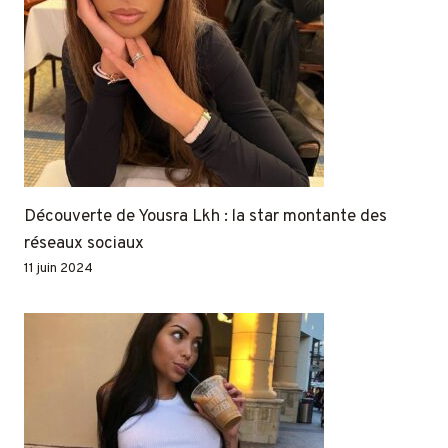
Découverte de Yousra Lkh : la star montante des
réseaux sociaux
11 juin 2024