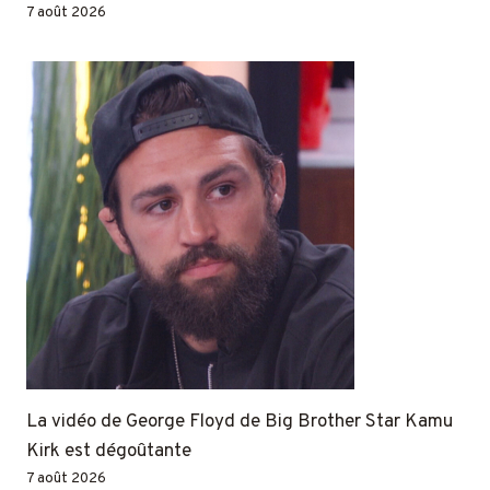
7 août 2026
La vidéo de George Floyd de Big Brother Star Kamu
Kirk est dégoûtante
7 août 2026