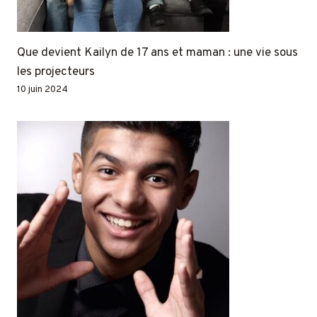
Que devient Kailyn de 17 ans et maman : une vie sous
les projecteurs
10 juin 2024