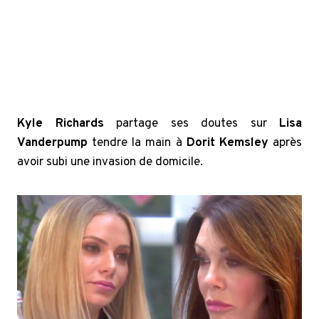
Kyle Richards
partage ses doutes sur
Lisa
Vanderpump
tendre la main à
Dorit Kemsley
après
avoir subi une invasion de domicile.