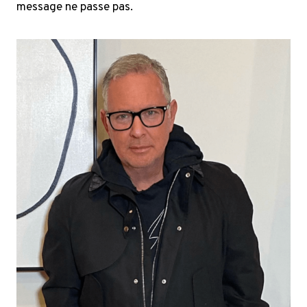
message ne passe pas.