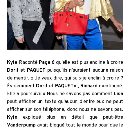
Kyle
Raconté
Page 6
qu’elle est plus encline à croire
Dorit
et
PAQUET
puisqu’ils n’auraient aucune raison
de mentir. « Je veux dire, qui suis-je enclin à croire ?
Évidemment
Dorit
et
PAQUET
« ,
Richard
mentionné.
Elle a poursuivi: « Nous ne savons pas comment
Lisa
peut afficher un texte qu’aucun d’entre eux ne peut
afficher sur son téléphone, donc nous ne savons pas.
Kyle
expliqué plus en détail que peut-être
Vanderpump
avait bloqué tout le monde pour que le