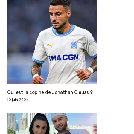
Qui est la copine de Jonathan Clauss ?
12 juin 2024