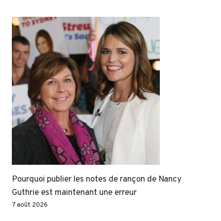
Pourquoi publier les notes de rançon de Nancy
Guthrie est maintenant une erreur
7 août 2026