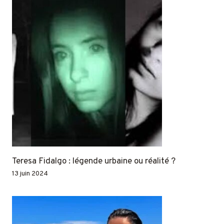
Teresa Fidalgo : légende urbaine ou réalité ?
13 juin 2024