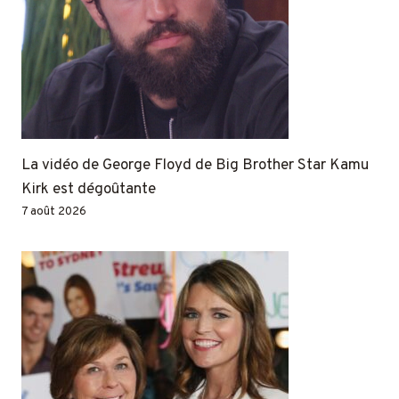
La vidéo de George Floyd de Big Brother Star Kamu
Kirk est dégoûtante
7 août 2026