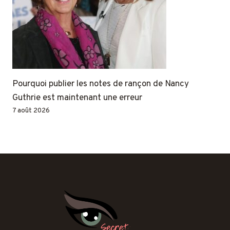
Pourquoi publier les notes de rançon de Nancy
Guthrie est maintenant une erreur
7 août 2026