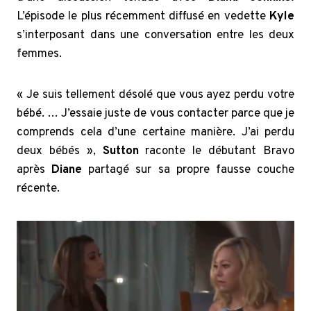
L’épisode le plus récemment diffusé en vedette
Kyle
s’interposant dans une conversation entre les deux
femmes.
« Je suis tellement désolé que vous ayez perdu votre
bébé. … J’essaie juste de vous contacter parce que je
comprends cela d’une certaine manière. J’ai perdu
deux bébés »,
Sutton
raconte le débutant Bravo
après
Diane
partagé sur sa propre fausse couche
récente.