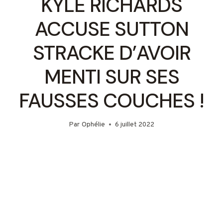
KYLE RICHARDS
ACCUSE SUTTON
STRACKE D’AVOIR
MENTI SUR SES
FAUSSES COUCHES !
Par
Ophélie
6 juillet 2022