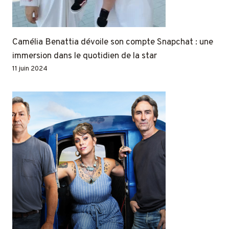
Camélia Benattia dévoile son compte Snapchat : une
immersion dans le quotidien de la star
11 juin 2024