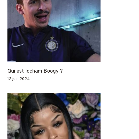
Qui est Iccham Boogy ?
12 juin 2024