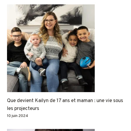
Que devient Kailyn de 17 ans et maman : une vie sous
les projecteurs
10 juin 2024