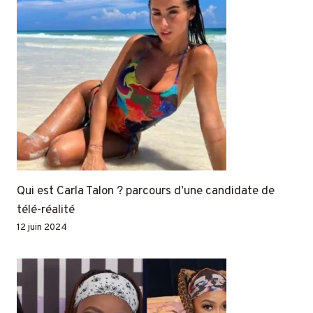
Qui est Carla Talon ? parcours d’une candidate de
télé-réalité
12 juin 2024