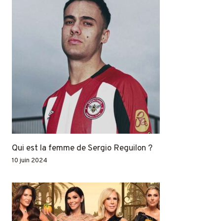
Qui est la femme de Sergio Reguilon ?
10 juin 2024