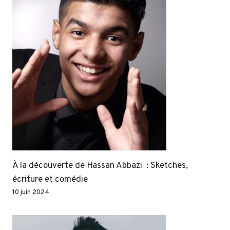
À la découverte de Hassan Abbazi : Sketches,
écriture et comédie
10 juin 2024