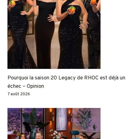
Pourquoi la saison 20 Legacy de RHOC est déjà un
échec – Opinion
7 août 2026