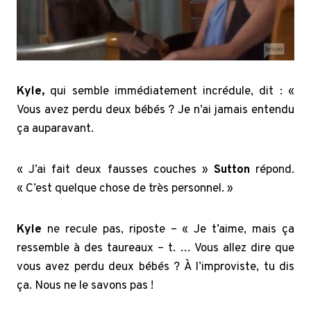
Kyle,
qui semble immédiatement incrédule, dit : «
Vous avez perdu deux bébés ? Je n’ai jamais entendu
ça auparavant.
« J’ai fait deux fausses couches »
Sutton
répond.
« C’est quelque chose de très personnel. »
Kyle
ne recule pas, riposte – « Je t’aime, mais ça
ressemble à des taureaux – t. … Vous allez dire que
vous avez perdu deux bébés ? À l’improviste, tu dis
ça. Nous ne le savons pas !