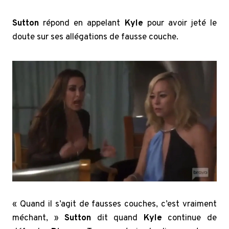
Sutton
répond en appelant
Kyle
pour avoir jeté le
doute sur ses allégations de fausse couche.
« Quand il s’agit de fausses couches, c’est vraiment
méchant, »
Sutton
dit quand
Kyle
continue de