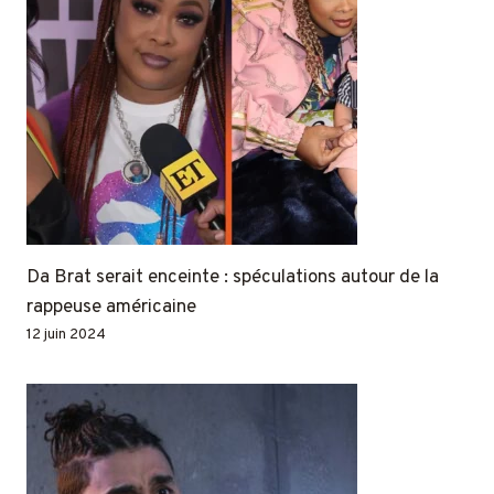
Da Brat serait enceinte : spéculations autour de la
rappeuse américaine
12 juin 2024