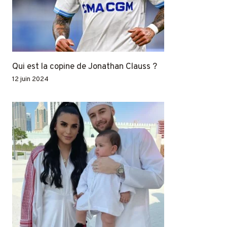
Qui est la copine de Jonathan Clauss ?
12 juin 2024