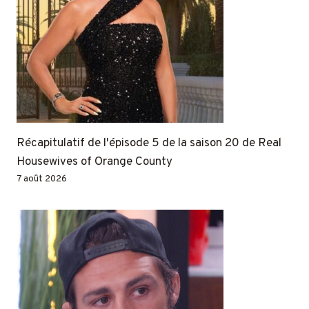
Récapitulatif de l'épisode 5 de la saison 20 de Real
Housewives of Orange County
7 août 2026