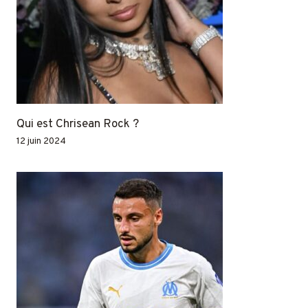
Qui est Chrisean Rock ?
12 juin 2024