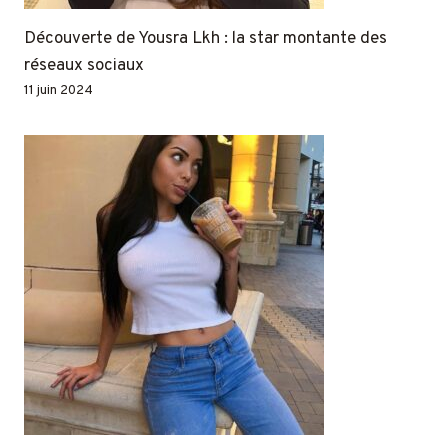
Découverte de Yousra Lkh : la star montante des
réseaux sociaux
11 juin 2024