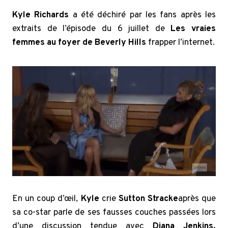
Kyle Richards
a été déchiré par les fans après les
extraits de l’épisode du 6 juillet de
Les vraies
femmes au foyer de Beverly Hills
frapper l’internet.
En un coup d’œil,
Kyle
crie
Sutton Stracke
après que
sa co-star parle de ses fausses couches passées lors
d’une discussion tendue avec
Diana Jenkins.