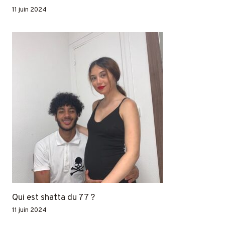
11 juin 2024
Qui est shatta du 77 ?
11 juin 2024