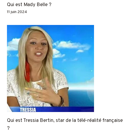
Qui est Mady Belle ?
11 juin 2024
Qui est Tressia Bertin, star de la télé-réalité française
?