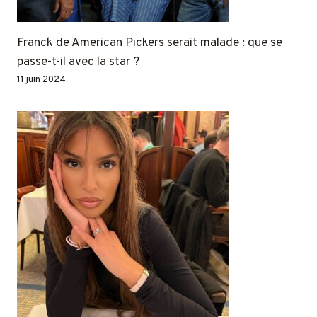
Franck de American Pickers serait malade : que se
passe-t-il avec la star ?
11 juin 2024