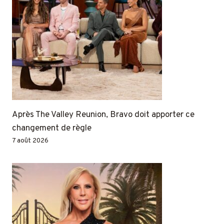
Après The Valley Reunion, Bravo doit apporter ce
changement de règle
7 août 2026