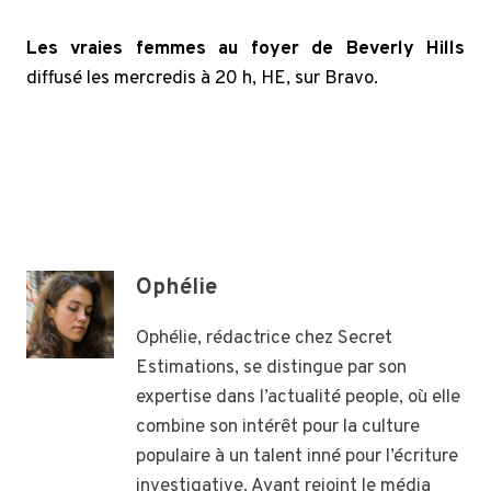
Les vraies femmes au foyer de Beverly Hills
diffusé les mercredis à 20 h, HE, sur Bravo.
Ophélie
Ophélie, rédactrice chez Secret
Estimations, se distingue par son
expertise dans l’actualité people, où elle
combine son intérêt pour la culture
populaire à un talent inné pour l’écriture
investigative. Ayant rejoint le média