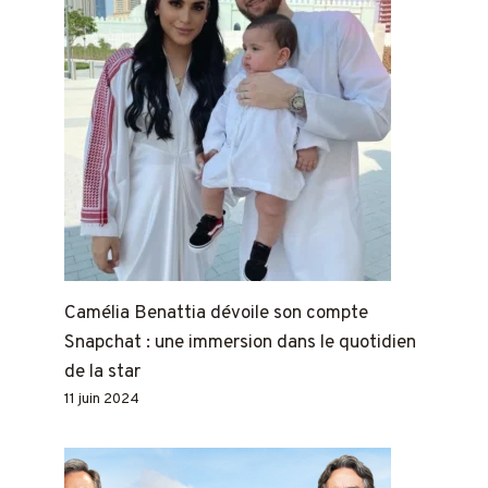
Camélia Benattia dévoile son compte
Snapchat : une immersion dans le quotidien
de la star
11 juin 2024