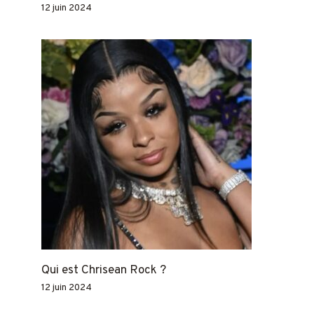
12 juin 2024
Qui est Chrisean Rock ?
12 juin 2024