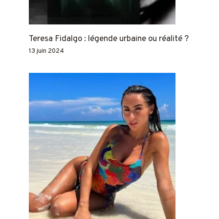
Teresa Fidalgo : légende urbaine ou réalité ?
13 juin 2024