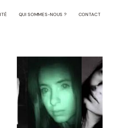
ITÉ
QUI SOMMES-NOUS ?
CONTACT