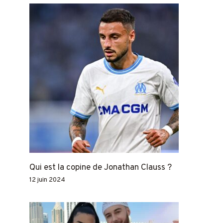
Qui est la copine de Jonathan Clauss ?
12 juin 2024