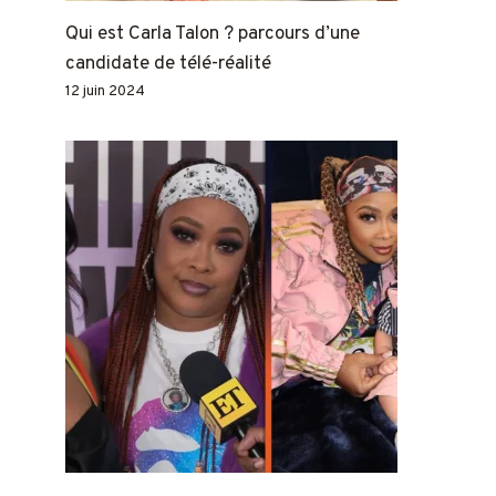
Qui est Carla Talon ? parcours d’une
candidate de télé-réalité
12 juin 2024