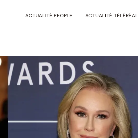
ACTUALITÉ PEOPLE
ACTUALITÉ TÉLÉRÉAL