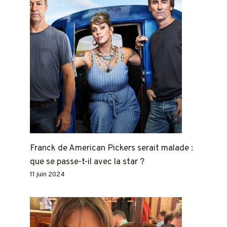
Franck de American Pickers serait malade :
que se passe-t-il avec la star ?
11 juin 2024