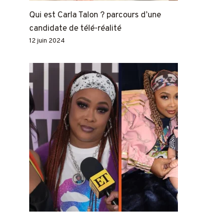
Qui est Carla Talon ? parcours d’une
candidate de télé-réalité
12 juin 2024