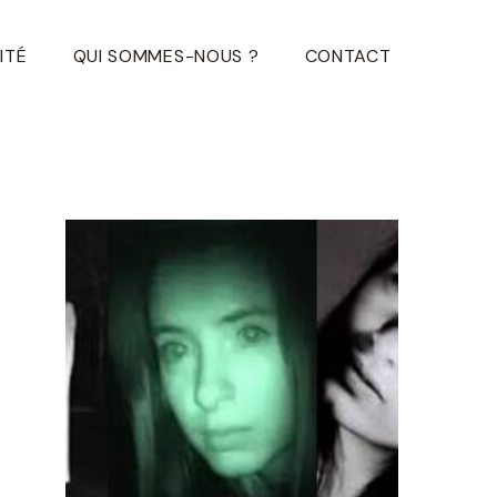
ITÉ
QUI SOMMES-NOUS ?
CONTACT