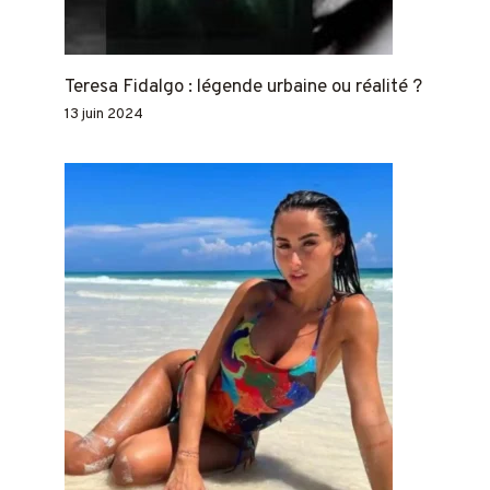
Teresa Fidalgo : légende urbaine ou réalité ?
13 juin 2024