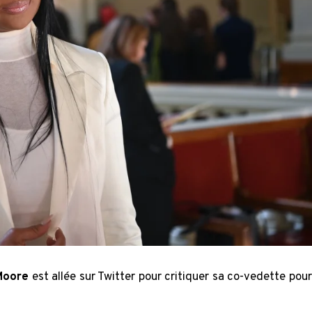
Moore
est allée sur Twitter pour critiquer sa co-vedette pour