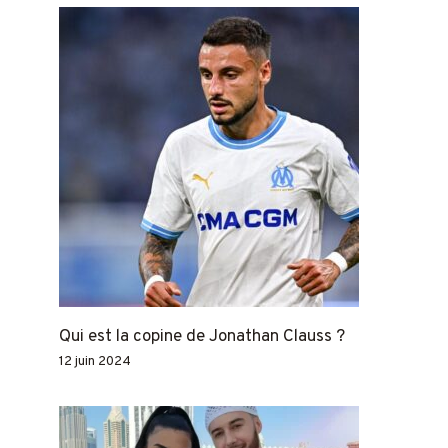
Qui est la copine de Jonathan Clauss ?
12 juin 2024