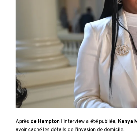
Après
de Hampton
l’interview a été publiée,
Kenya 
avoir caché les détails de l’invasion de domicile.