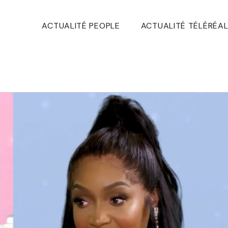
ACTUALITÉ PEOPLE
ACTUALITÉ TÉLÉRÉAL