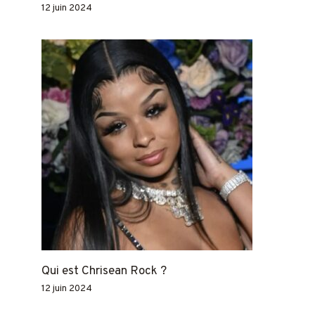
12 juin 2024
Qui est Chrisean Rock ?
12 juin 2024