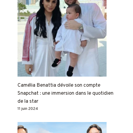
Camélia Benattia dévoile son compte
Snapchat : une immersion dans le quotidien
de la star
11 juin 2024