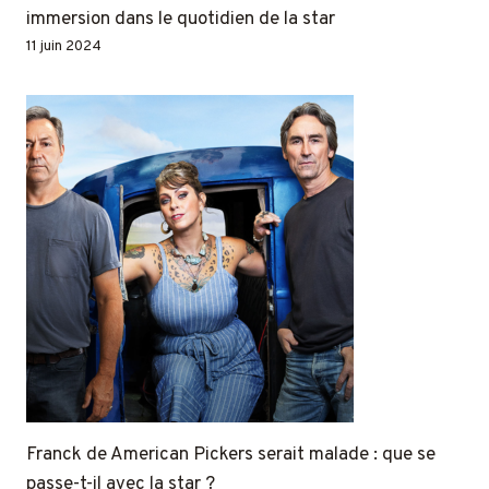
immersion dans le quotidien de la star
11 juin 2024
Franck de American Pickers serait malade : que se
passe-t-il avec la star ?