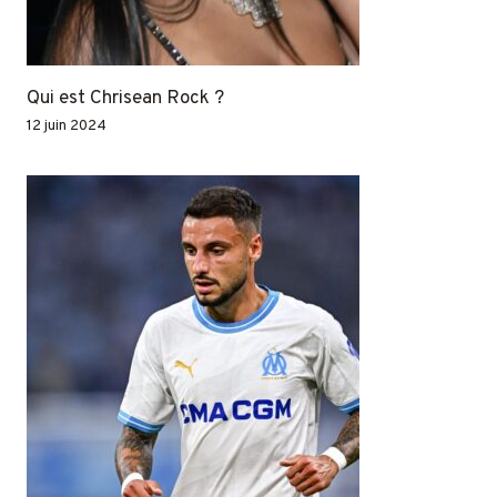
Qui est Chrisean Rock ?
12 juin 2024