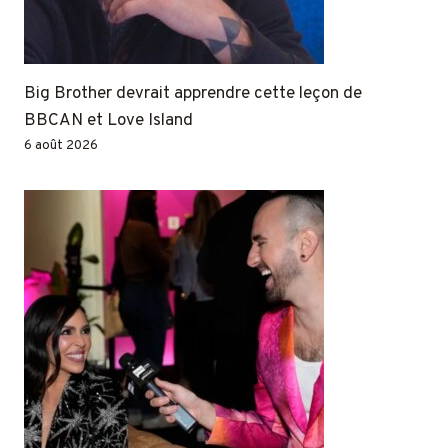
Big Brother devrait apprendre cette leçon de
BBCAN et Love Island
6 août 2026