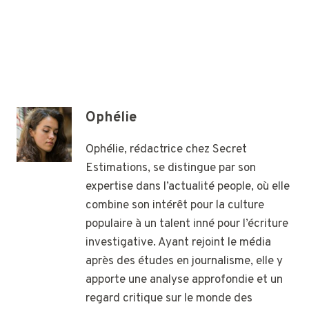
Ophélie
Ophélie, rédactrice chez Secret
Estimations, se distingue par son
expertise dans l’actualité people, où elle
combine son intérêt pour la culture
populaire à un talent inné pour l’écriture
investigative. Ayant rejoint le média
après des études en journalisme, elle y
apporte une analyse approfondie et un
regard critique sur le monde des