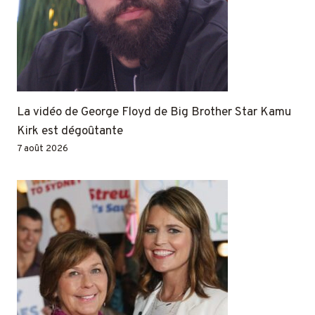
La vidéo de George Floyd de Big Brother Star Kamu
Kirk est dégoûtante
7 août 2026