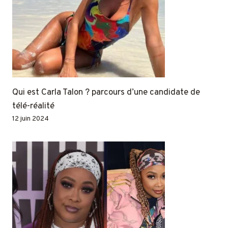
Qui est Carla Talon ? parcours d’une candidate de
télé-réalité
12 juin 2024