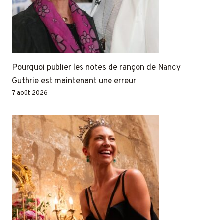
Pourquoi publier les notes de rançon de Nancy
Guthrie est maintenant une erreur
7 août 2026