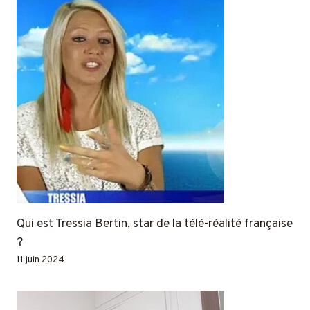
Qui est Tressia Bertin, star de la télé-réalité française
?
11 juin 2024