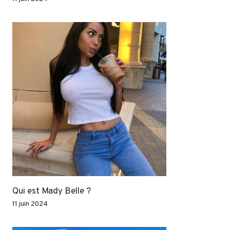
Qui est Mady Belle ?
11 juin 2024