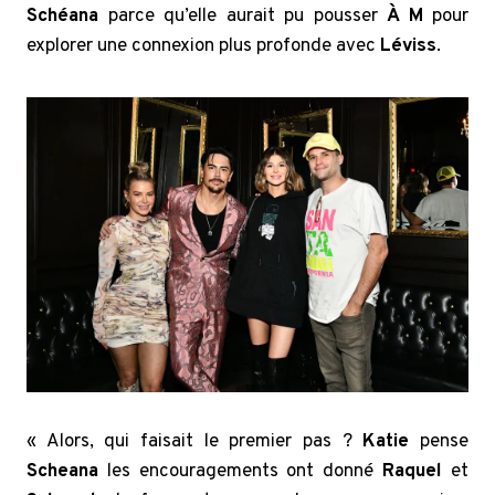
Schéana
parce qu’elle aurait pu pousser
À M
pour
explorer une connexion plus profonde avec
Léviss
.
« Alors, qui faisait le premier pas ?
Katie
pense
Scheana
les encouragements ont donné
Raquel
et