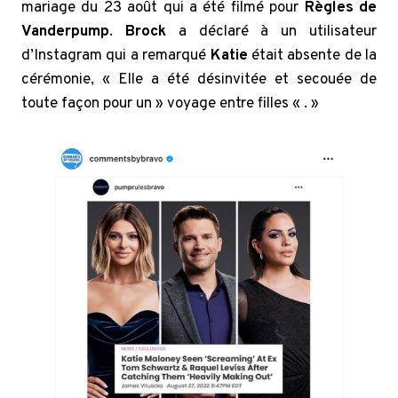
mariage du 23 août qui a été filmé pour
Règles de
Vanderpump
.
Brock
a déclaré à un utilisateur
d’Instagram qui a remarqué
Katie
était absente de la
cérémonie, « Elle a été désinvitée et secouée de
toute façon pour un » voyage entre filles « . »