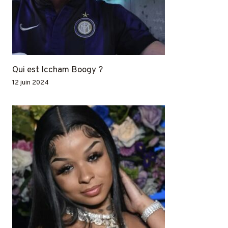
Qui est Iccham Boogy ?
12 juin 2024