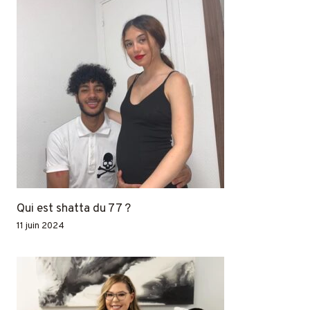
Qui est shatta du 77 ?
11 juin 2024