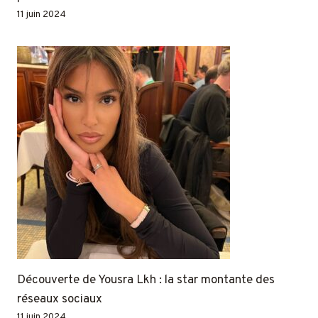
11 juin 2024
Découverte de Yousra Lkh : la star montante des
réseaux sociaux
11 juin 2024