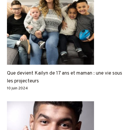
Que devient Kailyn de 17 ans et maman : une vie sous
les projecteurs
10 juin 2024