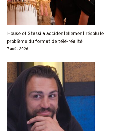
House of Stassi a accidentellement résolu le
problème du format de télé-réalité
7 août 2026