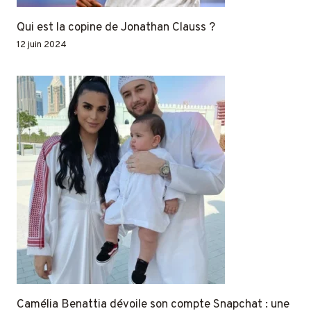
Qui est la copine de Jonathan Clauss ?
12 juin 2024
Camélia Benattia dévoile son compte Snapchat : une