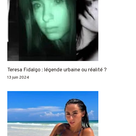
Teresa Fidalgo : légende urbaine ou réalité ?
13 juin 2024