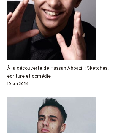
À la découverte de Hassan Abbazi : Sketches,
écriture et comédie
10 juin 2024