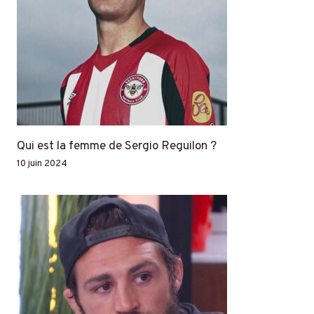
Qui est la femme de Sergio Reguilon ?
10 juin 2024