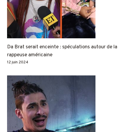
Da Brat serait enceinte : spéculations autour de la
rappeuse américaine
12 juin 2024