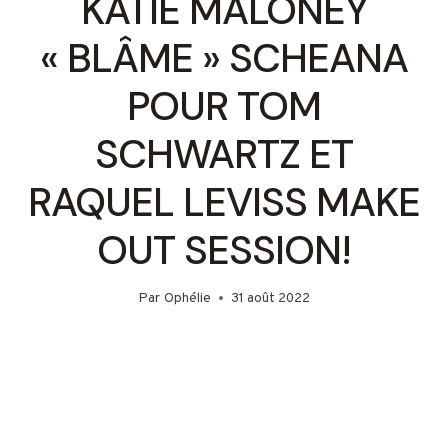
KATIE MALONEY
« BLÂME » SCHEANA
POUR TOM
SCHWARTZ ET
RAQUEL LEVISS MAKE
OUT SESSION!
Par
Ophélie
31 août 2022