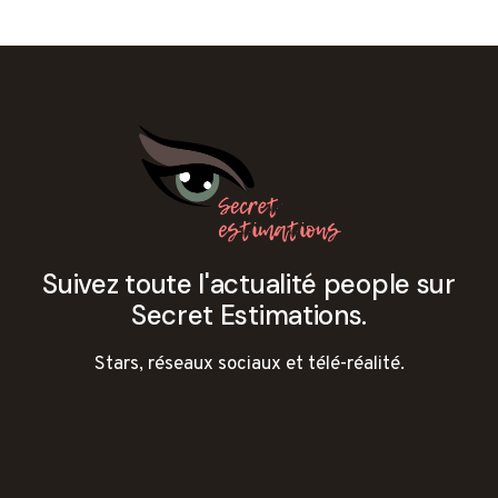
Suivez toute l'actualité people sur
Secret Estimations.
Stars, réseaux sociaux et télé-réalité.