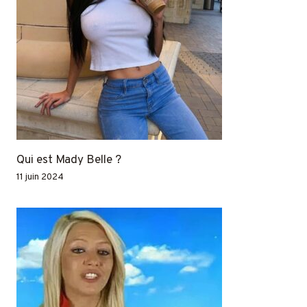
Qui est Mady Belle ?
11 juin 2024