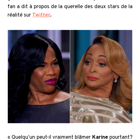
fan a dit à propos de la querelle des deux stars de la
réalité sur
Twitter
.
« Quelqu’un peut-il vraiment blâmer
Karine
pourtant?