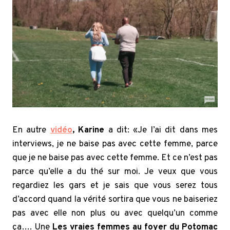
En autre
vidéo
,
Karine
a dit: «Je l’ai dit dans mes
interviews, je ne baise pas avec cette femme, parce
que je ne baise pas avec cette femme. Et ce n’est pas
parce qu’elle a du thé sur moi. Je veux que vous
regardiez les gars et je sais que vous serez tous
d’accord quand la vérité sortira que vous ne baiseriez
pas avec elle non plus ou avec quelqu’un comme
ça…. Une
Les vraies femmes au foyer du Potomac