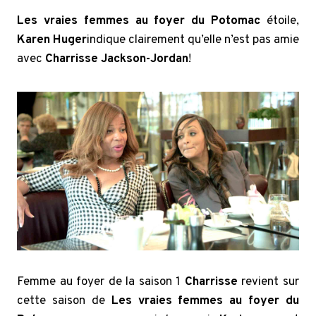
Les vraies femmes au foyer du Potomac
étoile,
Karen Huger
indique clairement qu’elle n’est pas amie
avec
Charrisse Jackson-Jordan
!
Femme au foyer de la saison 1
Charrisse
revient sur
cette saison de
Les vraies femmes au foyer du