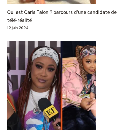
Qui est Carla Talon ? parcours d’une candidate de
télé-réalité
12 juin 2024