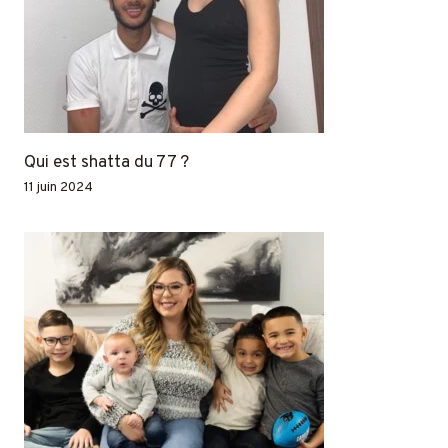
Qui est shatta du 77 ?
11 juin 2024