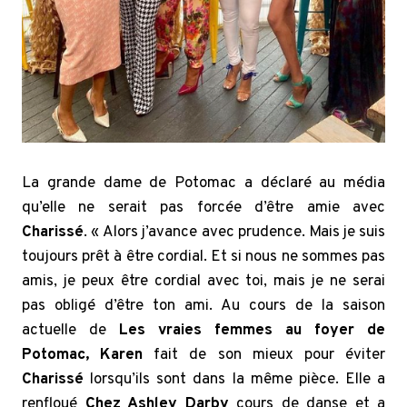
La grande dame de Potomac a déclaré au média
qu’elle ne serait pas forcée d’être amie avec
Charissé
. « Alors j’avance avec prudence. Mais je suis
toujours prêt à être cordial. Et si nous ne sommes pas
amis, je peux être cordial avec toi, mais je ne serai
pas obligé d’être ton ami. Au cours de la saison
actuelle de
Les vraies femmes au foyer de
Potomac, Karen
fait de son mieux pour éviter
Charissé
lorsqu’ils sont dans la même pièce. Elle a
renfloué
Chez Ashley Darby
cours de danse et a