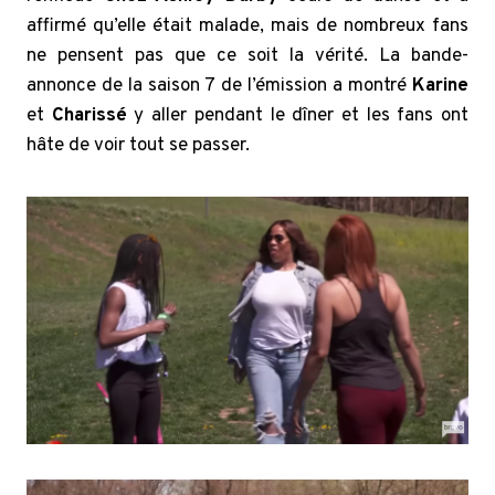
affirmé qu’elle était malade, mais de nombreux fans
ne pensent pas que ce soit la vérité. La bande-
annonce de la saison 7 de l’émission a montré
Karine
et
Charissé
y aller pendant le dîner et les fans ont
hâte de voir tout se passer.