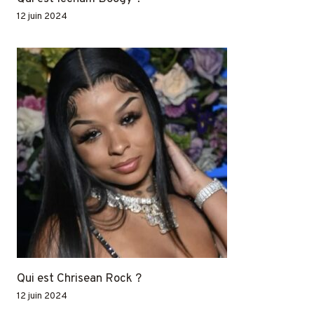
12 juin 2024
Qui est Chrisean Rock ?
12 juin 2024