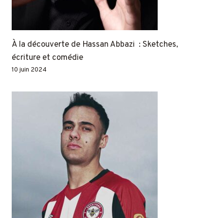
À la découverte de Hassan Abbazi : Sketches,
écriture et comédie
10 juin 2024