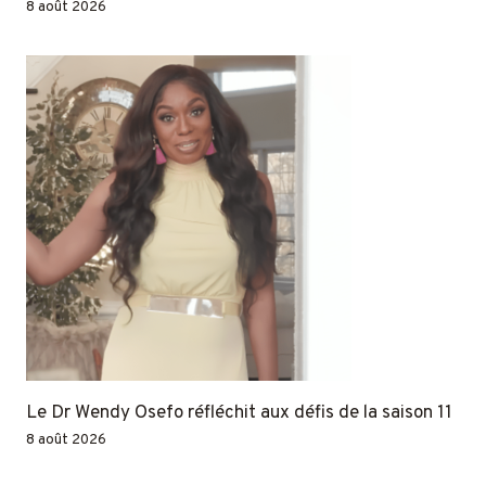
8 août 2026
Le Dr Wendy Osefo réfléchit aux défis de la saison 11
8 août 2026