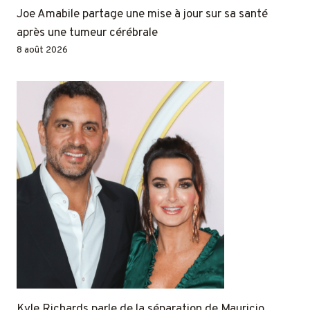
Joe Amabile partage une mise à jour sur sa santé
après une tumeur cérébrale
8 août 2026
Kyle Richards parle de la séparation de Mauricio