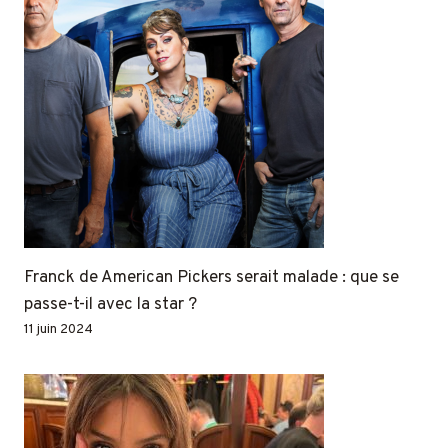
Franck de American Pickers serait malade : que se
passe-t-il avec la star ?
11 juin 2024