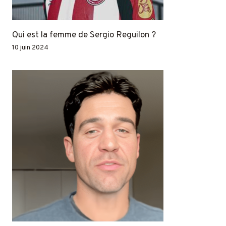
Qui est la femme de Sergio Reguilon ?
10 juin 2024