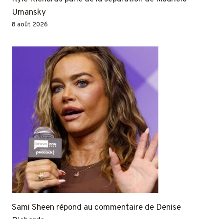
Umansky
8 août 2026
Sami Sheen répond au commentaire de Denise