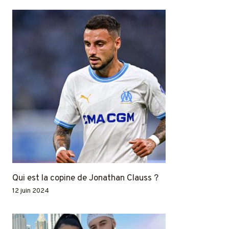
Qui est la copine de Jonathan Clauss ?
12 juin 2024