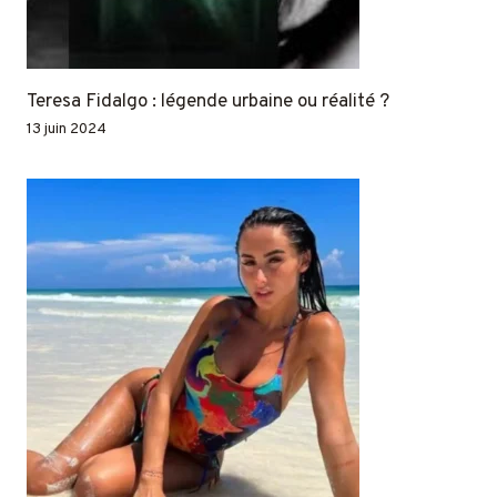
Teresa Fidalgo : légende urbaine ou réalité ?
13 juin 2024