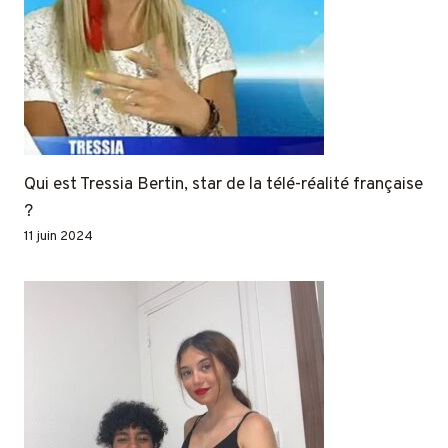
Qui est Tressia Bertin, star de la télé-réalité française
?
11 juin 2024