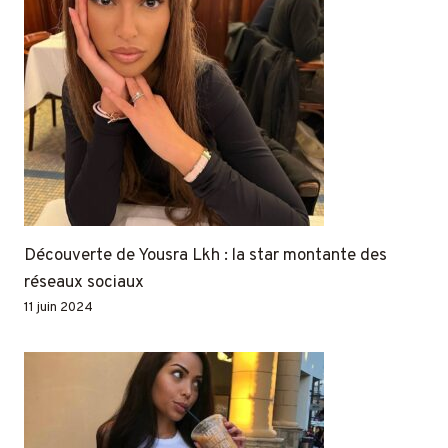
Découverte de Yousra Lkh : la star montante des
réseaux sociaux
11 juin 2024