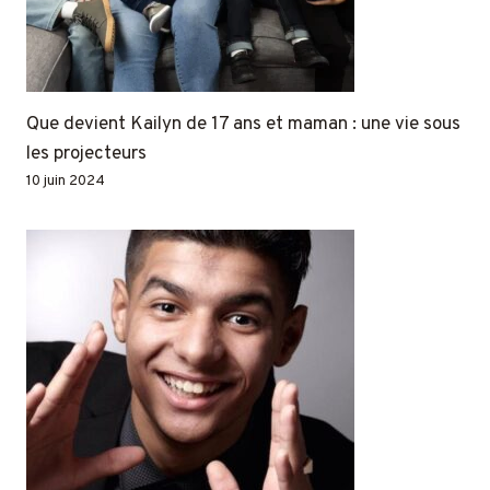
Que devient Kailyn de 17 ans et maman : une vie sous
les projecteurs
10 juin 2024