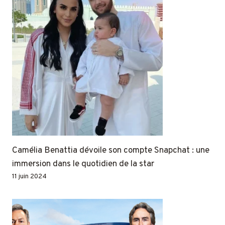
Camélia Benattia dévoile son compte Snapchat : une
immersion dans le quotidien de la star
11 juin 2024