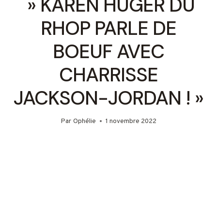
» KAREN HUGER DU
RHOP PARLE DE
BOEUF AVEC
CHARRISSE
JACKSON-JORDAN ! »
Par
Ophélie
1 novembre 2022