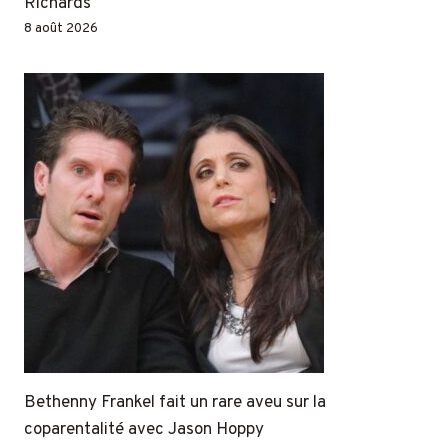
Richards
8 août 2026
Bethenny Frankel fait un rare aveu sur la
coparentalité avec Jason Hoppy