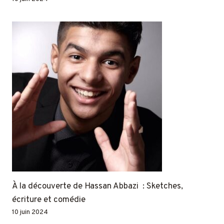
À la découverte de Hassan Abbazi : Sketches,
écriture et comédie
10 juin 2024