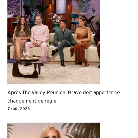
Après The Valley Reunion, Bravo doit apporter ce
changement de règle
7 août 2026