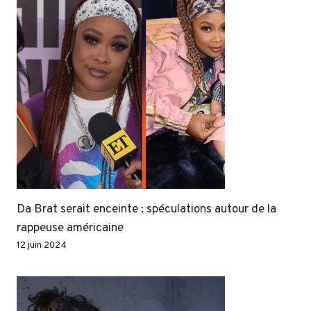
Da Brat serait enceinte : spéculations autour de la
rappeuse américaine
12 juin 2024