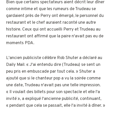
Bien que certains spectateurs aient décrit leur dîner
comme intime et que les rumeurs de Trudeau se
gardaient près de Perry ont émergé, le personnel du
restaurant et le chef auraient raconté une autre
histoire. Ceux qui ont accueilli Perry et Trudeau au
restaurant ont affirmé que la paire n'avait pas eu de
moments PDA.
L'ancien publiciste célèbre Rob Shuter a déclaré au
Daily Mail: « J'ai entendu dire (Trudeau) se sent un
peu pris en embuscade par tout cela. » Shuter a
ajouté que si le chanteur pop a vu la soirée comme
une date, Trudeau n'avait pas une telle impression.
« Il voulait des billets pour son spectacle et elle l'a
invité », a expliqué l'ancienne publicité, continuant,
« pendant que cela se passait, elle l'a invité à dîner. »