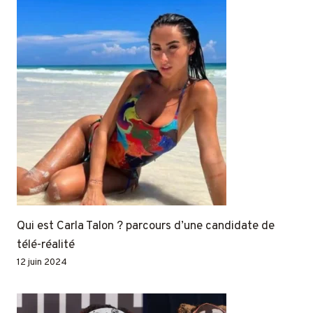
Qui est Carla Talon ? parcours d’une candidate de
télé-réalité
12 juin 2024