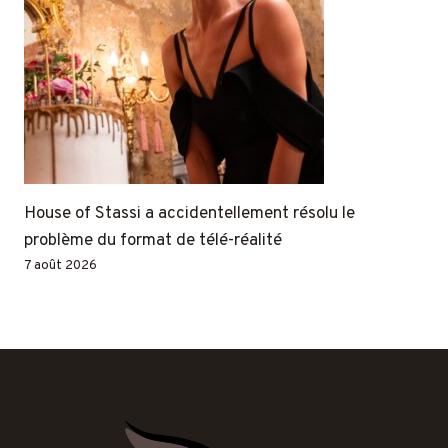
House of Stassi a accidentellement résolu le
problème du format de télé-réalité
7 août 2026