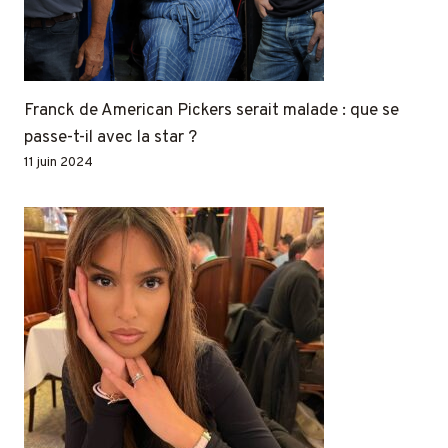
Franck de American Pickers serait malade : que se
passe-t-il avec la star ?
11 juin 2024