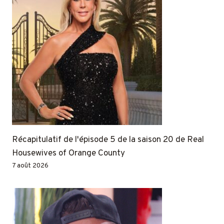
Récapitulatif de l'épisode 5 de la saison 20 de Real
Housewives of Orange County
7 août 2026