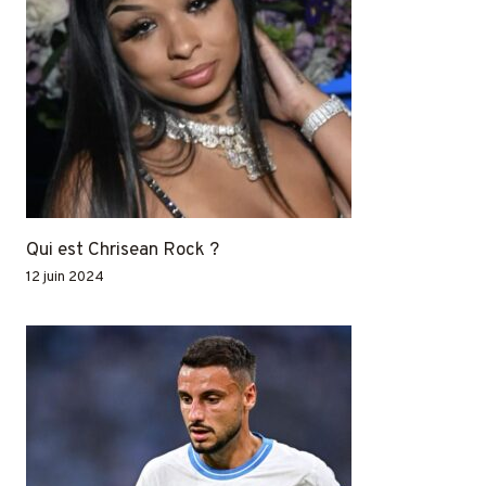
Qui est Chrisean Rock ?
12 juin 2024