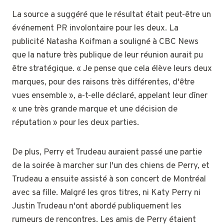
La source a suggéré que le résultat était peut-être un
événement PR involontaire pour les deux. La
publicité Natasha Koifman a souligné à CBC News
que la nature très publique de leur réunion aurait pu
être stratégique. « Je pense que cela élève leurs deux
marques, pour des raisons très différentes, d'être
vues ensemble », a-t-elle déclaré, appelant leur dîner
« une très grande marque et une décision de
réputation » pour les deux parties.
De plus, Perry et Trudeau auraient passé une partie
de la soirée à marcher sur l'un des chiens de Perry, et
Trudeau a ensuite assisté à son concert de Montréal
avec sa fille. Malgré les gros titres, ni Katy Perry ni
Justin Trudeau n'ont abordé publiquement les
rumeurs de rencontres. Les amis de Perry étaient