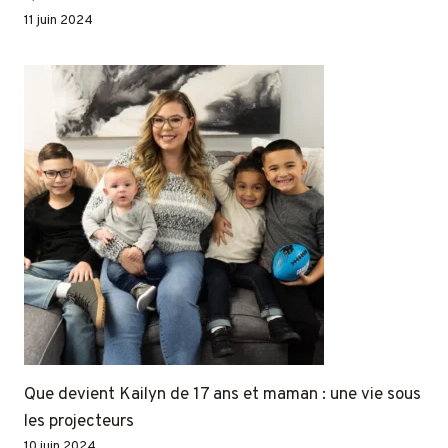
11 juin 2024
Que devient Kailyn de 17 ans et maman : une vie sous
les projecteurs
10 juin 2024