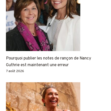
Pourquoi publier les notes de rançon de Nancy
Guthrie est maintenant une erreur
7 août 2026