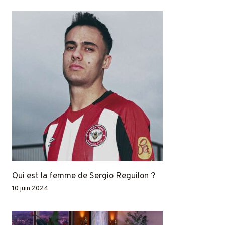
Qui est la femme de Sergio Reguilon ?
10 juin 2024