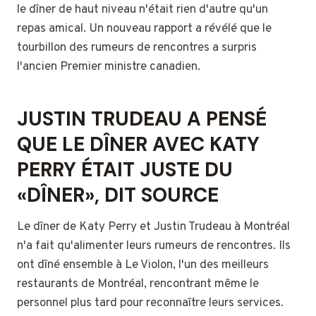
le dîner de haut niveau n'était rien d'autre qu'un
repas amical. Un nouveau rapport a révélé que le
tourbillon des rumeurs de rencontres a surpris
l'ancien Premier ministre canadien.
JUSTIN TRUDEAU A PENSÉ
QUE LE DÎNER AVEC KATY
PERRY ÉTAIT JUSTE DU
«DÎNER», DIT SOURCE
Le dîner de Katy Perry et Justin Trudeau à Montréal
n'a fait qu'alimenter leurs rumeurs de rencontres. Ils
ont dîné ensemble à Le Violon, l'un des meilleurs
restaurants de Montréal, rencontrant même le
personnel plus tard pour reconnaître leurs services.