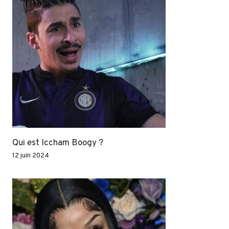
Qui est Iccham Boogy ?
12 juin 2024