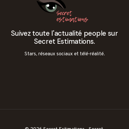
Suivez toute l'actualité people sur
Secret Estimations.
Stars, réseaux sociaux et télé-réalité.