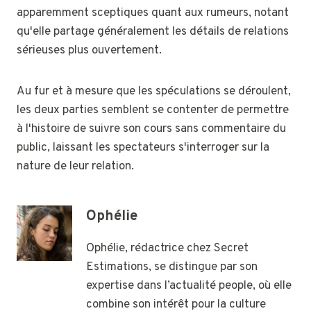
apparemment sceptiques quant aux rumeurs, notant
qu'elle partage généralement les détails de relations
sérieuses plus ouvertement.
Au fur et à mesure que les spéculations se déroulent,
les deux parties semblent se contenter de permettre
à l'histoire de suivre son cours sans commentaire du
public, laissant les spectateurs s'interroger sur la
nature de leur relation.
Ophélie
Ophélie, rédactrice chez Secret
Estimations, se distingue par son
expertise dans l’actualité people, où elle
combine son intérêt pour la culture