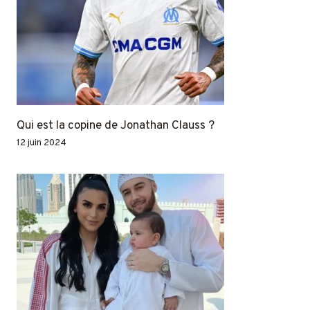
Qui est la copine de Jonathan Clauss ?
12 juin 2024