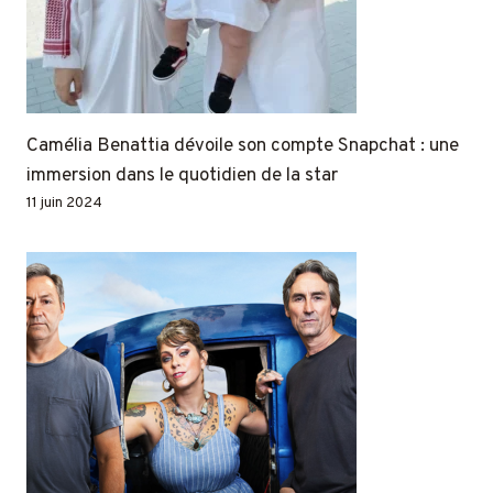
Camélia Benattia dévoile son compte Snapchat : une
immersion dans le quotidien de la star
11 juin 2024