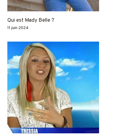
Qui est Mady Belle ?
11 juin 2024