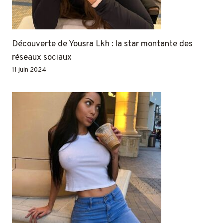
Découverte de Yousra Lkh : la star montante des
réseaux sociaux
11 juin 2024