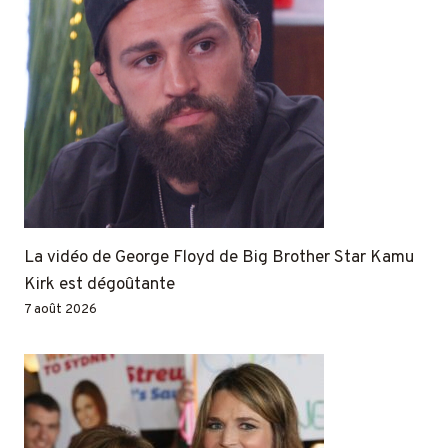
La vidéo de George Floyd de Big Brother Star Kamu
Kirk est dégoûtante
7 août 2026