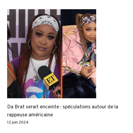
Da Brat serait enceinte : spéculations autour de la
rappeuse américaine
12 juin 2024