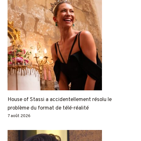
House of Stassi a accidentellement résolu le
problème du format de télé-réalité
7 août 2026