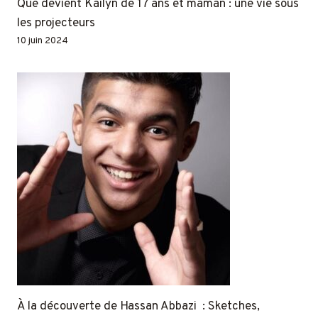
Que devient Kailyn de 17 ans et maman : une vie sous
les projecteurs
10 juin 2024
À la découverte de Hassan Abbazi : Sketches,