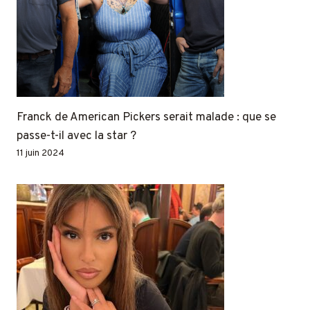
Franck de American Pickers serait malade : que se
passe-t-il avec la star ?
11 juin 2024