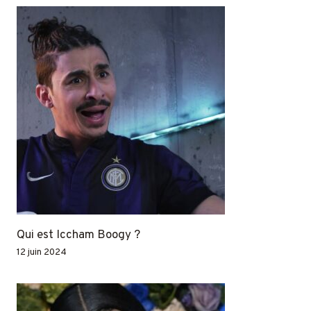
Qui est Iccham Boogy ?
12 juin 2024