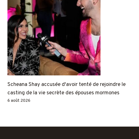
Scheana Shay accusée d'avoir tenté de rejoindre le
casting de la vie secrète des épouses mormones
6 août 2026