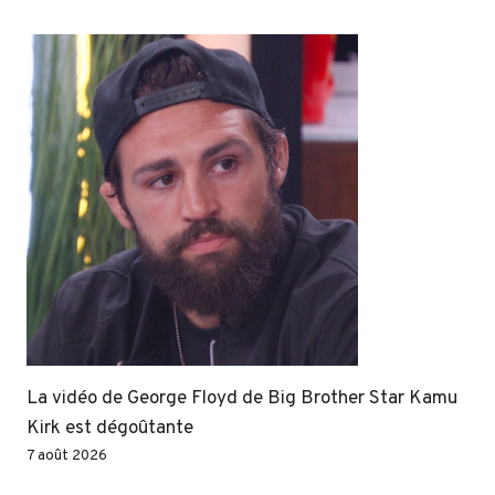
La vidéo de George Floyd de Big Brother Star Kamu
Kirk est dégoûtante
7 août 2026