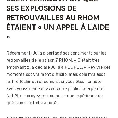
SES EXPLOSIONS DE
RETROUVAILLES AU RHOM
ÉTAIENT « UN APPEL À L'AIDE
»
Récemment, Julia a partagé ses sentiments sur les
retrouvailles de la saison 7 RHOM. « C'était très
émouvant », a déclaré Julia à PEOPLE. « Revivre ces
moments est vraiment difficile, mais cela m'a aussi
fait réfléchir et réfléchir. Et si vous êtes honnête
avec vous-même et avec votre public, cela peut en
fait être – croyez-moi ou non – une expérience de
guérison », a-t-elle ajouté.