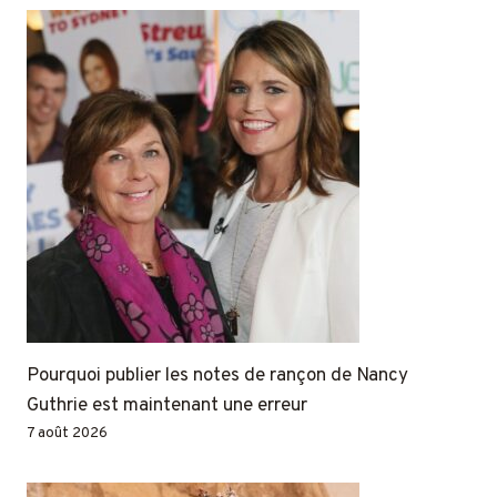
Pourquoi publier les notes de rançon de Nancy
Guthrie est maintenant une erreur
7 août 2026