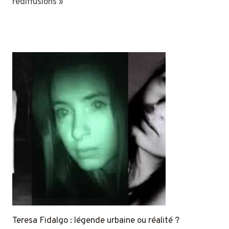
rediffusions »
Teresa Fidalgo : légende urbaine ou réalité ?