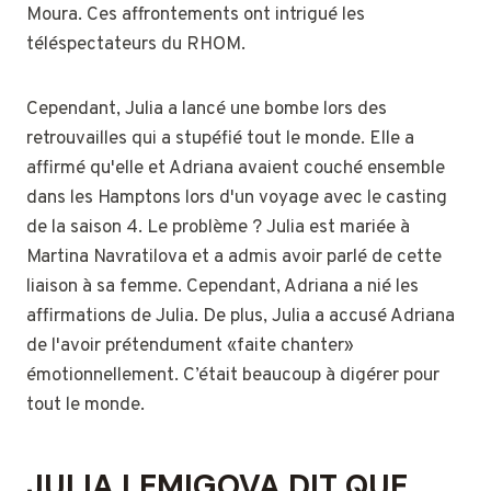
Moura. Ces affrontements ont intrigué les
téléspectateurs du RHOM.
Cependant, Julia a lancé une bombe lors des
retrouvailles qui a stupéfié tout le monde. Elle a
affirmé qu'elle et Adriana avaient couché ensemble
dans les Hamptons lors d'un voyage avec le casting
de la saison 4. Le problème ? Julia est mariée à
Martina Navratilova et a admis avoir parlé de cette
liaison à sa femme. Cependant, Adriana a nié les
affirmations de Julia. De plus, Julia a accusé Adriana
de l'avoir prétendument «faite chanter»
émotionnellement. C’était beaucoup à digérer pour
tout le monde.
JULIA LEMIGOVA DIT QUE