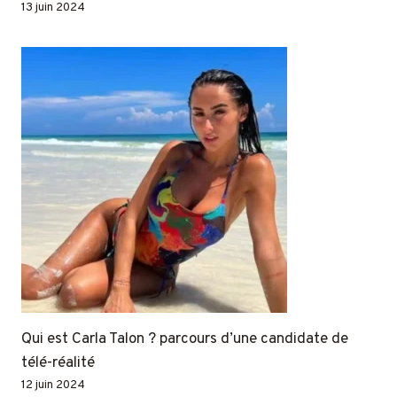
13 juin 2024
Qui est Carla Talon ? parcours d’une candidate de
télé-réalité
12 juin 2024