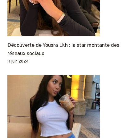
Découverte de Yousra Lkh : la star montante des
réseaux sociaux
11 juin 2024