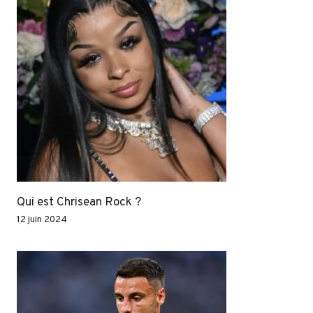
Qui est Chrisean Rock ?
12 juin 2024