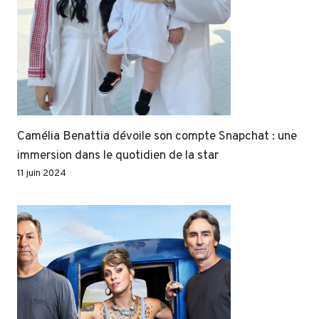
Camélia Benattia dévoile son compte Snapchat : une
immersion dans le quotidien de la star
11 juin 2024