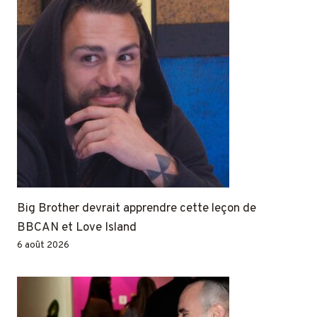
Big Brother devrait apprendre cette leçon de
BBCAN et Love Island
6 août 2026