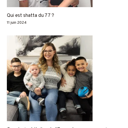
Qui est shatta du 77 ?
11 juin 2024