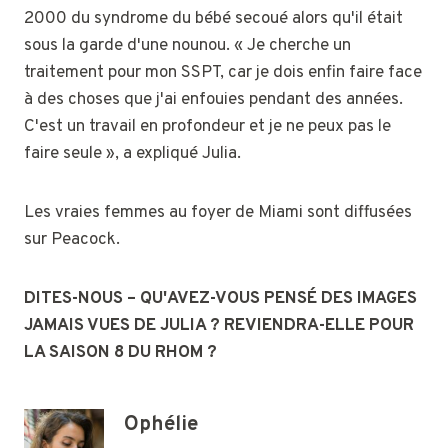
2000 du syndrome du bébé secoué alors qu'il était
sous la garde d'une nounou. « Je cherche un
traitement pour mon SSPT, car je dois enfin faire face
à des choses que j'ai enfouies pendant des années.
C'est un travail en profondeur et je ne peux pas le
faire seule », a expliqué Julia.
Les vraies femmes au foyer de Miami sont diffusées
sur Peacock.
DITES-NOUS – QU'AVEZ-VOUS PENSÉ DES IMAGES
JAMAIS VUES DE JULIA ? REVIENDRA-ELLE POUR
LA SAISON 8 DU RHOM ?
Ophélie