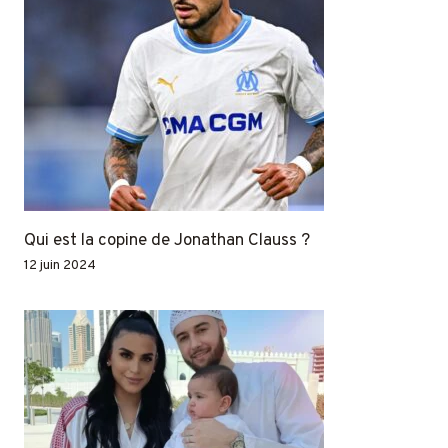
Qui est la copine de Jonathan Clauss ?
12 juin 2024