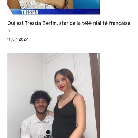
Qui est Tressia Bertin, star de la télé-réalité française
?
11 juin 2024