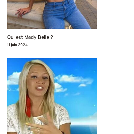
Qui est Mady Belle ?
11 juin 2024