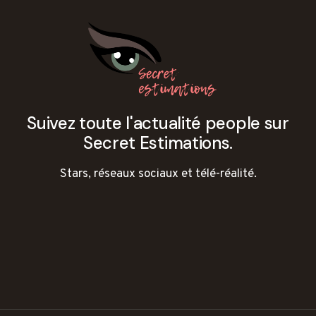
Suivez toute l'actualité people sur
Secret Estimations.
Stars, réseaux sociaux et télé-réalité.