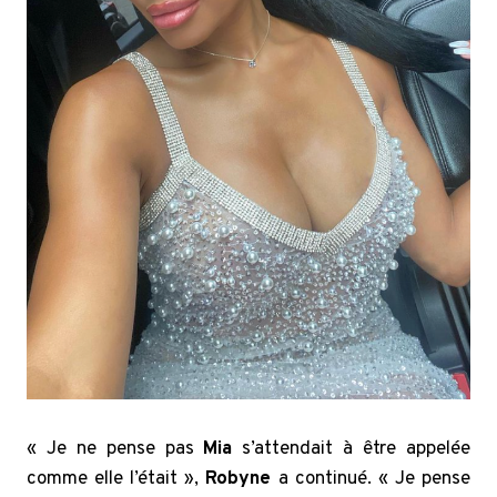
« Je ne pense pas
Mia
s’attendait à être appelée
comme elle l’était »,
Robyne
a continué. « Je pense