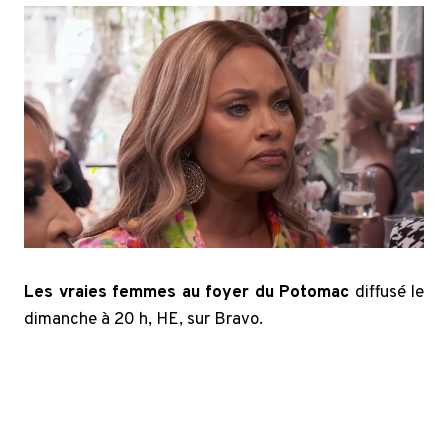
Les vraies femmes au foyer du Potomac
diffusé le
dimanche à 20 h, HE, sur Bravo.