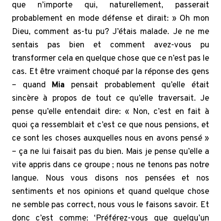
que n’importe qui, naturellement, passerait
probablement en mode défense et dirait: » Oh mon
Dieu, comment as-tu pu? J’étais malade. Je ne me
sentais pas bien et comment avez-vous pu
transformer cela en quelque chose que ce n’est pas le
cas. Et être vraiment choqué par la réponse des gens
– quand
Mia
pensait probablement qu’elle était
sincère à propos de tout ce qu’elle traversait. Je
pense qu’elle entendait dire: « Non, c’est en fait à
quoi ça ressemblait et c’est ce que nous pensions, et
ce sont les choses auxquelles nous en avons pensé »
– ça ne lui faisait pas du bien. Mais je pense qu’elle a
vite appris dans ce groupe ; nous ne tenons pas notre
langue. Nous vous disons nos pensées et nos
sentiments et nos opinions et quand quelque chose
ne semble pas correct, nous vous le faisons savoir. Et
donc c’est comme: ‘Préférez-vous que quelqu’un