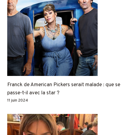
Franck de American Pickers serait malade : que se
passe-t-il avec la star ?
11 juin 2024