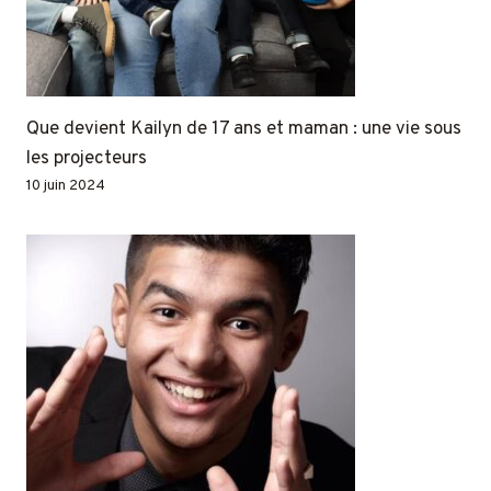
Que devient Kailyn de 17 ans et maman : une vie sous
les projecteurs
10 juin 2024