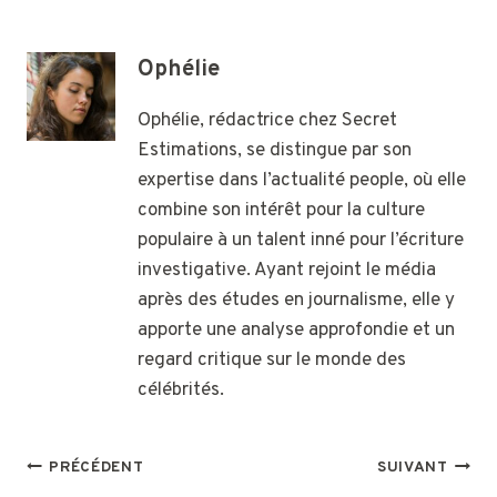
Ophélie
Ophélie, rédactrice chez Secret
Estimations, se distingue par son
expertise dans l’actualité people, où elle
combine son intérêt pour la culture
populaire à un talent inné pour l’écriture
investigative. Ayant rejoint le média
après des études en journalisme, elle y
apporte une analyse approfondie et un
regard critique sur le monde des
célébrités.
NAVIGATION
PRÉCÉDENT
SUIVANT