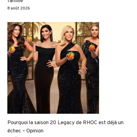
famille
8 août 2026
Pourquoi la saison 20 Legacy de RHOC est déjà un
échec – Opinion