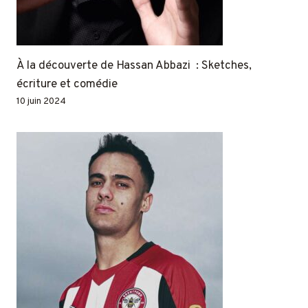
À la découverte de Hassan Abbazi : Sketches,
écriture et comédie
10 juin 2024