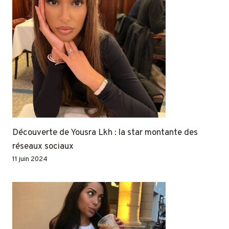
Découverte de Yousra Lkh : la star montante des
réseaux sociaux
11 juin 2024