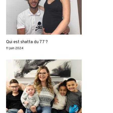
Qui est shatta du 77 ?
11 juin 2024