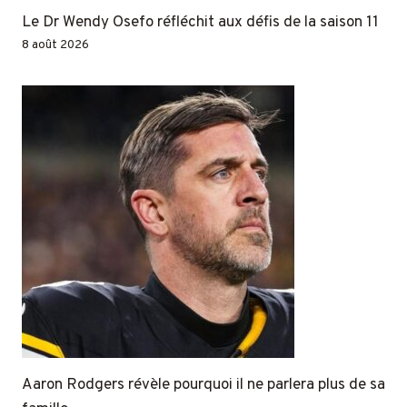
Le Dr Wendy Osefo réfléchit aux défis de la saison 11
8 août 2026
Aaron Rodgers révèle pourquoi il ne parlera plus de sa