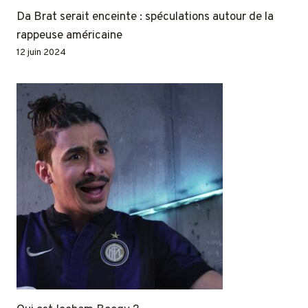
Da Brat serait enceinte : spéculations autour de la
rappeuse américaine
12 juin 2024