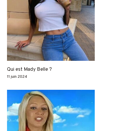
Qui est Mady Belle ?
11 juin 2024