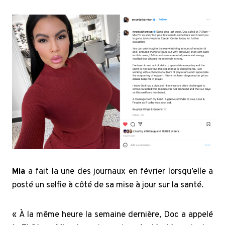
Mia
a fait la une des journaux en février lorsqu’elle a
posté un selfie à côté de sa mise à jour sur la santé.
« À la même heure la semaine dernière, Doc a appelé