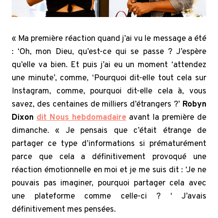
« Ma première réaction quand j’ai vu le message a été
: ‘Oh, mon Dieu, qu’est-ce qui se passe ? J’espère
qu’elle va bien. Et puis j’ai eu un moment ‘attendez
une minute’, comme, ‘Pourquoi dit-elle tout cela sur
Instagram, comme, pourquoi dit-elle cela à, vous
savez, des centaines de milliers d’étrangers ?’
Robyn
Dixon
dit Nous hebdomadaire
avant la première de
dimanche. « Je pensais que c’était étrange de
partager ce type d’informations si prématurément
parce que cela a définitivement provoqué une
réaction émotionnelle en moi et je me suis dit : ‘Je ne
pouvais pas imaginer, pourquoi partager cela avec
une plateforme comme celle-ci ? ‘ J’avais
définitivement mes pensées.