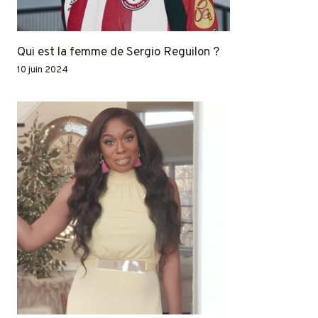
Qui est la femme de Sergio Reguilon ?
10 juin 2024