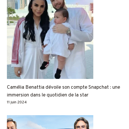
Camélia Benattia dévoile son compte Snapchat : une
immersion dans le quotidien de la star
11 juin 2024