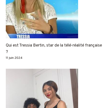
Qui est Tressia Bertin, star de la télé-réalité française
?
11 juin 2024