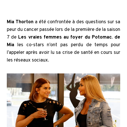
Mia Thorton
a été confrontée à des questions sur sa
peur du cancer passée lors de la première de la saison
7 de
Les vraies femmes au foyer du Potomac
.
de
Mia
les co-stars n’ont pas perdu de temps pour
l’appeler après avoir lu sa crise de santé en cours sur
les réseaux sociaux.