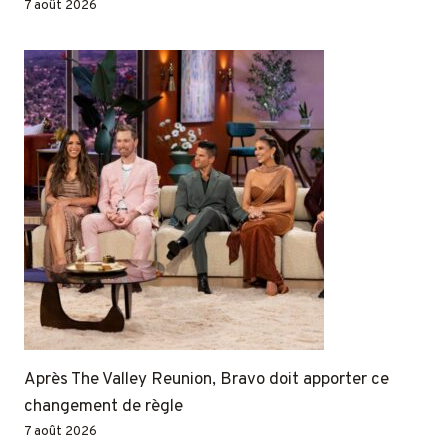
7 août 2026
Après The Valley Reunion, Bravo doit apporter ce
changement de règle
7 août 2026