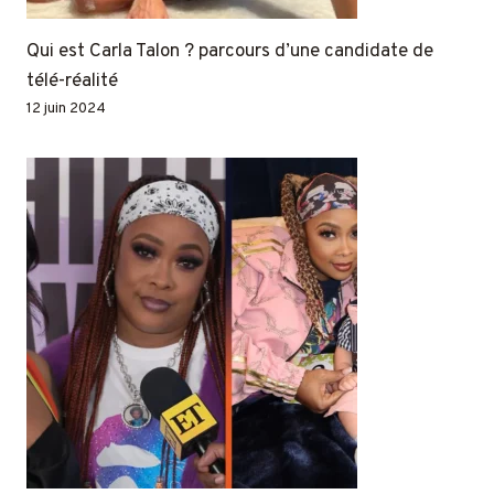
Qui est Carla Talon ? parcours d’une candidate de
télé-réalité
12 juin 2024