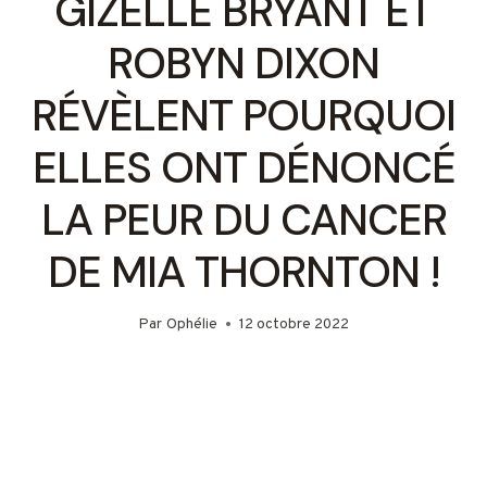
GIZELLE BRYANT ET
ROBYN DIXON
RÉVÈLENT POURQUOI
ELLES ONT DÉNONCÉ
LA PEUR DU CANCER
DE MIA THORNTON !
Par
Ophélie
12 octobre 2022