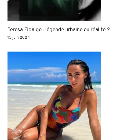
Teresa Fidalgo : légende urbaine ou réalité ?
13 juin 2024