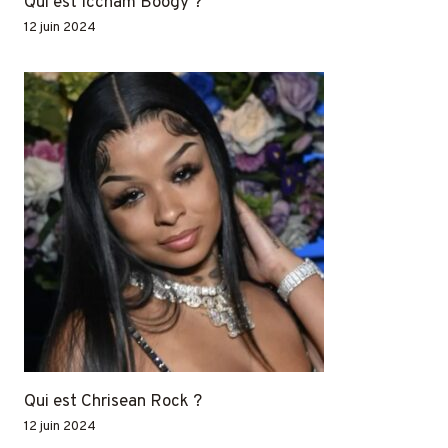
Qui est Iccham Boogy ?
12 juin 2024
Qui est Chrisean Rock ?
12 juin 2024