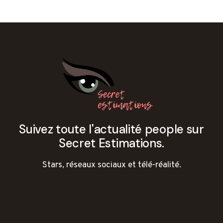
Suivez toute l'actualité people sur
Secret Estimations.
Stars, réseaux sociaux et télé-réalité.