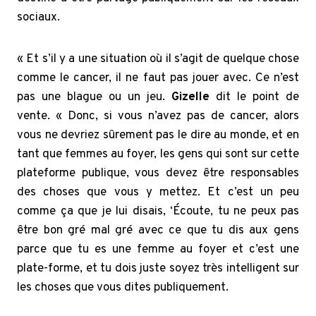
sociaux.
« Et s’il y a une situation où il s’agit de quelque chose
comme le cancer, il ne faut pas jouer avec. Ce n’est
pas une blague ou un jeu.
Gizelle
dit le point de
vente. « Donc, si vous n’avez pas de cancer, alors
vous ne devriez sûrement pas le dire au monde, et en
tant que femmes au foyer, les gens qui sont sur cette
plateforme publique, vous devez être responsables
des choses que vous y mettez. Et c’est un peu
comme ça que je lui disais, ‘Écoute, tu ne peux pas
être bon gré mal gré avec ce que tu dis aux gens
parce que tu es une femme au foyer et c’est une
plate-forme, et tu dois juste soyez très intelligent sur
les choses que vous dites publiquement.