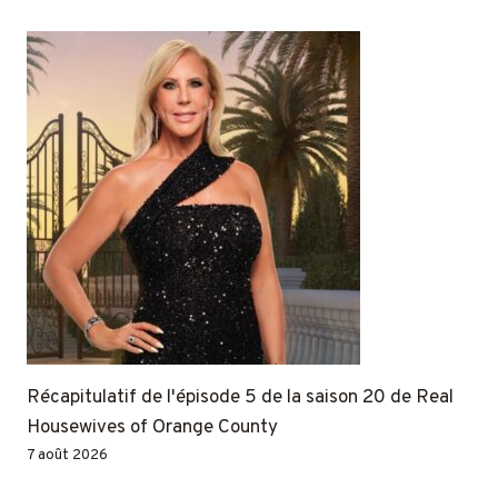
Récapitulatif de l'épisode 5 de la saison 20 de Real
Housewives of Orange County
7 août 2026