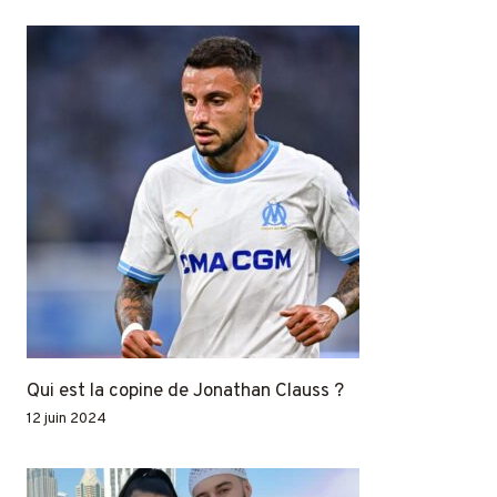
Qui est la copine de Jonathan Clauss ?
12 juin 2024