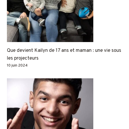
Que devient Kailyn de 17 ans et maman : une vie sous
les projecteurs
10 juin 2024