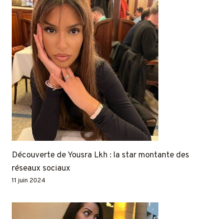
Découverte de Yousra Lkh : la star montante des
réseaux sociaux
11 juin 2024