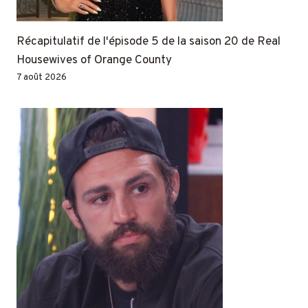
Récapitulatif de l'épisode 5 de la saison 20 de Real
Housewives of Orange County
7 août 2026