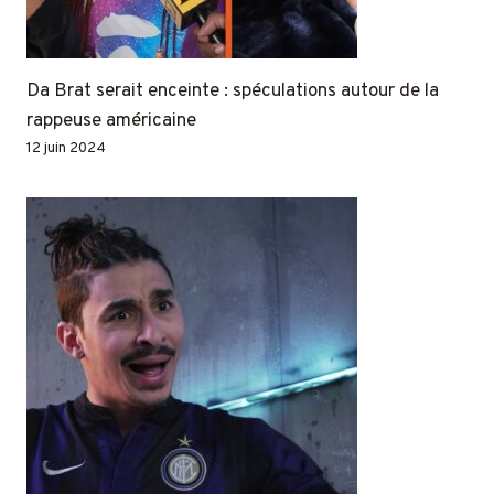
Da Brat serait enceinte : spéculations autour de la
rappeuse américaine
12 juin 2024