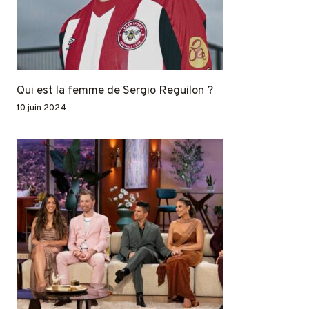
Qui est la femme de Sergio Reguilon ?
10 juin 2024