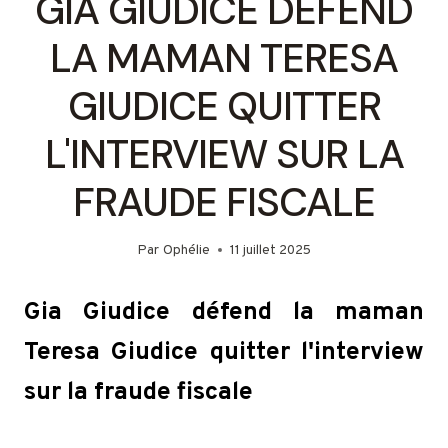
GIA GIUDICE DÉFEND
LA MAMAN TERESA
GIUDICE QUITTER
L'INTERVIEW SUR LA
FRAUDE FISCALE
Par
Ophélie
11 juillet 2025
Gia Giudice défend la maman
Teresa Giudice quitter l'interview
sur la fraude fiscale