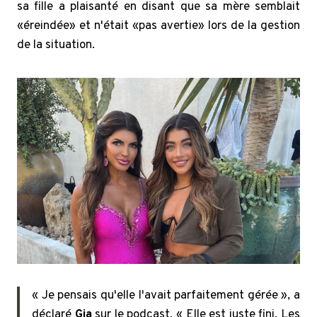
sa fille a plaisanté en disant que sa mère semblait
«éreindée» et n'était «pas avertie» lors de la gestion
de la situation.
« Je pensais qu'elle l'avait parfaitement gérée », a
déclaré
Gia
sur le podcast. « Elle est juste fini. Les