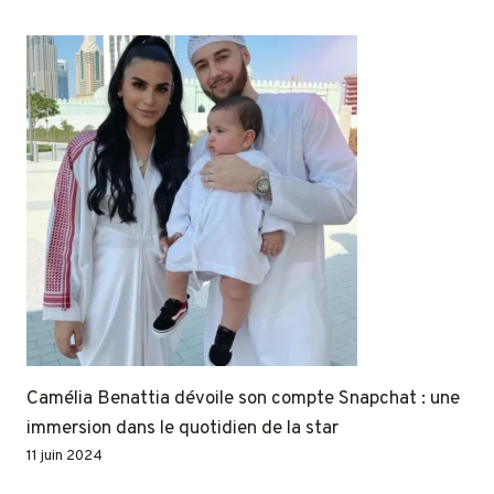
Camélia Benattia dévoile son compte Snapchat : une
immersion dans le quotidien de la star
11 juin 2024