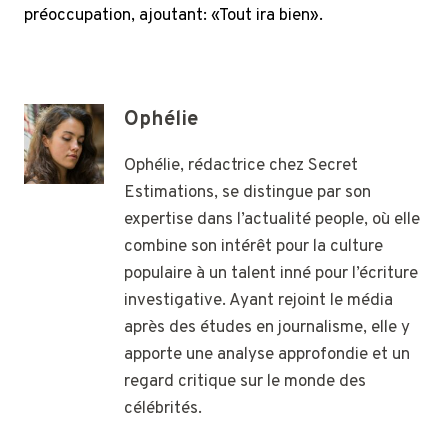
préoccupation, ajoutant: «Tout ira bien».
Ophélie
Ophélie, rédactrice chez Secret
Estimations, se distingue par son
expertise dans l’actualité people, où elle
combine son intérêt pour la culture
populaire à un talent inné pour l’écriture
investigative. Ayant rejoint le média
après des études en journalisme, elle y
apporte une analyse approfondie et un
regard critique sur le monde des
célébrités.