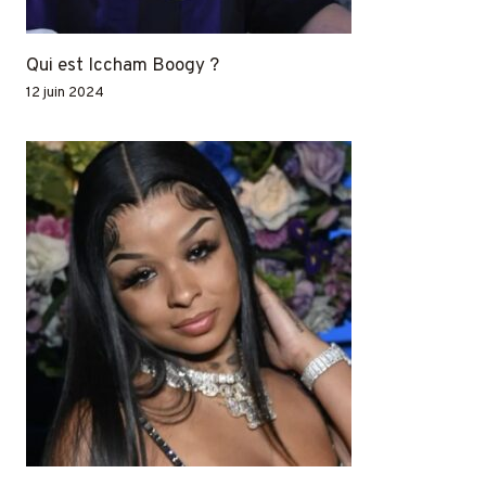
Qui est Iccham Boogy ?
12 juin 2024