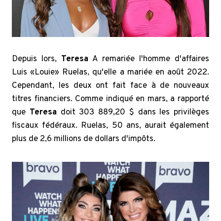
Depuis lors,
Teresa
A remariée l'homme d'affaires
Luis «Louie» Ruelas, qu'elle a mariée en août 2022.
Cependant, les deux ont fait face à de nouveaux
titres financiers. Comme indiqué en mars, a rapporté
que
Teresa
doit 303 889,20 $ dans les privilèges
fiscaux fédéraux. Ruelas, 50 ans, aurait également
plus de 2,6 millions de dollars d'impôts.