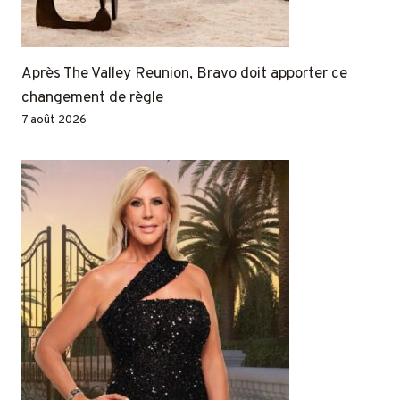
Après The Valley Reunion, Bravo doit apporter ce
changement de règle
7 août 2026