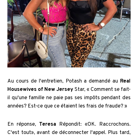
Au cours de l'entretien, Potash a demandé au
Real
Housewives of New Jersey
Star, « Comment se fait-
il qu'une famille ne paie pas ses impôts pendant des
années? Est-ce que ce étaient les frais de fraude? »
En réponse,
Teresa
Répondit: «OK. Raccrochons.
C'est tout», avant de déconnecter l'appel. Plus tard,