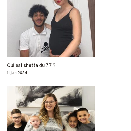
Qui est shatta du 77 ?
11 juin 2024