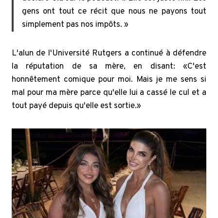
gens ont tout ce récit que nous ne payons tout
simplement pas nos impôts. »
L'alun de l'Université Rutgers a continué à défendre
la réputation de sa mère, en disant: «C'est
honnêtement comique pour moi. Mais je me sens si
mal pour ma mère parce qu'elle lui a cassé le cul et a
tout payé depuis qu'elle est sortie.»