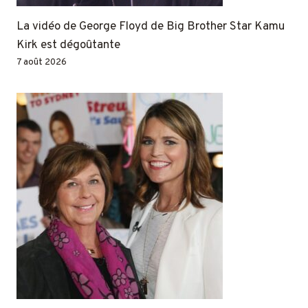
La vidéo de George Floyd de Big Brother Star Kamu
Kirk est dégoûtante
7 août 2026