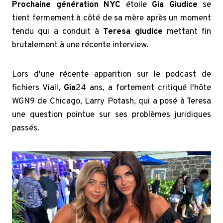
Prochaine génération NYC
étoile
Gia Giudice
se
tient fermement à côté de sa mère après un moment
tendu qui a conduit à
Teresa giudice
mettant fin
brutalement à une récente interview.
Lors d'une récente apparition sur le podcast de
fichiers Viall,
Gia
24 ans, a fortement critiqué l'hôte
WGN9 de Chicago, Larry Potash, qui a posé à Teresa
une question pointue sur ses problèmes juridiques
passés.