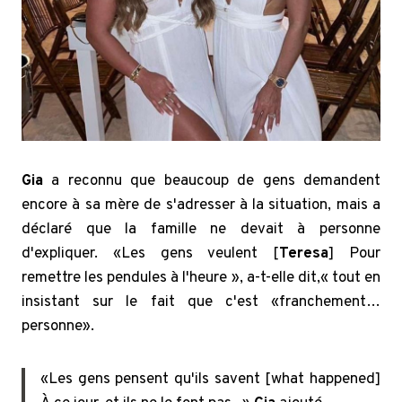
Gia
a reconnu que beaucoup de gens demandent
encore à sa mère de s'adresser à la situation, mais a
déclaré que la famille ne devait à personne
d'expliquer. «Les gens veulent [
Teresa
] Pour
remettre les pendules à l'heure », a-t-elle dit,« tout en
insistant sur le fait que c'est «franchement…
personne».
«Les gens pensent qu'ils savent [what happened]