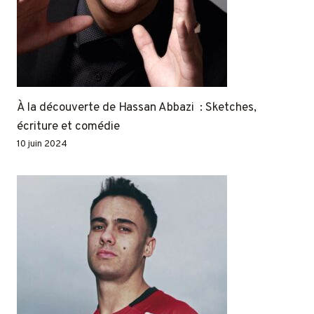
À la découverte de Hassan Abbazi : Sketches,
écriture et comédie
10 juin 2024