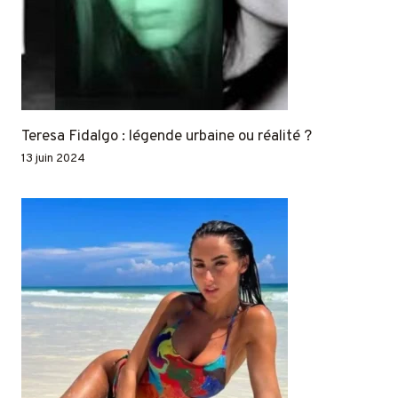
Teresa Fidalgo : légende urbaine ou réalité ?
13 juin 2024