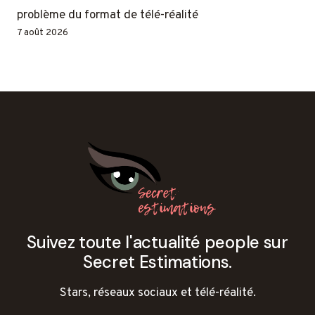
problème du format de télé-réalité
7 août 2026
Suivez toute l'actualité people sur
Secret Estimations.
Stars, réseaux sociaux et télé-réalité.