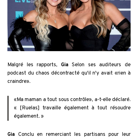
Malgré les rapports,
Gia
Selon ses auditeurs de
podcast du chaos décontracté qu'il n'y avait «rien à
craindre».
«Ma maman a tout sous contrôle», a-t-elle déclaré.
« [Ruelas] travaille également à tout résoudre
également. »
Gia
Conclu en remerciant les partisans pour leur