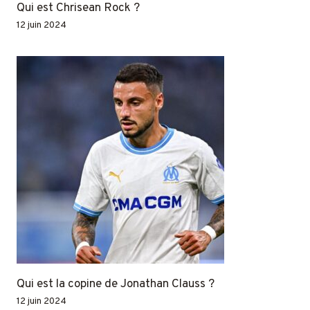
Qui est Chrisean Rock ?
12 juin 2024
Qui est la copine de Jonathan Clauss ?
12 juin 2024