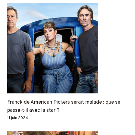
Franck de American Pickers serait malade : que se
passe-t-il avec la star ?
11 juin 2024