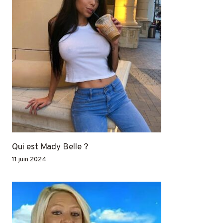
Qui est Mady Belle ?
11 juin 2024