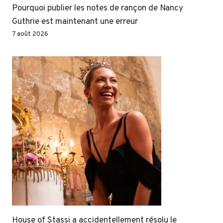
Pourquoi publier les notes de rançon de Nancy
Guthrie est maintenant une erreur
7 août 2026
House of Stassi a accidentellement résolu le