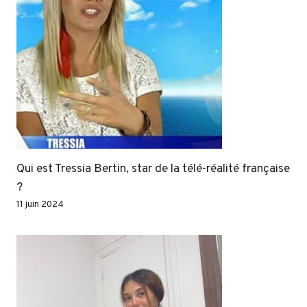
Qui est Tressia Bertin, star de la télé-réalité française
?
11 juin 2024