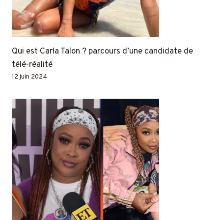
Qui est Carla Talon ? parcours d’une candidate de
télé-réalité
12 juin 2024