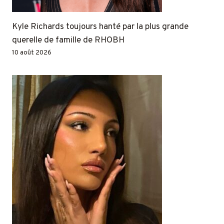
Kyle Richards toujours hanté par la plus grande
querelle de famille de RHOBH
10 août 2026