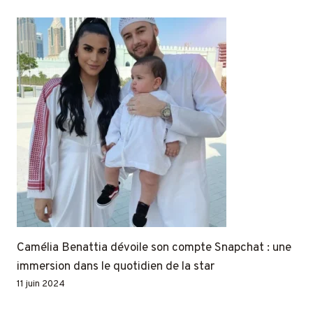
Camélia Benattia dévoile son compte Snapchat : une
immersion dans le quotidien de la star
11 juin 2024