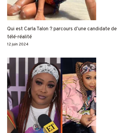
Qui est Carla Talon ? parcours d’une candidate de
télé-réalité
12 juin 2024