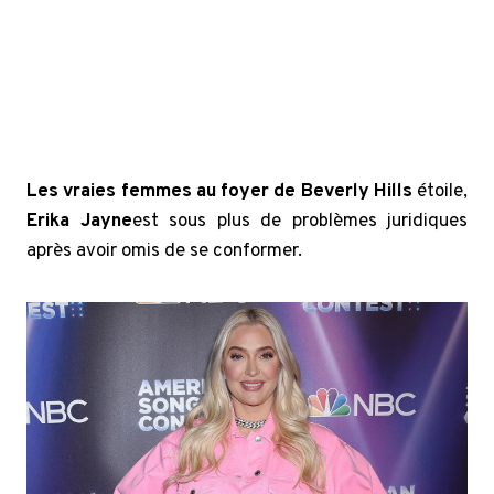
Les vraies femmes au foyer de Beverly Hills
étoile,
Erika Jayne
est sous plus de problèmes juridiques
après avoir omis de se conformer.