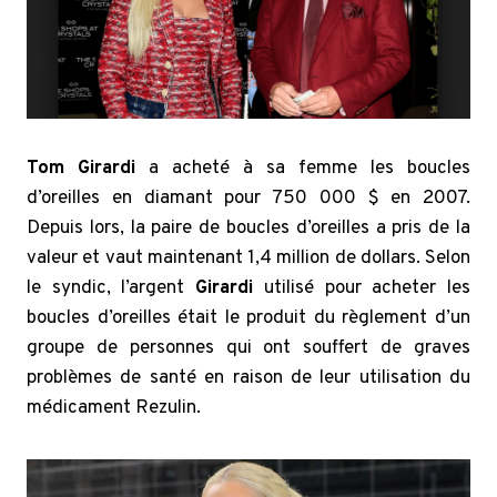
Tom Girardi
a acheté à sa femme les boucles
d’oreilles en diamant pour 750 000 $ en 2007.
Depuis lors, la paire de boucles d’oreilles a pris de la
valeur et vaut maintenant 1,4 million de dollars.
Selon
le syndic, l’argent
Girardi
utilisé pour acheter les
boucles d’oreilles était le produit du règlement d’un
groupe de personnes qui ont souffert de graves
problèmes de santé en raison de leur utilisation du
médicament Rezulin.