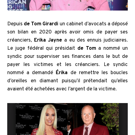
Depuis
de Tom Girardi
un cabinet d’avocats a déposé
son bilan en 2020 après avoir omis de payer ses
créanciers,
Erika Jayne
a eu des ennuis judiciaires.
Le juge fédéral qui présidait
de Tom
a nommé un
syndic pour superviser ses finances dans le but de
payer les victimes et les créanciers. Le syndic
nommé a demandé
Érika
de remettre les boucles
d’oreilles en diamant puisqu’il prétendait qu’elles
avaient été achetées avec l’argent de la victime.