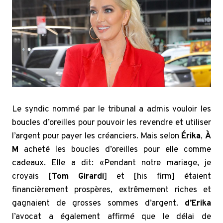
Le syndic nommé par le tribunal a admis vouloir les
boucles d’oreilles pour pouvoir les revendre et utiliser
l’argent pour payer les créanciers. Mais selon
Érika
,
À
M
acheté les boucles d’oreilles pour elle comme
cadeaux. Elle a dit: «Pendant notre mariage, je
croyais [
Tom Girardi
] et [his firm] étaient
financièrement prospères, extrêmement riches et
gagnaient de grosses sommes d’argent.
d’Erika
l’avocat a également affirmé que le délai de