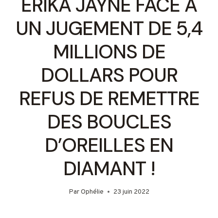
ERIKA JAYNE FACE À
UN JUGEMENT DE 5,4
MILLIONS DE
DOLLARS POUR
REFUS DE REMETTRE
DES BOUCLES
D’OREILLES EN
DIAMANT !
Par
Ophélie
23 juin 2022