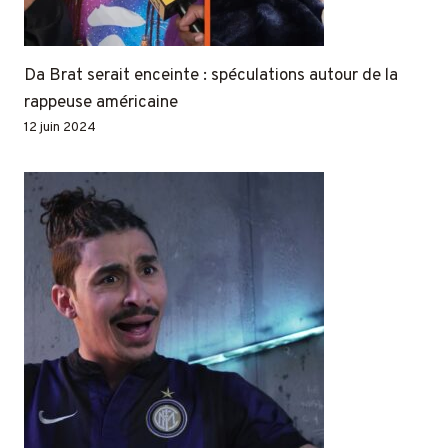
Da Brat serait enceinte : spéculations autour de la
rappeuse américaine
12 juin 2024