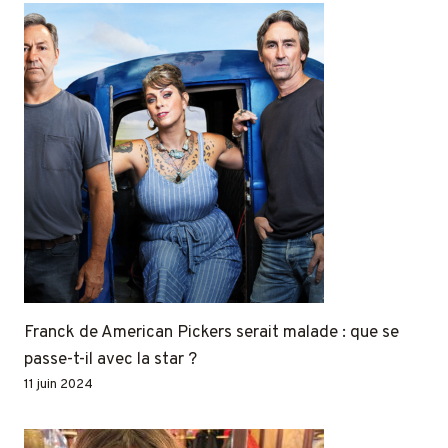
Franck de American Pickers serait malade : que se
passe-t-il avec la star ?
11 juin 2024