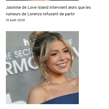
Jasmine de Love Island intervient alors que les
rumeurs de Lorenzo refusent de partir
10 août 2026