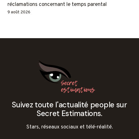
réclamations concernant le temps parental
9 août 2026
Suivez toute l'actualité people sur
Secret Estimations.
Stars, réseaux sociaux et télé-réalité.