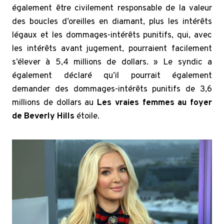
également être civilement responsable de la valeur
des boucles d’oreilles en diamant, plus les intérêts
légaux et les dommages-intérêts punitifs, qui, avec
les intérêts avant jugement, pourraient facilement
s’élever à 5,4 millions de dollars. » Le syndic a
également déclaré qu’il pourrait également
demander des dommages-intérêts punitifs de 3,6
millions de dollars au
Les vraies femmes au foyer
de Beverly Hills
étoile.