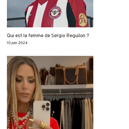
Qui est la femme de Sergio Reguilon ?
10 juin 2024