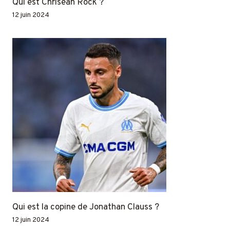
Qui est Chrisean Rock ?
12 juin 2024
Qui est la copine de Jonathan Clauss ?
12 juin 2024