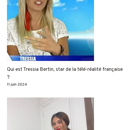
Qui est Tressia Bertin, star de la télé-réalité française
?
11 juin 2024