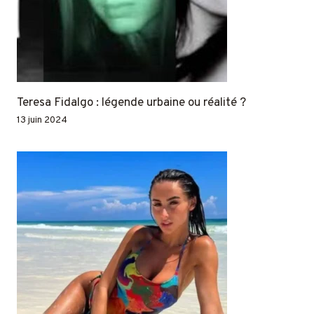
Teresa Fidalgo : légende urbaine ou réalité ?
13 juin 2024