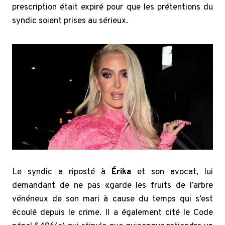
prescription était expiré pour que les prétentions du
syndic soient prises au sérieux.
Le syndic a riposté à
Érika
et son avocat, lui
demandant de ne pas «
garde les fruits de l’arbre
vénéneux de son mari à cause du temps qui s’est
écoulé depuis le crime. Il a également cité le Code