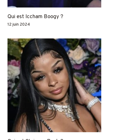
Qui est Iccham Boogy ?
12 juin 2024