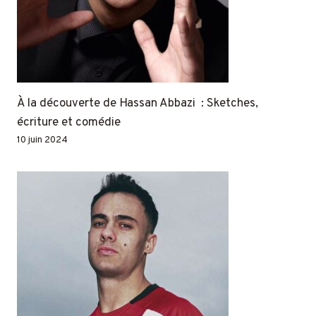
À la découverte de Hassan Abbazi : Sketches,
écriture et comédie
10 juin 2024