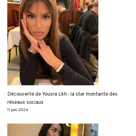
Découverte de Yousra Lkh : la star montante des
réseaux sociaux
11 juin 2024