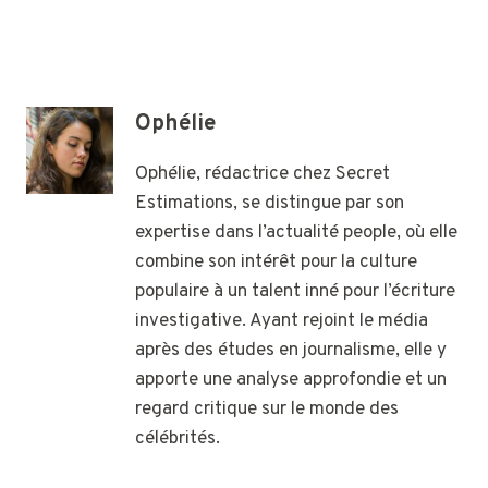
Ophélie
Ophélie, rédactrice chez Secret
Estimations, se distingue par son
expertise dans l’actualité people, où elle
combine son intérêt pour la culture
populaire à un talent inné pour l’écriture
investigative. Ayant rejoint le média
après des études en journalisme, elle y
apporte une analyse approfondie et un
regard critique sur le monde des
célébrités.