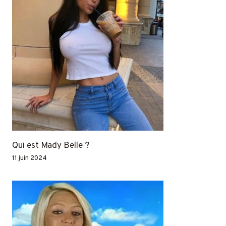
Qui est Mady Belle ?
11 juin 2024