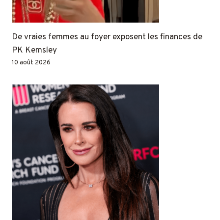
De vraies femmes au foyer exposent les finances de
PK Kemsley
10 août 2026