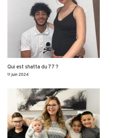
Qui est shatta du 77 ?
11 juin 2024