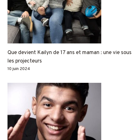
Que devient Kailyn de 17 ans et maman : une vie sous
les projecteurs
10 juin 2024