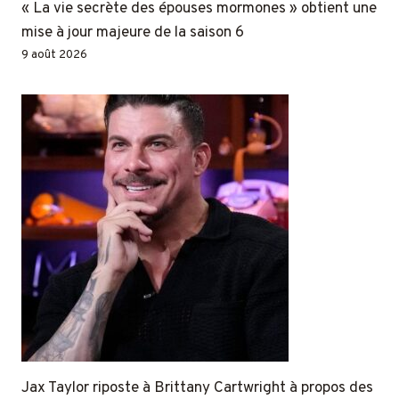
« La vie secrète des épouses mormones » obtient une
mise à jour majeure de la saison 6
9 août 2026
Jax Taylor riposte à Brittany Cartwright à propos des