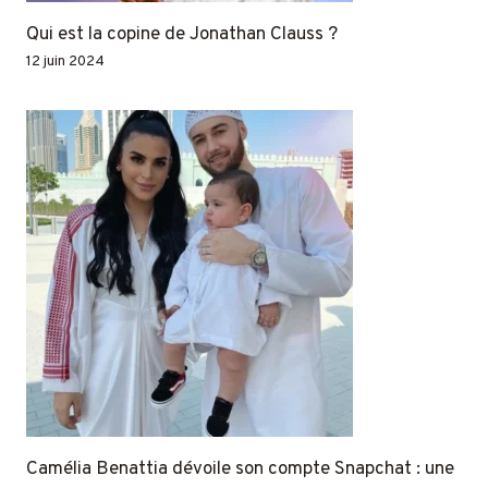
Qui est la copine de Jonathan Clauss ?
12 juin 2024
Camélia Benattia dévoile son compte Snapchat : une