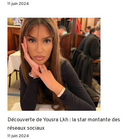
11 juin 2024
Découverte de Yousra Lkh : la star montante des
réseaux sociaux
11 juin 2024