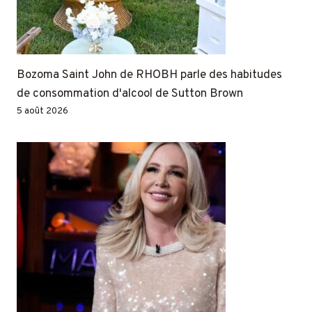
Bozoma Saint John de RHOBH parle des habitudes
de consommation d'alcool de Sutton Brown
5 août 2026