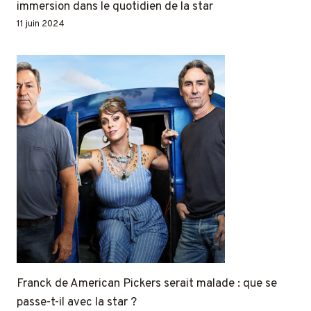
immersion dans le quotidien de la star
11 juin 2024
Franck de American Pickers serait malade : que se
passe-t-il avec la star ?