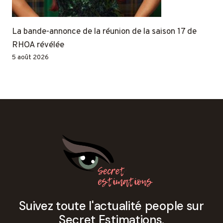
La bande-annonce de la réunion de la saison 17 de
RHOA révélée
5 août 2026
Suivez toute l'actualité people sur
Secret Estimations.