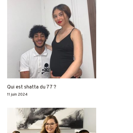
Qui est shatta du 77 ?
11 juin 2024