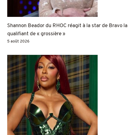
Shannon Beador du RHOC réagit à la star de Bravo la
qualifiant de « grossière »
5 août 2026