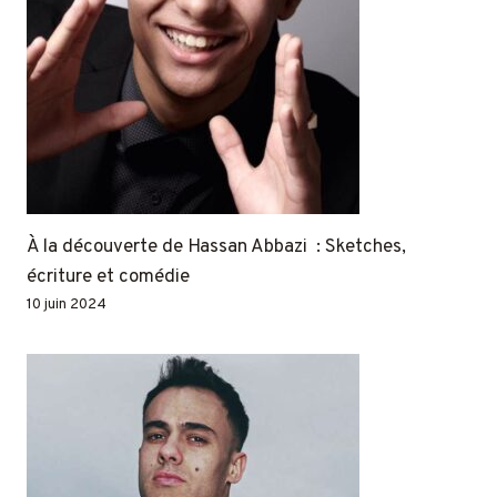
À la découverte de Hassan Abbazi : Sketches,
écriture et comédie
10 juin 2024