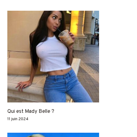
Qui est Mady Belle ?
11 juin 2024