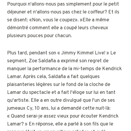
Pourquoi n'allons-nous pas simplement pour le petit
déjeuner et n'allons-nous pas chez le coiffeur? Et ils
se disent: «Non, vous le coupez». »Elle a même
démontré comment elle a coupé leurs cheveux
plusieurs pouces pour chacun.
Plus tard, pendant son « Jimmy Kimmel Live! » Le
segment, Zoe Saldaña a exprimé son regret de
manquer la performance de la mi-temps de Kendrick
Lamar. Après cela, Saldaña a fait quelques
plaisanteries légères sur le fond de la cloche de
Lamar du spectacle et a fait l'éloge sur lui en tant
qu'artiste. Elle a en outre divulgué que l'un de ses
jumeaux Cy, 10 ans, lui a demandé cette nuit-là:
« Quand serai-je assez vieux pour écouter Kendrick
Lamar? » En réponse, elle a parlé à son fils que le