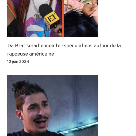
Da Brat serait enceinte : spéculations autour de la
rappeuse américaine
12 juin 2024