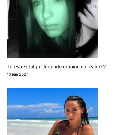
Teresa Fidalgo : légende urbaine ou réalité ?
13 juin 2024