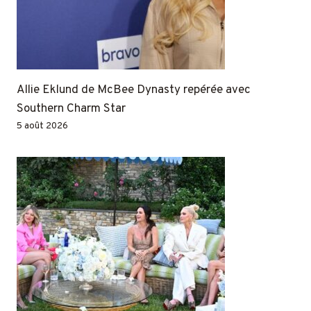
Allie Eklund de McBee Dynasty repérée avec
Southern Charm Star
5 août 2026