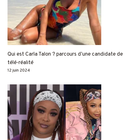
Qui est Carla Talon ? parcours d’une candidate de
télé-réalité
12 juin 2024