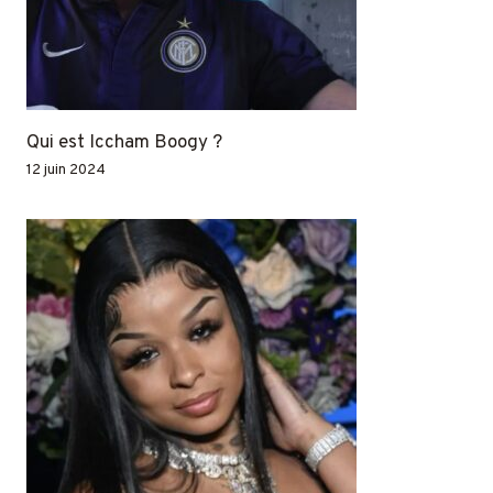
Qui est Iccham Boogy ?
12 juin 2024