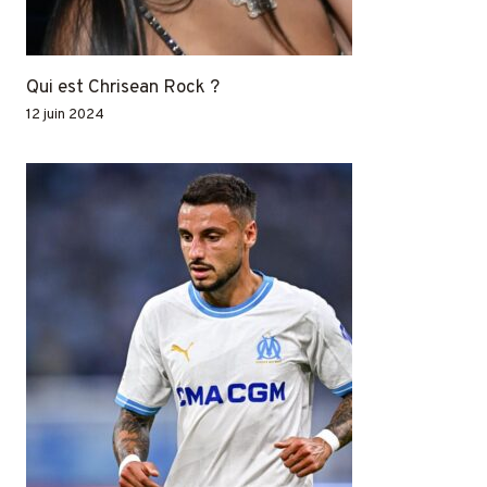
Qui est Chrisean Rock ?
12 juin 2024