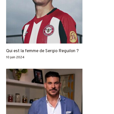
Qui est la femme de Sergio Reguilon ?
10 juin 2024