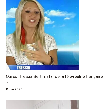
Qui est Tressia Bertin, star de la télé-réalité française
?
11 juin 2024