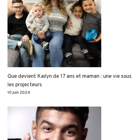
Que devient Kailyn de 17 ans et maman : une vie sous
les projecteurs
10 juin 2024