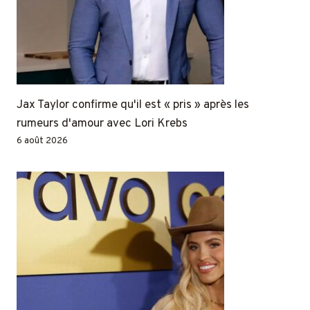
Jax Taylor confirme qu'il est « pris » après les
rumeurs d'amour avec Lori Krebs
6 août 2026