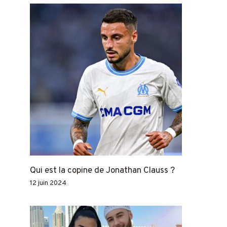
Qui est la copine de Jonathan Clauss ?
12 juin 2024