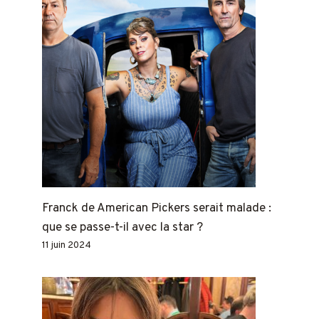
Franck de American Pickers serait malade :
que se passe-t-il avec la star ?
11 juin 2024