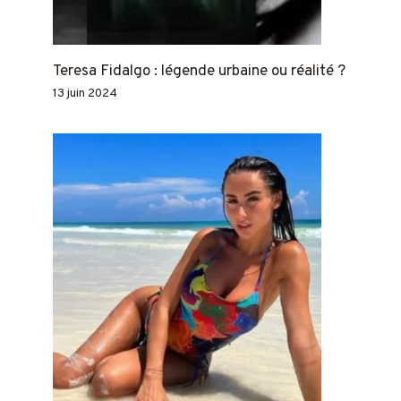
Teresa Fidalgo : légende urbaine ou réalité ?
13 juin 2024