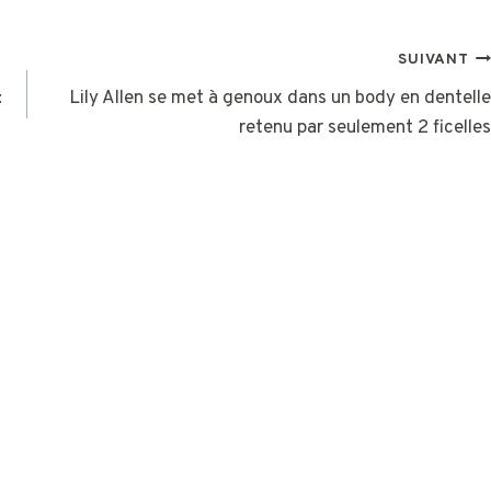
SUIVANT
:
Lily Allen se met à genoux dans un body en dentelle
retenu par seulement 2 ficelles