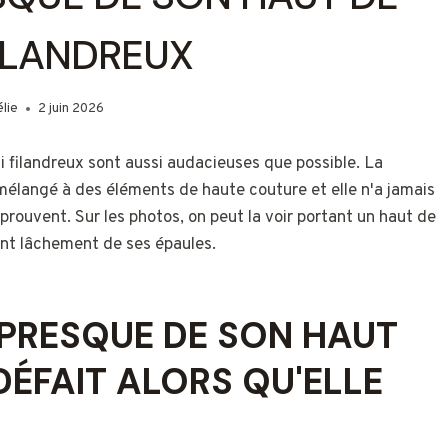
FILANDREUX
lie
2 juin 2026
i filandreux sont aussi audacieuses que possible. La
élangé à des éléments de haute couture et elle n'a jamais
 prouvent. Sur les photos, on peut la voir portant un haut de
ient lâchement de ses épaules.
 PRESQUE DE SON HAUT
 DÉFAIT ALORS QU'ELLE