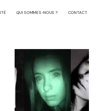
ITÉ
QUI SOMMES-NOUS ?
CONTACT