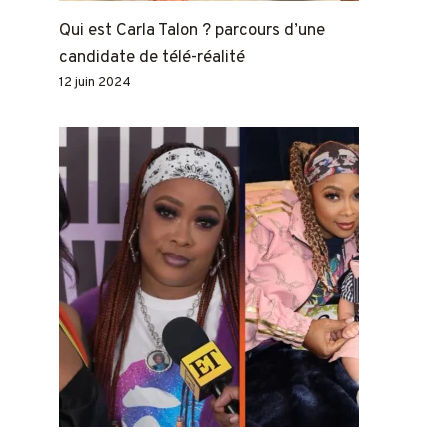
Qui est Carla Talon ? parcours d’une
candidate de télé-réalité
12 juin 2024