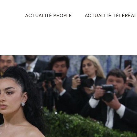
ACTUALITÉ PEOPLE
ACTUALITÉ TÉLÉRÉAL