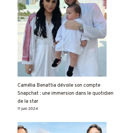
Camélia Benattia dévoile son compte
Snapchat : une immersion dans le quotidien
de la star
11 juin 2024