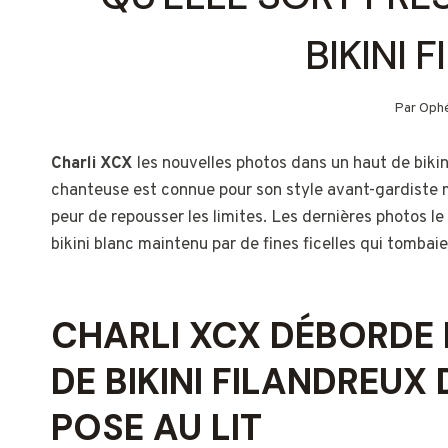
BIKINI 
Par
Ophé
Charli XCX
les nouvelles photos dans un haut de bikin
chanteuse est connue pour son style avant-gardiste m
peur de repousser les limites. Les dernières photos le
bikini blanc maintenu par de fines ficelles qui tomba
CHARLI XCX DÉBORDE
DE BIKINI FILANDREUX
POSE AU LIT