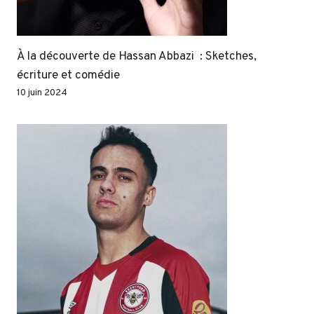
À la découverte de Hassan Abbazi : Sketches,
écriture et comédie
10 juin 2024