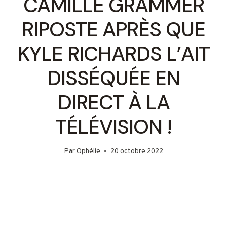
CAMILLE GRAMMER
RIPOSTE APRÈS QUE
KYLE RICHARDS L’AIT
DISSÉQUÉE EN
DIRECT À LA
TÉLÉVISION !
Par
Ophélie
20 octobre 2022