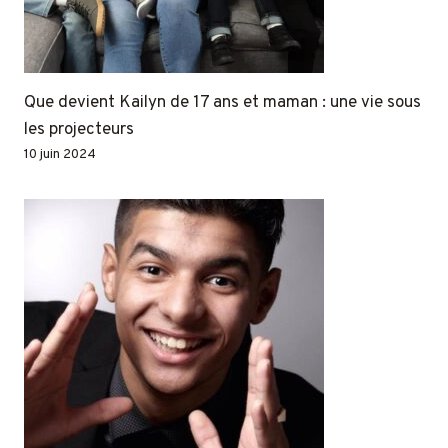
Que devient Kailyn de 17 ans et maman : une vie sous
les projecteurs
10 juin 2024