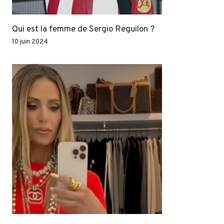
Qui est la femme de Sergio Reguilon ?
10 juin 2024