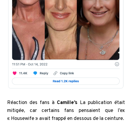
Réaction des fans à
Camille’s
La publication était
mitigée, car certains fans pensaient que l’ex
« Housewife » avait frappé en dessous de la ceinture.