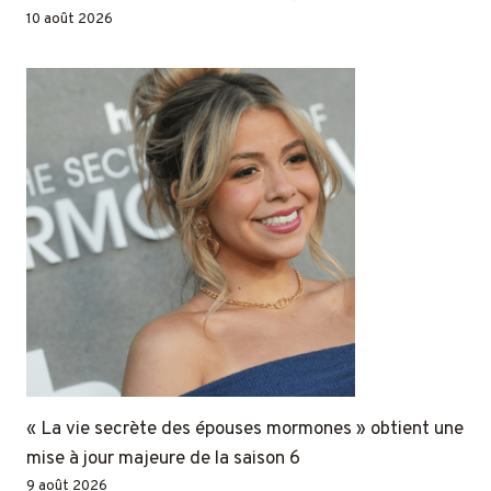
10 août 2026
« La vie secrète des épouses mormones » obtient une
mise à jour majeure de la saison 6
9 août 2026