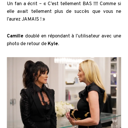
Un fan a écrit – « C’est tellement BAS !!!! Comme si
elle avait tellement plus de succès que vous ne
l’aurez JAMAIS ! »
Camille
doublé en répondant à l’utilisateur avec une
photo de retour de
Kyle
.