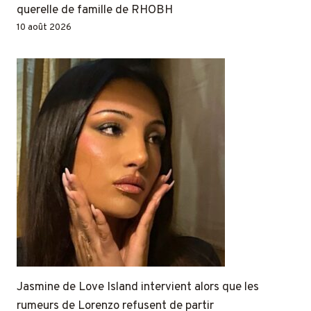
querelle de famille de RHOBH
10 août 2026
Jasmine de Love Island intervient alors que les
rumeurs de Lorenzo refusent de partir