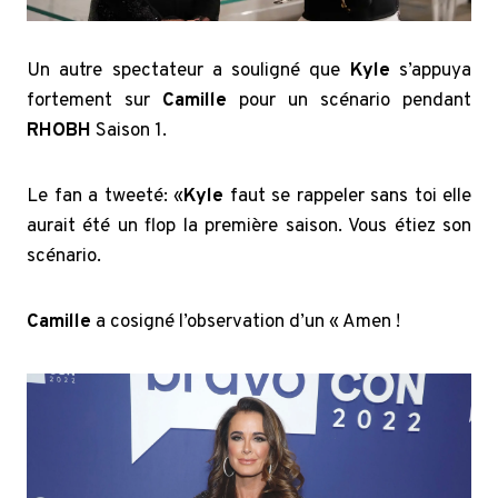
Un autre spectateur a souligné que
Kyle
s’appuya
fortement sur
Camille
pour un scénario pendant
RHOBH
Saison 1.
Le fan a tweeté: «
Kyle
faut se rappeler sans toi elle
aurait été un flop la première saison. Vous étiez son
scénario.
Camille
a cosigné l’observation d’un « Amen !