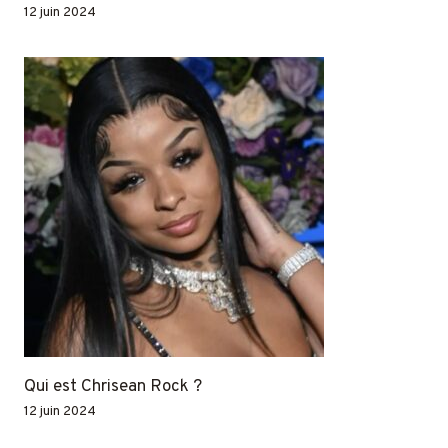
12 juin 2024
Qui est Chrisean Rock ?
12 juin 2024