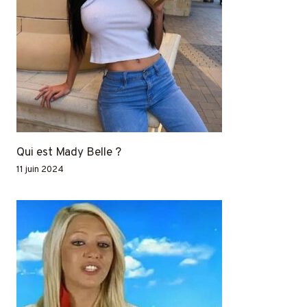
Qui est Mady Belle ?
11 juin 2024