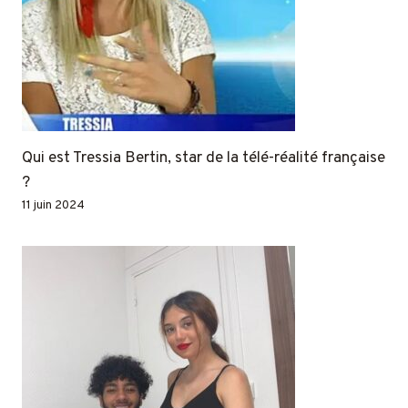
Qui est Tressia Bertin, star de la télé-réalité française
?
11 juin 2024