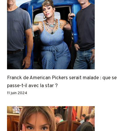
Franck de American Pickers serait malade : que se
passe-t-il avec la star ?
11 juin 2024