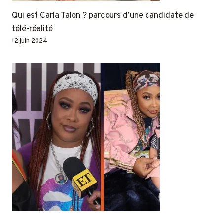
Qui est Carla Talon ? parcours d’une candidate de
télé-réalité
12 juin 2024