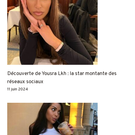
Découverte de Yousra Lkh : la star montante des
réseaux sociaux
11 juin 2024