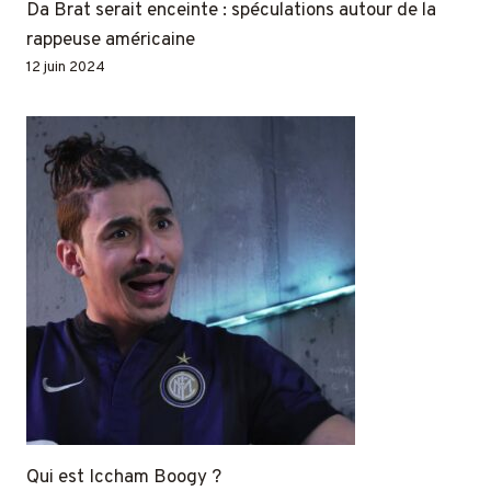
Da Brat serait enceinte : spéculations autour de la
rappeuse américaine
12 juin 2024
Qui est Iccham Boogy ?