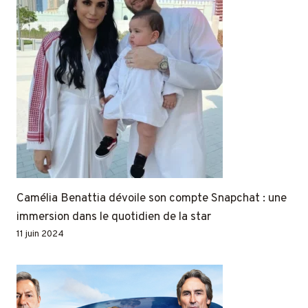
Camélia Benattia dévoile son compte Snapchat : une
immersion dans le quotidien de la star
11 juin 2024