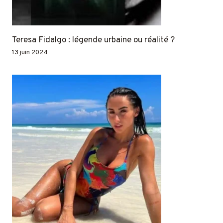
Teresa Fidalgo : légende urbaine ou réalité ?
13 juin 2024