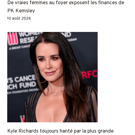
De vraies femmes au foyer exposent les finances de
PK Kemsley
10 août 2026
Kyle Richards toujours hanté par la plus grande