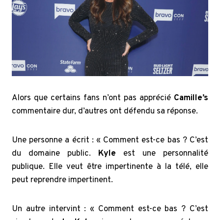
Alors que certains fans n’ont pas apprécié
Camille’s
commentaire dur, d’autres ont défendu sa réponse.
Une personne a écrit : « Comment est-ce bas ? C’est
du domaine public.
Kyle
est une personnalité
publique. Elle veut être impertinente à la télé, elle
peut reprendre impertinent.
Un autre intervint : « Comment est-ce bas ? C’est