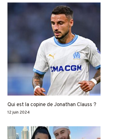
Qui est la copine de Jonathan Clauss ?
12 juin 2024