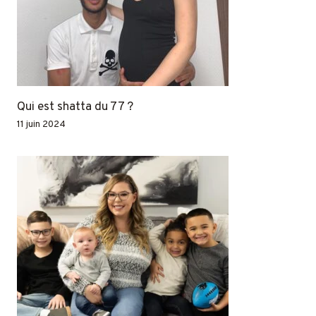
Qui est shatta du 77 ?
11 juin 2024