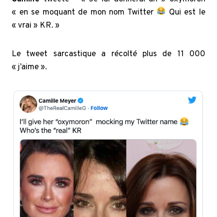
« en se moquant de mon nom Twitter
Qui est le
« vrai » KR. »
Le tweet sarcastique a récolté plus de 11 000
« j’aime ».