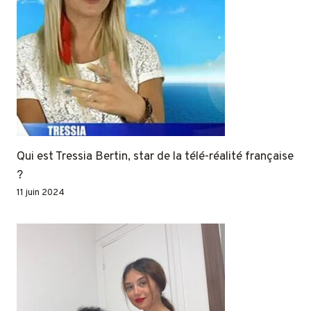
Qui est Tressia Bertin, star de la télé-réalité française
?
11 juin 2024