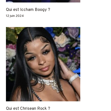
Qui est Iccham Boogy ?
12 juin 2024
Qui est Chrisean Rock ?