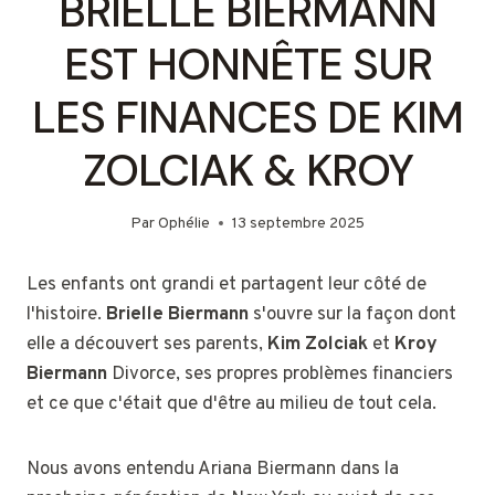
BRIELLE BIERMANN
EST HONNÊTE SUR
LES FINANCES DE KIM
ZOLCIAK & KROY
Par
Ophélie
13 septembre 2025
Les enfants ont grandi et partagent leur côté de
l'histoire.
Brielle Biermann
s'ouvre sur la façon dont
elle a découvert ses parents,
Kim Zolciak
et
Kroy
Biermann
Divorce, ses propres problèmes financiers
et ce que c'était que d'être au milieu de tout cela.
Nous avons entendu Ariana Biermann dans la