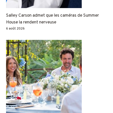
Salley Carson admet que les caméras de Summer
House la rendent nerveuse
6 août 2026