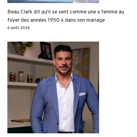
Beau Clark dit qu'il se sent comme une « femme au
foyer des années 1950 » dans son mariage
6 août 2026