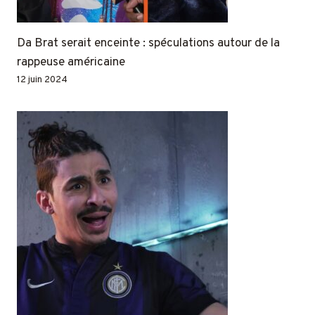
Da Brat serait enceinte : spéculations autour de la
rappeuse américaine
12 juin 2024