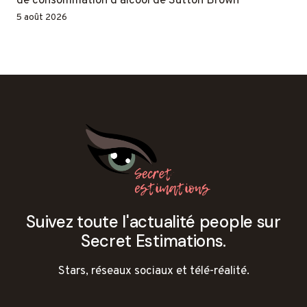
de consommation d'alcool de Sutton Brown
5 août 2026
Suivez toute l'actualité people sur
Secret Estimations.
Stars, réseaux sociaux et télé-réalité.