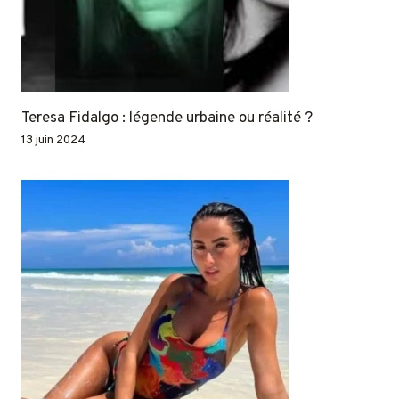
Teresa Fidalgo : légende urbaine ou réalité ?
13 juin 2024