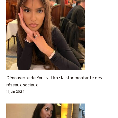
Découverte de Yousra Lkh : la star montante des
réseaux sociaux
11 juin 2024