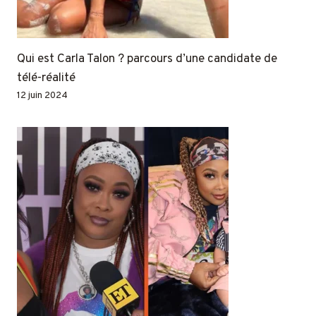
Qui est Carla Talon ? parcours d’une candidate de
télé-réalité
12 juin 2024