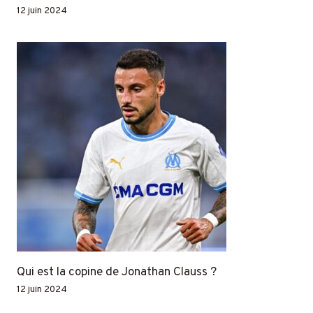
12 juin 2024
Qui est la copine de Jonathan Clauss ?
12 juin 2024