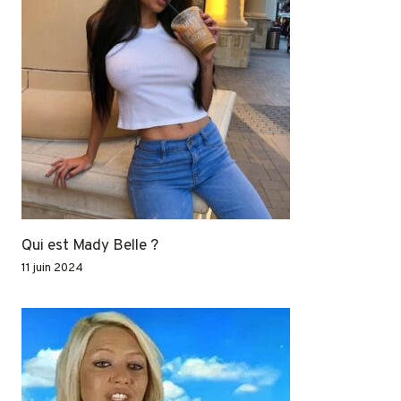
Qui est Mady Belle ?
11 juin 2024