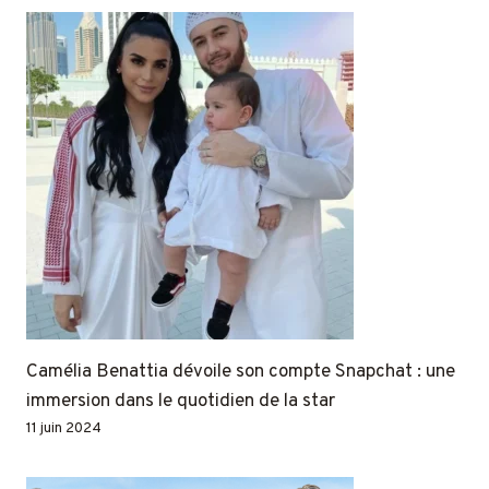
Camélia Benattia dévoile son compte Snapchat : une
immersion dans le quotidien de la star
11 juin 2024