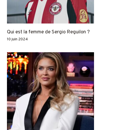
Qui est la femme de Sergio Reguilon ?
10 juin 2024