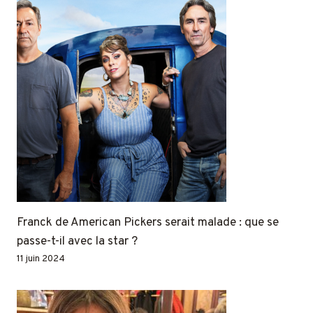
Franck de American Pickers serait malade : que se
passe-t-il avec la star ?
11 juin 2024