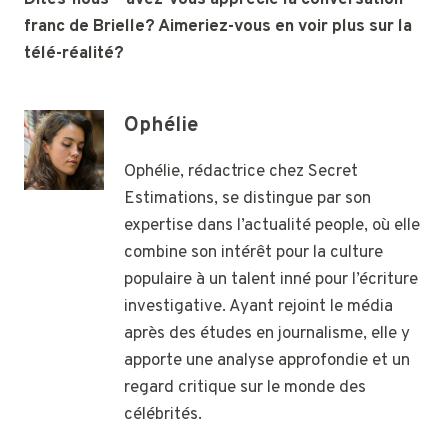
franc de Brielle? Aimeriez-vous en voir plus sur la
télé-réalité?
Ophélie
Ophélie, rédactrice chez Secret
Estimations, se distingue par son
expertise dans l’actualité people, où elle
combine son intérêt pour la culture
populaire à un talent inné pour l’écriture
investigative. Ayant rejoint le média
après des études en journalisme, elle y
apporte une analyse approfondie et un
regard critique sur le monde des
célébrités.