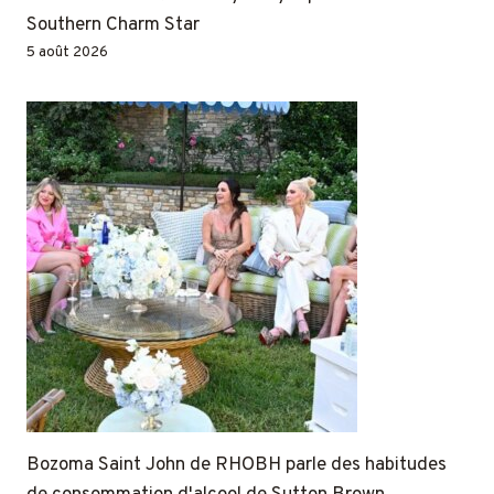
Southern Charm Star
5 août 2026
Bozoma Saint John de RHOBH parle des habitudes