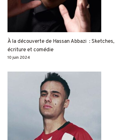
À la découverte de Hassan Abbazi : Sketches,
écriture et comédie
10 juin 2024