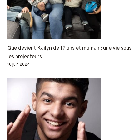
Que devient Kailyn de 17 ans et maman : une vie sous
les projecteurs
10 juin 2024