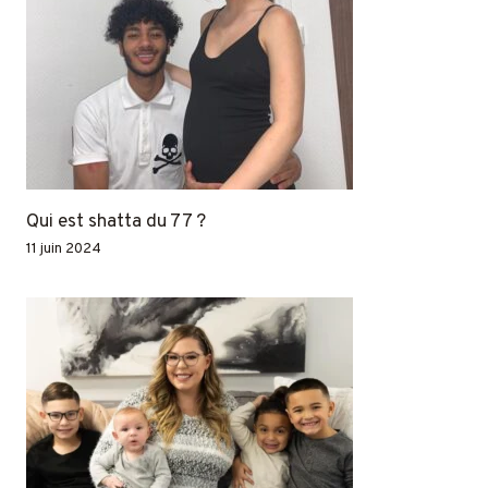
Qui est shatta du 77 ?
11 juin 2024