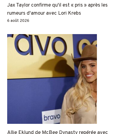
Jax Taylor confirme qu'il est « pris » après les
rumeurs d'amour avec Lori Krebs
6 août 2026
Allie Eklund de McBee Dynasty repérée avec