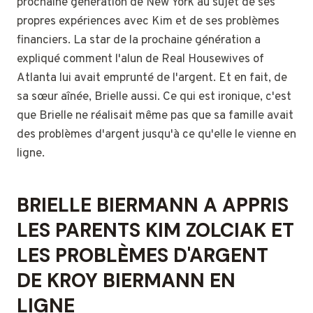
prochaine génération de New York au sujet de ses
propres expériences avec Kim et de ses problèmes
financiers. La star de la prochaine génération a
expliqué comment l'alun de Real Housewives of
Atlanta lui avait emprunté de l'argent. Et en fait, de
sa sœur aînée, Brielle aussi. Ce qui est ironique, c'est
que Brielle ne réalisait même pas que sa famille avait
des problèmes d'argent jusqu'à ce qu'elle le vienne en
ligne.
BRIELLE BIERMANN A APPRIS
LES PARENTS KIM ZOLCIAK ET
LES PROBLÈMES D'ARGENT
DE KROY BIERMANN EN
LIGNE