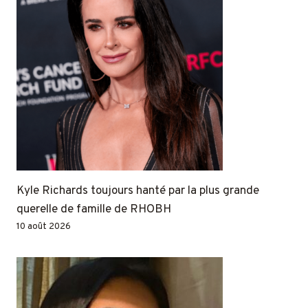
Kyle Richards toujours hanté par la plus grande
querelle de famille de RHOBH
10 août 2026