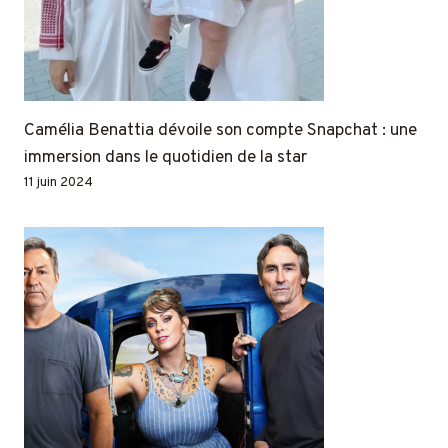
Camélia Benattia dévoile son compte Snapchat : une
immersion dans le quotidien de la star
11 juin 2024