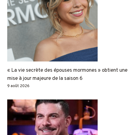
« La vie secrète des épouses mormones » obtient une
mise à jour majeure de la saison 6
9 août 2026