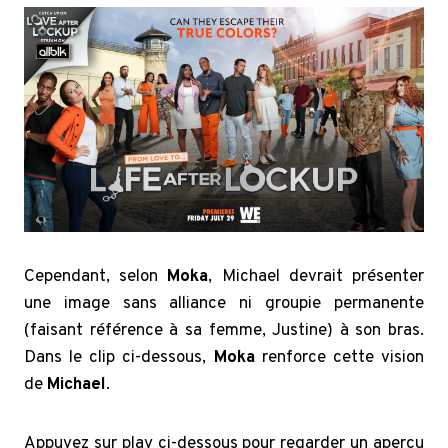
Cependant, selon
Moka
, Michael devrait présenter
une image sans alliance ni groupie permanente
(faisant référence à sa femme, Justine) à son bras.
Dans le clip ci-dessous,
Moka
renforce cette vision
de
Michael
.
Appuyez sur play ci-dessous pour regarder un aperçu