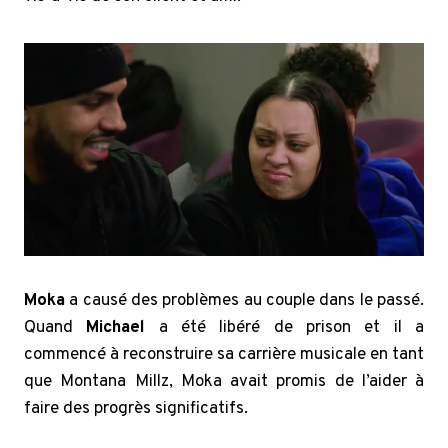
Moka
a causé des problèmes au couple dans le passé.
Quand
Michael
a été libéré de prison et il a
commencé à reconstruire sa carrière musicale en tant
que Montana Millz, Moka avait promis de l’aider à
faire des progrès significatifs.