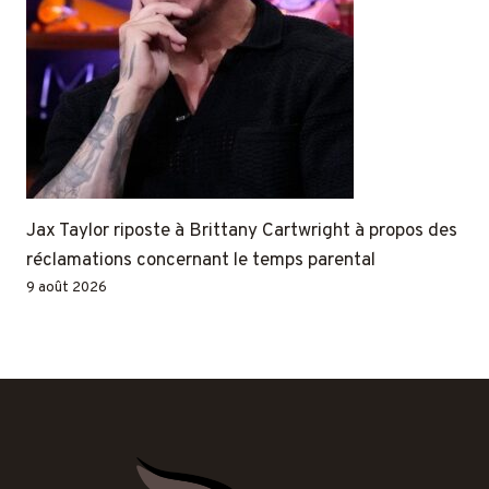
Jax Taylor riposte à Brittany Cartwright à propos des
réclamations concernant le temps parental
9 août 2026