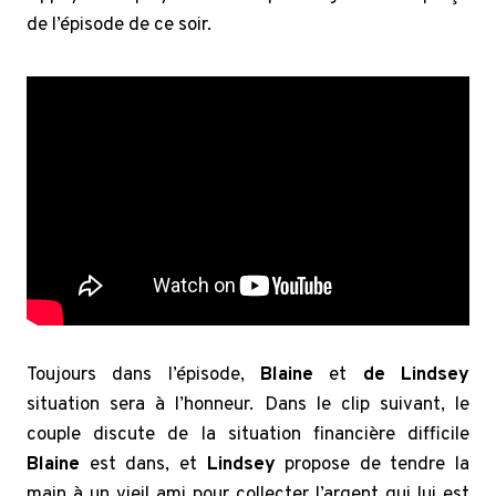
de l’épisode de ce soir.
Toujours dans l’épisode,
Blaine
et
de Lindsey
situation sera à l’honneur. Dans le clip suivant, le
couple discute de la situation financière difficile
Blaine
est dans, et
Lindsey
propose de tendre la
main à un vieil ami pour collecter l’argent qui lui est