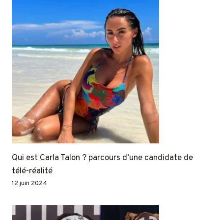
Qui est Carla Talon ? parcours d’une candidate de
télé-réalité
12 juin 2024