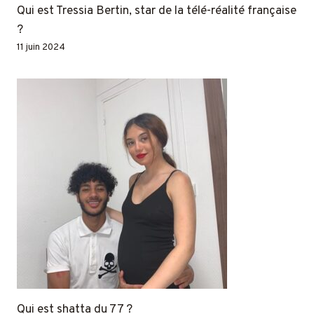
Qui est Tressia Bertin, star de la télé-réalité française
?
11 juin 2024
Qui est shatta du 77 ?