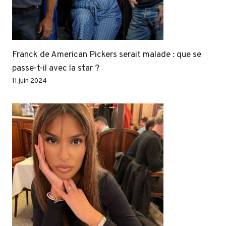
Franck de American Pickers serait malade : que se
passe-t-il avec la star ?
11 juin 2024