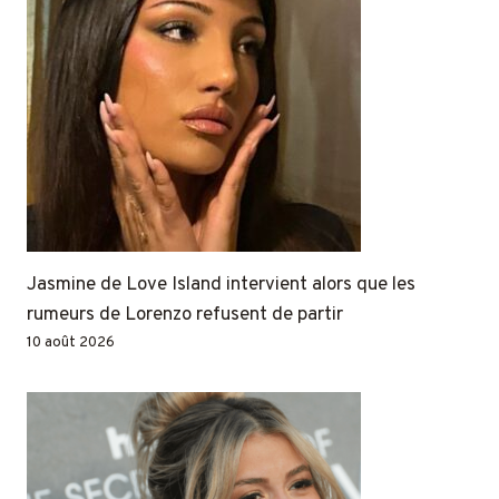
Jasmine de Love Island intervient alors que les
rumeurs de Lorenzo refusent de partir
10 août 2026