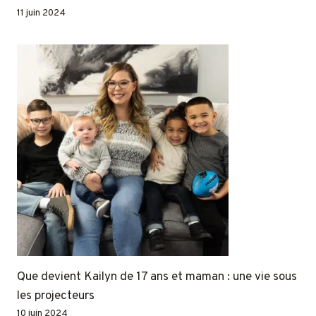
11 juin 2024
Que devient Kailyn de 17 ans et maman : une vie sous
les projecteurs
10 juin 2024