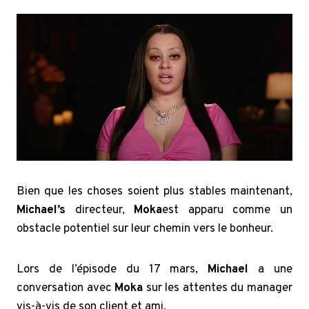
Bien que les choses soient plus stables maintenant,
Michael’s
directeur,
Moka
est apparu comme un
obstacle potentiel sur leur chemin vers le bonheur.
Lors de l’épisode du 17 mars,
Michael
a une
conversation avec
Moka
sur les attentes du manager
vis-à-vis de son client et ami.