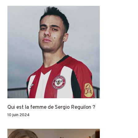
Qui est la femme de Sergio Reguilon ?
10 juin 2024