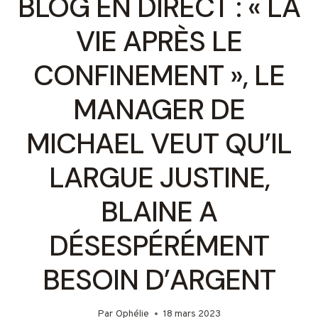
BLOG EN DIRECT : « LA
VIE APRÈS LE
CONFINEMENT », LE
MANAGER DE
MICHAEL VEUT QU’IL
LARGUE JUSTINE,
BLAINE A
DÉSESPÉRÉMENT
BESOIN D’ARGENT
Par
Ophélie
18 mars 2023