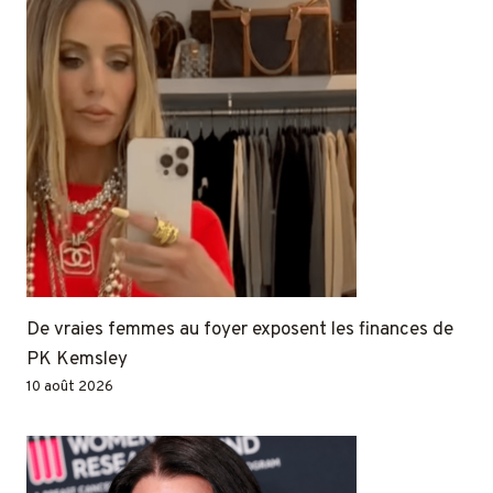
De vraies femmes au foyer exposent les finances de
PK Kemsley
10 août 2026