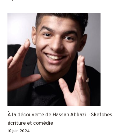
À la découverte de Hassan Abbazi : Sketches,
écriture et comédie
10 juin 2024