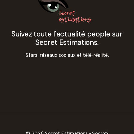
Suivez toute l'actualité people sur
Secret Estimations.
Stars, réseaux sociaux et télé-réalité.
© 2026 Secret Estimations - Secret-