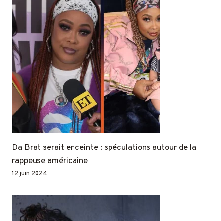
Da Brat serait enceinte : spéculations autour de la
rappeuse américaine
12 juin 2024