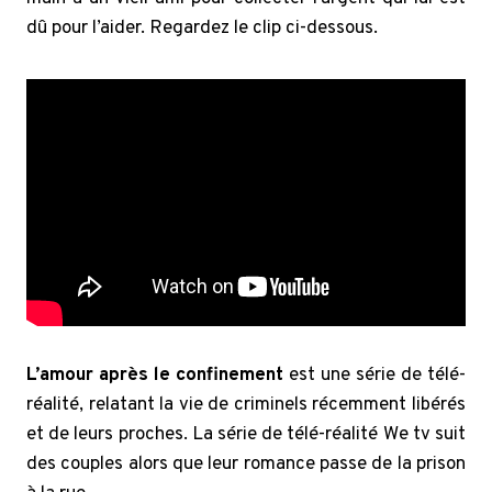
dû pour l’aider. Regardez le clip ci-dessous.
L’amour après le confinement
est une série de télé-
réalité, relatant la vie de criminels récemment libérés
et de leurs proches. La série de télé-réalité We tv suit
des couples alors que leur romance passe de la prison