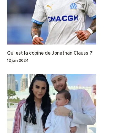
Qui est la copine de Jonathan Clauss ?
12 juin 2024