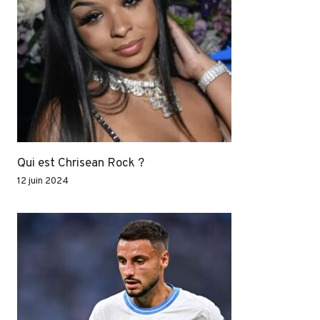
Qui est Chrisean Rock ?
12 juin 2024