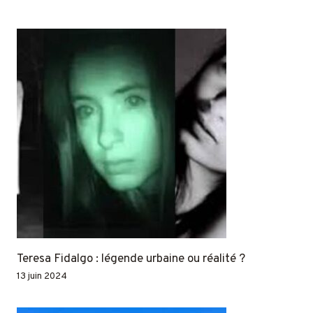
Teresa Fidalgo : légende urbaine ou réalité ?
13 juin 2024