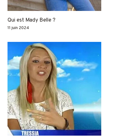
Qui est Mady Belle ?
11 juin 2024