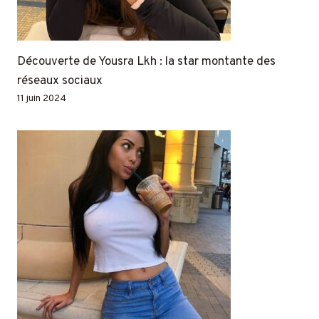
Découverte de Yousra Lkh : la star montante des
réseaux sociaux
11 juin 2024