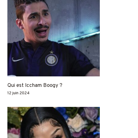
Qui est Iccham Boogy ?
12 juin 2024