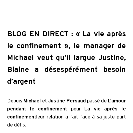
BLOG EN DIRECT : « La vie après
le confinement », le manager de
Michael veut qu’il largue Justine,
Blaine a désespérément besoin
d’argent
Depuis
Michael
et
Justine Persaud
passé de
L’amour
pendant le confinement
pour
La vie après le
confinement
leur relation a fait face à sa juste part
de défis.