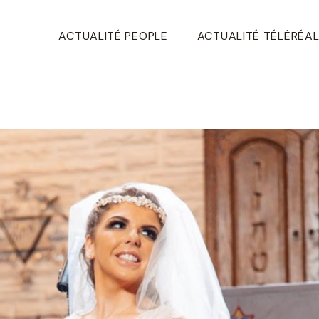
ACTUALITÉ PEOPLE
ACTUALITÉ TÉLÉRÉAL