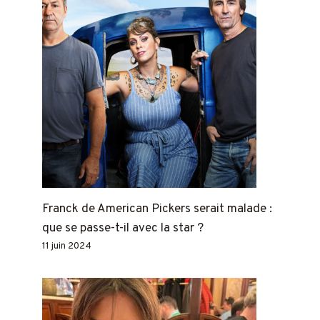
Franck de American Pickers serait malade :
que se passe-t-il avec la star ?
11 juin 2024