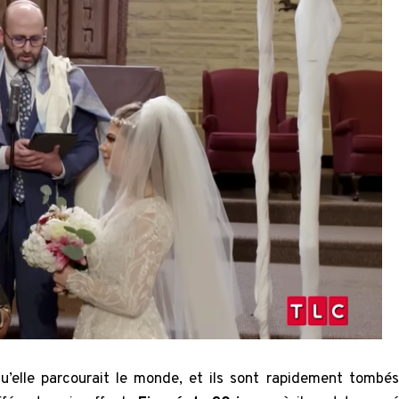
’elle parcourait le monde, et ils sont rapidement tombés