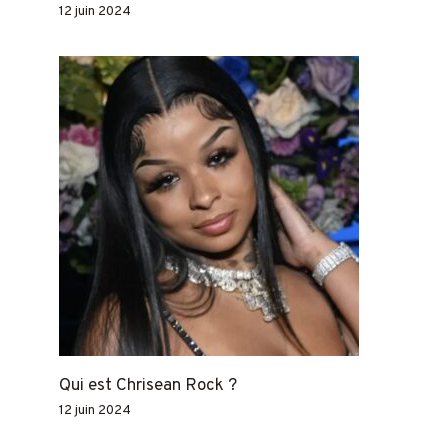
12 juin 2024
Qui est Chrisean Rock ?
12 juin 2024