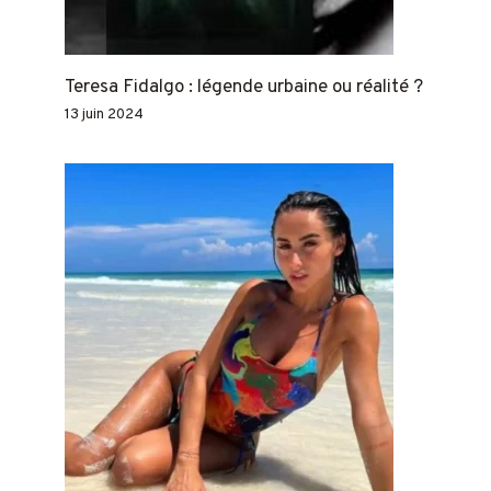
Teresa Fidalgo : légende urbaine ou réalité ?
13 juin 2024