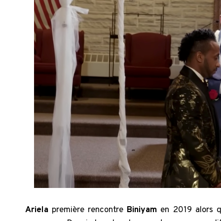
Ariela
première rencontre
Biniyam
en 2019 alors qu