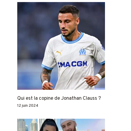
Qui est la copine de Jonathan Clauss ?
12 juin 2024