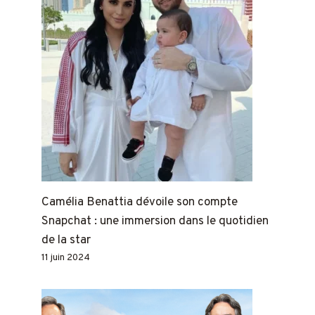
Camélia Benattia dévoile son compte
Snapchat : une immersion dans le quotidien
de la star
11 juin 2024