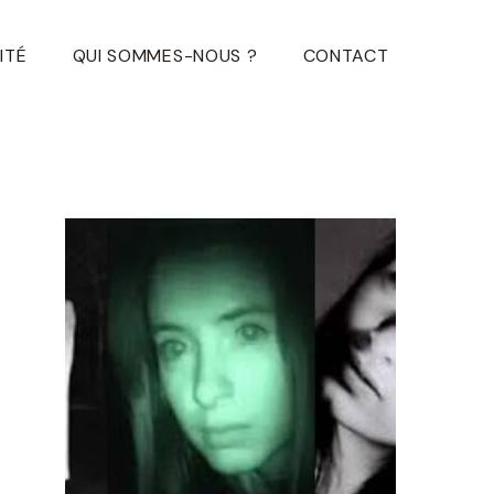
ITÉ
QUI SOMMES-NOUS ?
CONTACT